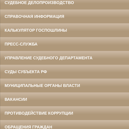
СУДЕБНОЕ ДЕЛОПРОИЗВОДСТВО
СПРАВОЧНАЯ ИНФОРМАЦИЯ
КАЛЬКУЛЯТОР ГОСПОШЛИНЫ
ПРЕСС-СЛУЖБА
УПРАВЛЕНИЕ СУДЕБНОГО ДЕПАРТАМЕНТА
СУДЫ СУБЪЕКТА РФ
МУНИЦИПАЛЬНЫЕ ОРГАНЫ ВЛАСТИ
ВАКАНСИИ
ПРОТИВОДЕЙСТВИЕ КОРРУПЦИИ
ОБРАЩЕНИЯ ГРАЖДАН