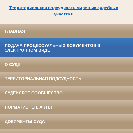
Территориальная подсудность мировых судебных
участков
ГЛАВНАЯ
ПОДАЧА ПРОЦЕССУАЛЬНЫХ ДОКУМЕНТОВ В
ЭЛЕКТРОННОМ ВИДЕ
О СУДЕ
ТЕРРИТОРИАЛЬНАЯ ПОДСУДНОСТЬ
СУДЕЙСКОЕ СООБЩЕСТВО
НОРМАТИВНЫЕ АКТЫ
ДОКУМЕНТЫ СУДА