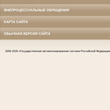
ВНЕПРОЦЕССУАЛЬНЫЕ ОБРАЩЕНИЯ
КАРТА САЙТА
ОБЫЧНАЯ ВЕРСИЯ САЙТА
2006-2026
«Государственная автоматизированная система Российской Федераци