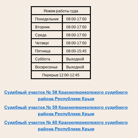
Режим работы суда
Понедельник
08:00-17:00
Вторник
08:00-17:00
Среда
08:00-17:00
Четверг
08:00-17:00
Пятница
08:00-15:45
Суббота
Выходной
Воскресенье
Выходной
Перерыв 12:00-12:45
Судебный участок № 58 Красноперекопского судебного
района Республики Крым
Судебный участок № 59 Красноперекопского судебного
района Республики Крым
Судебный участок № 60 Красноперекопского судебного
района Республики Крым