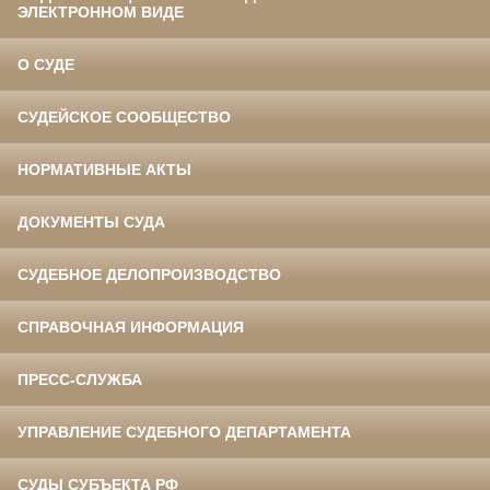
ЭЛЕКТРОННОМ ВИДЕ
О СУДЕ
СУДЕЙСКОЕ СООБЩЕСТВО
НОРМАТИВНЫЕ АКТЫ
ДОКУМЕНТЫ СУДА
СУДЕБНОЕ ДЕЛОПРОИЗВОДСТВО
СПРАВОЧНАЯ ИНФОРМАЦИЯ
ПРЕСС-СЛУЖБА
УПРАВЛЕНИЕ СУДЕБНОГО ДЕПАРТАМЕНТА
СУДЫ СУБЪЕКТА РФ