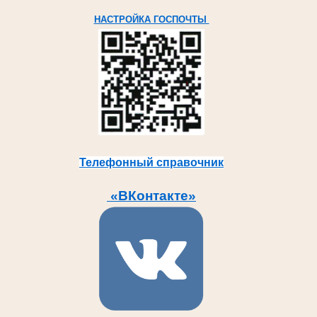
НАСТРОЙКА ГОСПОЧТЫ
Телефонный справочник
«ВКонтакте»