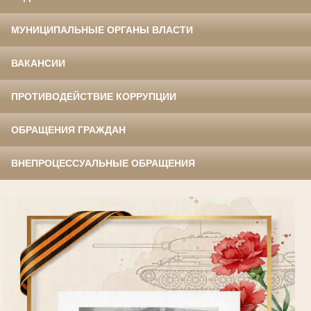
МУНИЦИПАЛЬНЫЕ ОРГАНЫ ВЛАСТИ
ВАКАНСИИ
ПРОТИВОДЕЙСТВИЕ КОРРУПЦИИ
ОБРАЩЕНИЯ ГРАЖДАН
ВНЕПРОЦЕССУАЛЬНЫЕ ОБРАЩЕНИЯ