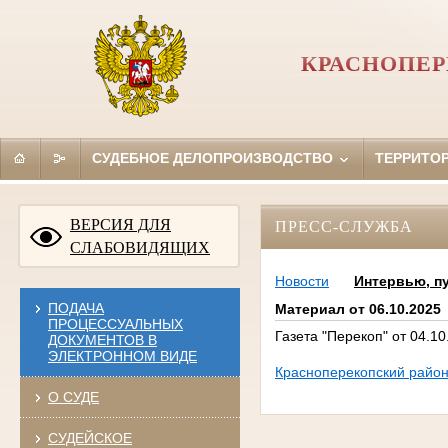
КРАСНОПЕР
СУДЕБНОЕ ДЕЛОПРОИЗВОДСТВО
ТЕРРИТО
ВЕРСИЯ ДЛЯ
ПРЕСС-СЛУЖБА
СЛАБОВИДЯЩИХ
Новости
Интервью, п
ПОДАЧА
Материал от 06.10.2025
ПРОЦЕССУАЛЬНЫХ
Газета "Перекоп" от 04.1
ДОКУМЕНТОВ В
ЭЛЕКТРОННОМ ВИДЕ
Красноперекопский район
О СУДЕ
СУДЕЙСКОЕ