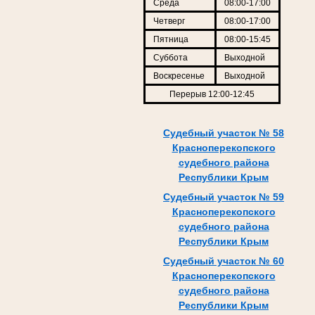
Среда
08:00-17:00
Четверг
08:00-17:00
Пятница
08:00-15:45
Суббота
Выходной
Воскресенье
Выходной
Перерыв 12:00-12:45
Судебный участок № 58
Красноперекопского
судебного района
Республики Крым
Судебный участок № 59
Красноперекопского
судебного района
Республики Крым
Судебный участок № 60
Красноперекопского
судебного района
Республики Крым