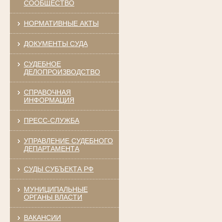
СООБЩЕСТВО
НОРМАТИВНЫЕ АКТЫ
ДОКУМЕНТЫ СУДА
СУДЕБНОЕ
ДЕЛОПРОИЗВОДСТВО
СПРАВОЧНАЯ
ИНФОРМАЦИЯ
ПРЕСС-СЛУЖБА
УПРАВЛЕНИЕ СУДЕБНОГО
ДЕПАРТАМЕНТА
СУДЫ СУБЪЕКТА РФ
МУНИЦИПАЛЬНЫЕ
ОРГАНЫ ВЛАСТИ
ВАКАНСИИ