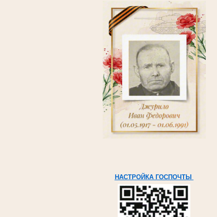
НАСТРОЙКА ГОСПОЧТЫ