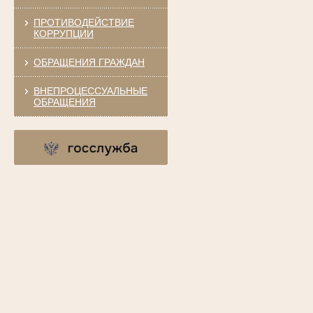
ПРОТИВОДЕЙСТВИЕ
КОРРУПЦИИ
ОБРАЩЕНИЯ ГРАЖДАН
ВНЕПРОЦЕССУАЛЬНЫЕ
ОБРАЩЕНИЯ