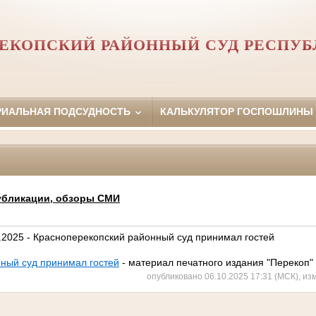
ЕКОПСКИЙ РАЙОННЫЙ СУД РЕСПУ
РИАЛЬНАЯ ПОДСУДНОСТЬ
КАЛЬКУЛЯТОР ГОСПОШЛИНЫ
убликации, обзоры СМИ
0.2025 - Красноперекопский районный суд принимал гостей
ный суд принимал гостей
- материал печатного издания "Перекоп"
опубликовано 06.10.2025 17:31 (МСК), из