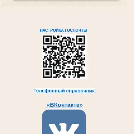
НАСТРОЙКА ГОСПОЧТЫ
Телефонный справочник
«ВКонтакте»