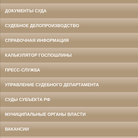
ДОКУМЕНТЫ СУДА
СУДЕБНОЕ ДЕЛОПРОИЗВОДСТВО
СПРАВОЧНАЯ ИНФОРМАЦИЯ
КАЛЬКУЛЯТОР ГОСПОШЛИНЫ
ПРЕСС-СЛУЖБА
УПРАВЛЕНИЕ СУДЕБНОГО ДЕПАРТАМЕНТА
СУДЫ СУБЪЕКТА РФ
МУНИЦИПАЛЬНЫЕ ОРГАНЫ ВЛАСТИ
ВАКАНСИИ