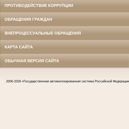
ПРОТИВОДЕЙСТВИЕ КОРРУПЦИИ
ОБРАЩЕНИЯ ГРАЖДАН
ВНЕПРОЦЕССУАЛЬНЫЕ ОБРАЩЕНИЯ
КАРТА САЙТА
ОБЫЧНАЯ ВЕРСИЯ САЙТА
2006-2026
«Государственная автоматизированная система Российской Федераци