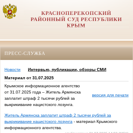
КРАСНОПЕРЕКОПСКИЙ
РАЙОННЫЙ СУД РЕСПУБЛИКИ
КРЫМ
ПРЕСС-СЛУЖБА
Новости
Интервью, публикации, обзоры СМИ
Материал от 31.07.2025
Крымское информационное агентство
от 31.07.2025 года – Житель Армянска
версия для печати
заплатит штраф 2 тысячи рублей за
выкрикивание нацистского лозунга.
Житель Армянска заплатит штраф 2 тысячи рублей за
выкрикивание нацистского лозунга
- материал Крымского
информационного агентства.