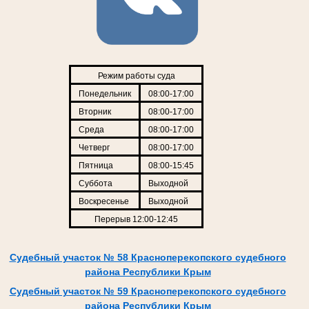
Режим работы суда
Понедельник
08:00-17:00
Вторник
08:00-17:00
Среда
08:00-17:00
Четверг
08:00-17:00
Пятница
08:00-15:45
Суббота
Выходной
Воскресенье
Выходной
Перерыв 12:00-12:45
Судебный участок № 58 Красноперекопского судебного
района Республики Крым
Судебный участок № 59 Красноперекопского судебного
района Республики Крым