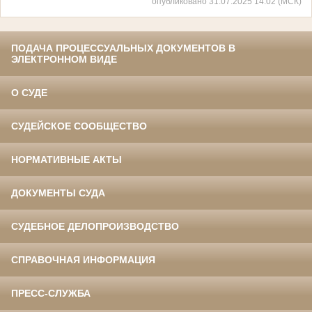
опубликовано 31.07.2025 14:02 (МСК)
ПОДАЧА ПРОЦЕССУАЛЬНЫХ ДОКУМЕНТОВ В
ЭЛЕКТРОННОМ ВИДЕ
О СУДЕ
СУДЕЙСКОЕ СООБЩЕСТВО
НОРМАТИВНЫЕ АКТЫ
ДОКУМЕНТЫ СУДА
СУДЕБНОЕ ДЕЛОПРОИЗВОДСТВО
СПРАВОЧНАЯ ИНФОРМАЦИЯ
ПРЕСС-СЛУЖБА