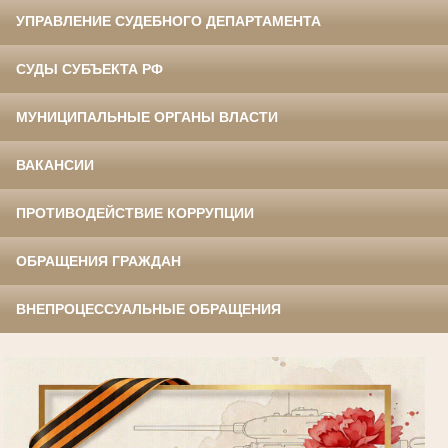
УПРАВЛЕНИЕ СУДЕБНОГО ДЕПАРТАМЕНТА
СУДЫ СУБЪЕКТА РФ
МУНИЦИПАЛЬНЫЕ ОРГАНЫ ВЛАСТИ
ВАКАНСИИ
ПРОТИВОДЕЙСТВИЕ КОРРУПЦИИ
ОБРАЩЕНИЯ ГРАЖДАН
ВНЕПРОЦЕССУАЛЬНЫЕ ОБРАЩЕНИЯ