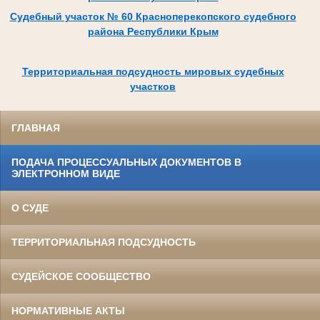
Судебный участок № 60 Красноперекопского судебного
района Республики Крым
Территориальная подсудность мировых судебных
участков
ГЛАВНАЯ
ПОДАЧА ПРОЦЕССУАЛЬНЫХ ДОКУМЕНТОВ В
ЭЛЕКТРОННОМ ВИДЕ
О СУДЕ
ТЕРРИТОРИАЛЬНАЯ ПОДСУДНОСТЬ
СУДЕЙСКОЕ СООБЩЕСТВО
НОРМАТИВНЫЕ АКТЫ