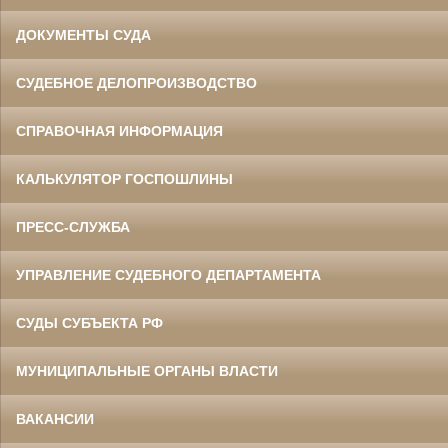
ДОКУМЕНТЫ СУДА
СУДЕБНОЕ ДЕЛОПРОИЗВОДСТВО
СПРАВОЧНАЯ ИНФОРМАЦИЯ
КАЛЬКУЛЯТОР ГОСПОШЛИНЫ
ПРЕСС-СЛУЖБА
УПРАВЛЕНИЕ СУДЕБНОГО ДЕПАРТАМЕНТА
СУДЫ СУБЪЕКТА РФ
МУНИЦИПАЛЬНЫЕ ОРГАНЫ ВЛАСТИ
ВАКАНСИИ