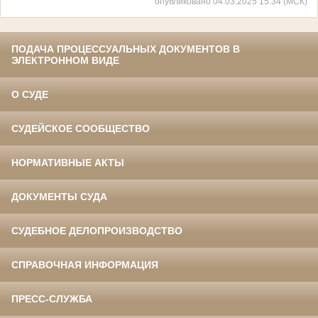
опубликовано 04.03.2025 15:34 (МСК)
ПОДАЧА ПРОЦЕССУАЛЬНЫХ ДОКУМЕНТОВ В
ЭЛЕКТРОННОМ ВИДЕ
О СУДЕ
СУДЕЙСКОЕ СООБЩЕСТВО
НОРМАТИВНЫЕ АКТЫ
ДОКУМЕНТЫ СУДА
СУДЕБНОЕ ДЕЛОПРОИЗВОДСТВО
СПРАВОЧНАЯ ИНФОРМАЦИЯ
ПРЕСС-СЛУЖБА