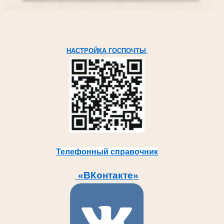
НАСТРОЙКА ГОСПОЧТЫ
Телефонный справочник
«ВКонтакте»