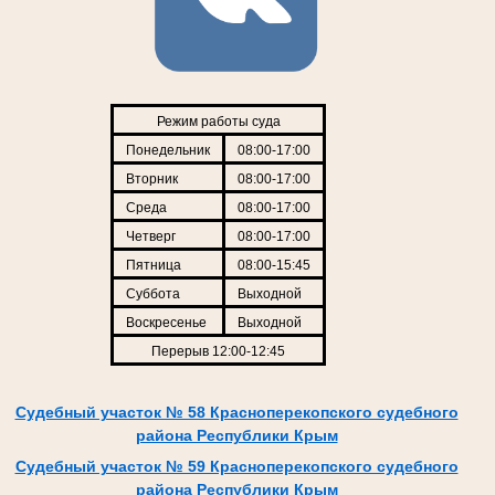
Режим работы суда
Понедельник
08:00-17:00
Вторник
08:00-17:00
Среда
08:00-17:00
Четверг
08:00-17:00
Пятница
08:00-15:45
Суббота
Выходной
Воскресенье
Выходной
Перерыв 12:00-12:45
Судебный участок № 58 Красноперекопского судебного
района Республики Крым
Судебный участок № 59 Красноперекопского судебного
района Республики Крым