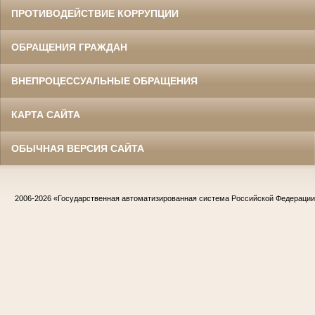
ПРОТИВОДЕЙСТВИЕ КОРРУПЦИИ
ОБРАЩЕНИЯ ГРАЖДАН
ВНЕПРОЦЕССУАЛЬНЫЕ ОБРАЩЕНИЯ
КАРТА САЙТА
ОБЫЧНАЯ ВЕРСИЯ САЙТА
2006-2026
«Государственная автоматизированная система Российской Федераци