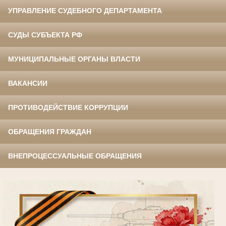
УПРАВЛЕНИЕ СУДЕБНОГО ДЕПАРТАМЕНТА
СУДЫ СУБЪЕКТА РФ
МУНИЦИПАЛЬНЫЕ ОРГАНЫ ВЛАСТИ
ВАКАНСИИ
ПРОТИВОДЕЙСТВИЕ КОРРУПЦИИ
ОБРАЩЕНИЯ ГРАЖДАН
ВНЕПРОЦЕССУАЛЬНЫЕ ОБРАЩЕНИЯ