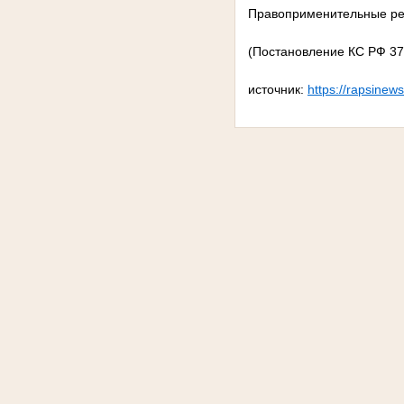
Правоприменительные ре
(Постановление КС РФ 37
источник:
https://rapsinews