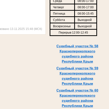
Среда
08:00-17:00
Четверг
08:00-17:00
Пятница
08:00-15:45
Суббота
Выходной
Воскресенье
Выходной
ковано 13.11.2025 15:48 (МСК)
Перерыв 12:00-12:45
Судебный участок № 58
Красноперекопского
судебного района
Республики Крым
Судебный участок № 59
Красноперекопского
судебного района
Республики Крым
Судебный участок № 60
Красноперекопского
судебного района
Республики Крым