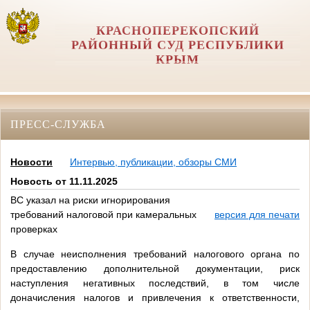
КРАСНОПЕРЕКОПСКИЙ
РАЙОННЫЙ СУД РЕСПУБЛИКИ
КРЫМ
ПРЕСС-СЛУЖБА
Новости
Интервью, публикации, обзоры СМИ
Новость от 11.11.2025
ВС указал на риски игнорирования
требований налоговой при камеральных
версия для печати
проверках
В случае неисполнения требований налогового органа по
предоставлению дополнительной документации, риск
наступления негативных последствий, в том числе
доначисления налогов и привлечения к ответственности,