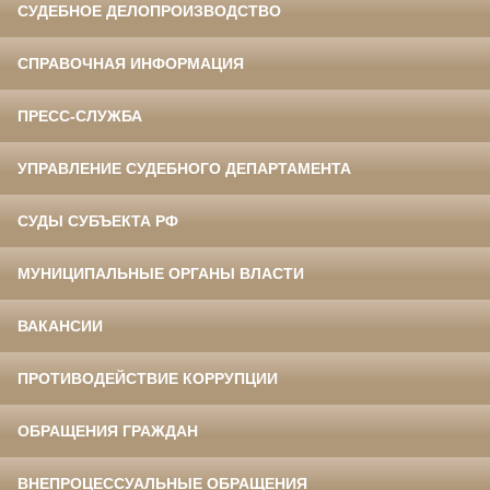
СУДЕБНОЕ ДЕЛОПРОИЗВОДСТВО
СПРАВОЧНАЯ ИНФОРМАЦИЯ
ПРЕСС-СЛУЖБА
УПРАВЛЕНИЕ СУДЕБНОГО ДЕПАРТАМЕНТА
СУДЫ СУБЪЕКТА РФ
МУНИЦИПАЛЬНЫЕ ОРГАНЫ ВЛАСТИ
ВАКАНСИИ
ПРОТИВОДЕЙСТВИЕ КОРРУПЦИИ
ОБРАЩЕНИЯ ГРАЖДАН
ВНЕПРОЦЕССУАЛЬНЫЕ ОБРАЩЕНИЯ