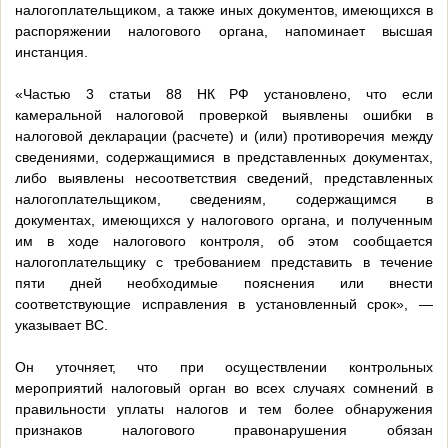
налогоплательщиком, а также иных документов, имеющихся в
распоряжении налогового органа, напоминает высшая
инстанция.
«Частью 3 статьи 88 НК РФ установлено, что если
камеральной налоговой проверкой выявлены ошибки в
налоговой декларации (расчете) и (или) противоречия между
сведениями, содержащимися в представленных документах,
либо выявлены несоответствия сведений, представленных
налогоплательщиком, сведениям, содержащимся в
документах, имеющихся у налогового органа, и полученным
им в ходе налогового контроля, об этом сообщается
налогоплательщику с требованием представить в течение
пяти дней необходимые пояснения или внести
соответствующие исправления в установленный срок», —
указывает ВС.
Он уточняет, что при осуществлении контрольных
мероприятий налоговый орган во всех случаях сомнений в
правильности уплаты налогов и тем более обнаружения
признаков налогового правонарушения обязан