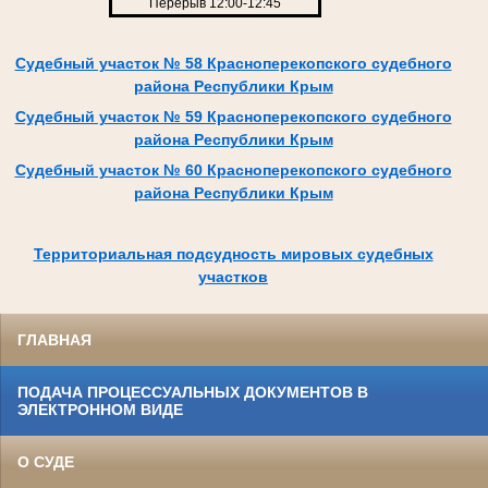
Перерыв 12:00-12:45
Судебный участок № 58 Красноперекопского судебного
района Республики Крым
Судебный участок № 59 Красноперекопского судебного
района Республики Крым
Судебный участок № 60 Красноперекопского судебного
района Республики Крым
Территориальная подсудность мировых судебных
участков
ГЛАВНАЯ
ПОДАЧА ПРОЦЕССУАЛЬНЫХ ДОКУМЕНТОВ В
ЭЛЕКТРОННОМ ВИДЕ
О СУДЕ