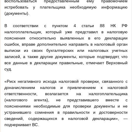
воспользоваться предоставленным ему правомочием
истребовать у плательщика необходимую информацию
(документы).
В соответствии с пунктом 4 статьи 88 НК РФ
налогоплательщик, который уже представил в налоговую
пояснения относительно выявленных в его декларации
ошибок, вправе дополнительно направить в налоговый орган
выписки из своих бухгалтерских или налоговых учетных
записей, а также другие документы, которые подтвердят, что
все данные в декларации правильные, отмечает Верховный
суд.
«Риск негативного исхода налоговой проверки, связанного с
доначислением налогов и привлечением к налоговой
ответственности, возлагается на налогоплательщика
(налогового агента), не представившего вместе с
пояснениями необходимые для проверки документы и не
устранившего сомнения в правильности и достоверности
сведений, содержащихся в налоговой декларации», —
подчеркивает ВС.