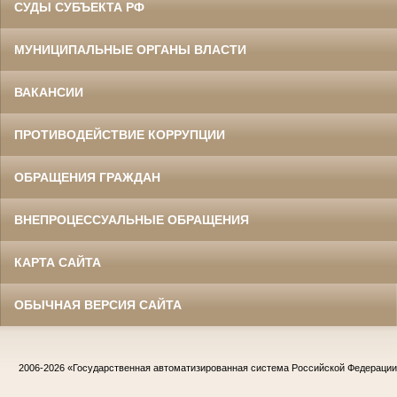
СУДЫ СУБЪЕКТА РФ
МУНИЦИПАЛЬНЫЕ ОРГАНЫ ВЛАСТИ
ВАКАНСИИ
ПРОТИВОДЕЙСТВИЕ КОРРУПЦИИ
ОБРАЩЕНИЯ ГРАЖДАН
ВНЕПРОЦЕССУАЛЬНЫЕ ОБРАЩЕНИЯ
КАРТА САЙТА
ОБЫЧНАЯ ВЕРСИЯ САЙТА
2006-2026
«Государственная автоматизированная система Российской Федераци