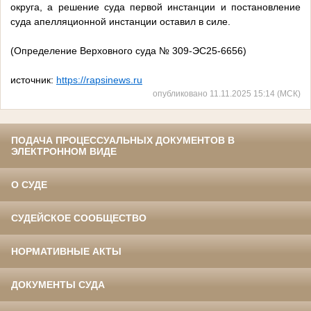
округа, а решение суда первой инстанции и постановление
суда апелляционной инстанции оставил в силе.
(Определение Верховного суда № 309-ЭС25-6656)
источник:
https://rapsinews.ru
опубликовано 11.11.2025 15:14 (МСК)
ПОДАЧА ПРОЦЕССУАЛЬНЫХ ДОКУМЕНТОВ В
ЭЛЕКТРОННОМ ВИДЕ
О СУДЕ
СУДЕЙСКОЕ СООБЩЕСТВО
НОРМАТИВНЫЕ АКТЫ
ДОКУМЕНТЫ СУДА