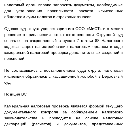
налоговый орган вправе запросить документы, необходимые
для установления правильности расчета исчисленных
обществом сумм налогов и страховых взносов.
Однако суд округа удовлетворил иск ООО «МиСТ» и отменил
решение о привлечении его к ответственности. Окружной суд
сослался на закрепленный в пункте 7 статьи 88 Налогового
кодекса запрет на истребование налоговым органом в ходе
камеральной налоговой проверки дополнительных сведений и
пояснений.
Не согласившись с постановлением суда округа, налоговая
инспекция обратилась с кассационной жалобой в Верховный
суд.
Позиция ВС
Камеральная налоговая проверка является формой текущего
документального контроля за соблюдением налогового
законодательства и проводится на основе налоговых
деклараций (расчетов) и документов, представленных