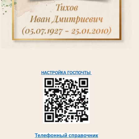
НАСТРОЙКА ГОСПОЧТЫ
Телефонный справочник