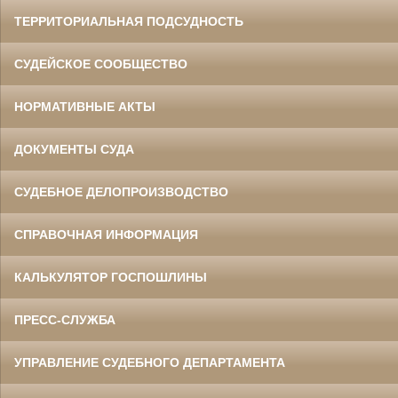
ТЕРРИТОРИАЛЬНАЯ ПОДСУДНОСТЬ
СУДЕЙСКОЕ СООБЩЕСТВО
НОРМАТИВНЫЕ АКТЫ
ДОКУМЕНТЫ СУДА
СУДЕБНОЕ ДЕЛОПРОИЗВОДСТВО
СПРАВОЧНАЯ ИНФОРМАЦИЯ
КАЛЬКУЛЯТОР ГОСПОШЛИНЫ
ПРЕСС-СЛУЖБА
УПРАВЛЕНИЕ СУДЕБНОГО ДЕПАРТАМЕНТА