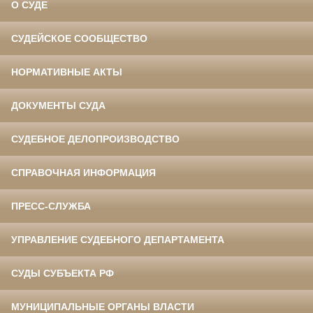
О СУДЕ
СУДЕЙСКОЕ СООБЩЕСТВО
НОРМАТИВНЫЕ АКТЫ
ДОКУМЕНТЫ СУДА
СУДЕБНОЕ ДЕЛОПРОИЗВОДСТВО
СПРАВОЧНАЯ ИНФОРМАЦИЯ
ПРЕСС-СЛУЖБА
УПРАВЛЕНИЕ СУДЕБНОГО ДЕПАРТАМЕНТА
СУДЫ СУБЪЕКТА РФ
МУНИЦИПАЛЬНЫЕ ОРГАНЫ ВЛАСТИ