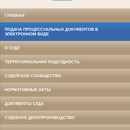
ГЛАВНАЯ
ПОДАЧА ПРОЦЕССУАЛЬНЫХ ДОКУМЕНТОВ В
ЭЛЕКТРОННОМ ВИДЕ
О СУДЕ
ТЕРРИТОРИАЛЬНАЯ ПОДСУДНОСТЬ
СУДЕЙСКОЕ СООБЩЕСТВО
НОРМАТИВНЫЕ АКТЫ
ДОКУМЕНТЫ СУДА
СУДЕБНОЕ ДЕЛОПРОИЗВОДСТВО