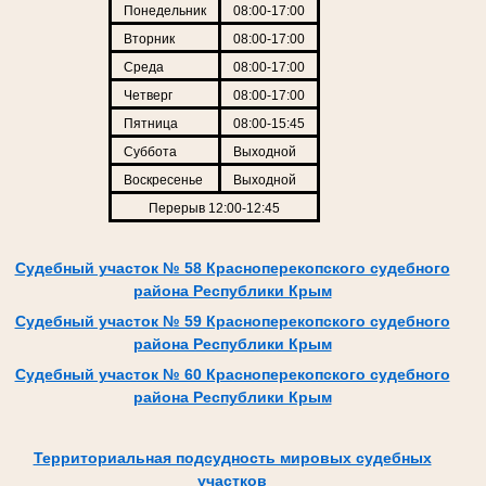
Понедельник
08:00-17:00
Вторник
08:00-17:00
Среда
08:00-17:00
Четверг
08:00-17:00
Пятница
08:00-15:45
Суббота
Выходной
Воскресенье
Выходной
Перерыв 12:00-12:45
Судебный участок № 58 Красноперекопского судебного
района Республики Крым
Судебный участок № 59 Красноперекопского судебного
района Республики Крым
Судебный участок № 60 Красноперекопского судебного
района Республики Крым
Территориальная подсудность мировых судебных
участков