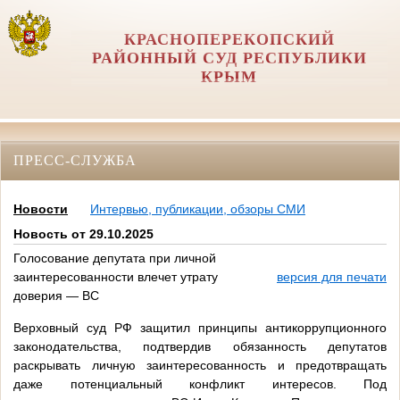
КРАСНОПЕРЕКОПСКИЙ
РАЙОННЫЙ СУД РЕСПУБЛИКИ
КРЫМ
ПРЕСС-СЛУЖБА
Новости
Интервью, публикации, обзоры СМИ
Новость от 29.10.2025
Голосование депутата при личной
заинтересованности влечет утрату
версия для печати
доверия — ВС
Верховный суд РФ защитил принципы антикоррупционного
законодательства, подтвердив обязанность депутатов
раскрывать личную заинтересованность и предотвращать
даже потенциальный конфликт интересов. Под