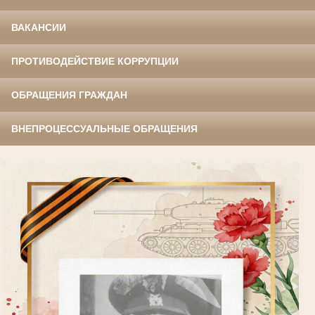
ВАКАНСИИ
ПРОТИВОДЕЙСТВИЕ КОРРУПЦИИ
ОБРАЩЕНИЯ ГРАЖДАН
ВНЕПРОЦЕССУАЛЬНЫЕ ОБРАЩЕНИЯ