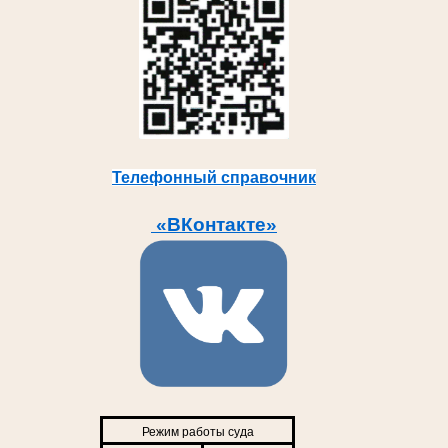
Телефонный справочник
«ВКонтакте»
Режим работы суда