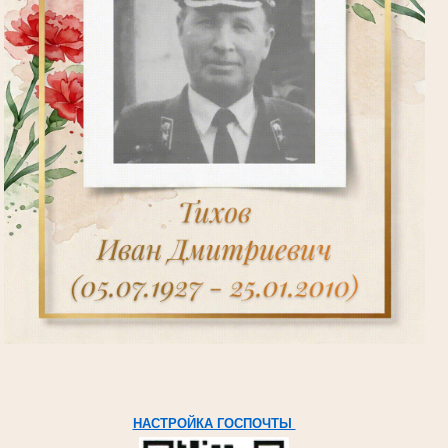
НАСТРОЙКА ГОСПОЧТЫ