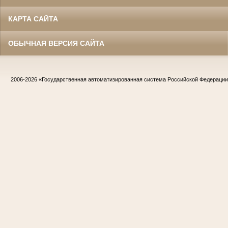
КАРТА САЙТА
ОБЫЧНАЯ ВЕРСИЯ САЙТА
2006-2026
«Государственная автоматизированная система Российской Федераци