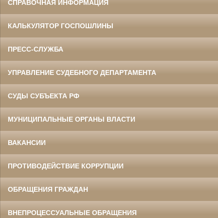
СПРАВОЧНАЯ ИНФОРМАЦИЯ
КАЛЬКУЛЯТОР ГОСПОШЛИНЫ
ПРЕСС-СЛУЖБА
УПРАВЛЕНИЕ СУДЕБНОГО ДЕПАРТАМЕНТА
СУДЫ СУБЪЕКТА РФ
МУНИЦИПАЛЬНЫЕ ОРГАНЫ ВЛАСТИ
ВАКАНСИИ
ПРОТИВОДЕЙСТВИЕ КОРРУПЦИИ
ОБРАЩЕНИЯ ГРАЖДАН
ВНЕПРОЦЕССУАЛЬНЫЕ ОБРАЩЕНИЯ