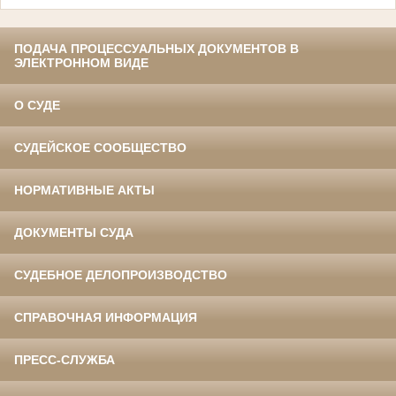
ПОДАЧА ПРОЦЕССУАЛЬНЫХ ДОКУМЕНТОВ В
ЭЛЕКТРОННОМ ВИДЕ
О СУДЕ
СУДЕЙСКОЕ СООБЩЕСТВО
НОРМАТИВНЫЕ АКТЫ
ДОКУМЕНТЫ СУДА
СУДЕБНОЕ ДЕЛОПРОИЗВОДСТВО
СПРАВОЧНАЯ ИНФОРМАЦИЯ
ПРЕСС-СЛУЖБА