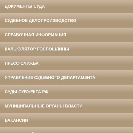
ДОКУМЕНТЫ СУДА
СУДЕБНОЕ ДЕЛОПРОИЗВОДСТВО
СПРАВОЧНАЯ ИНФОРМАЦИЯ
КАЛЬКУЛЯТОР ГОСПОШЛИНЫ
ПРЕСС-СЛУЖБА
УПРАВЛЕНИЕ СУДЕБНОГО ДЕПАРТАМЕНТА
СУДЫ СУБЪЕКТА РФ
МУНИЦИПАЛЬНЫЕ ОРГАНЫ ВЛАСТИ
ВАКАНСИИ