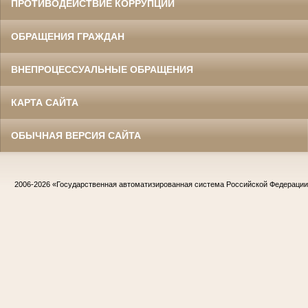
ПРОТИВОДЕЙСТВИЕ КОРРУПЦИИ
ОБРАЩЕНИЯ ГРАЖДАН
ВНЕПРОЦЕССУАЛЬНЫЕ ОБРАЩЕНИЯ
КАРТА САЙТА
ОБЫЧНАЯ ВЕРСИЯ САЙТА
2006-2026
«Государственная автоматизированная система Российской Федераци