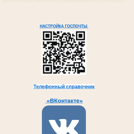
НАСТРОЙКА ГОСПОЧТЫ
Телефонный справочник
«ВКонтакте»