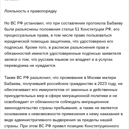
Лояльность к правопорядку
Но ВС РФ установил, что при составлении протокола Бабаеву
были разъяснены положения статьи 51 Конституции РФ, его
процессуальные права, в том числе право пользоваться
юридической помощью защитника, что удостоверено его
подписью. Кроме того, в расписке разъяснения прав и
обязанностей имеются удостоверенные подписью заявителя
записи о том, что русским языком он владеет и в услугах
переводчика не нуждается.
Также ВС РФ разъяснил, что проживание в Москве матери
Бабаева, получившей российское гражданство в 2023 году, не
обеспечивает его иммунитетом от законных и действенных
принудительных мер в сфере миграционной политики и не
освобождает от обязанности соблюдать миграционное
законодательство страны пребывания, а также не является
основанием к невозможности применения к нему наказания в
виде административного выдворения за пределы нашей
страны. При этом ВС РФ привел позицию Конституционного