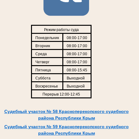
Режим работы суда
Понедельник
08:00-17:00
Вторник
08:00-17:00
Среда
08:00-17:00
Четверг
08:00-17:00
Пятница
08:00-15:45
Суббота
Выходной
Воскресенье
Выходной
Перерыв 12:00-12:45
Судебный участок № 58 Красноперекопского судебного
района Республики Крым
Судебный участок № 59 Красноперекопского судебного
района Республики Крым