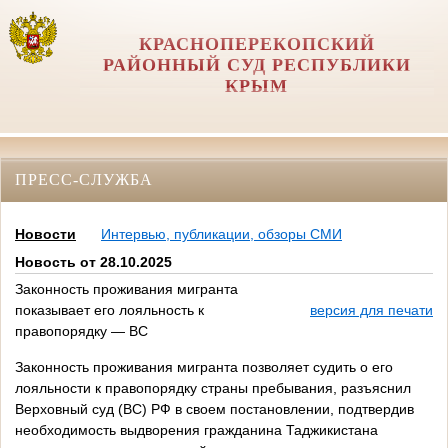
КРАСНОПЕРЕКОПСКИЙ
РАЙОННЫЙ СУД РЕСПУБЛИКИ
КРЫМ
ПРЕСС-СЛУЖБА
Новости
Интервью, публикации, обзоры СМИ
Новость от 28.10.2025
Законность проживания мигранта
показывает его лояльность к
версия для печати
правопорядку — ВС
Законность проживания мигранта позволяет судить о его
лояльности к правопорядку страны пребывания, разъяснил
Верховный суд (ВС) РФ в своем постановлении, подтвердив
необходимость выдворения гражданина Таджикистана