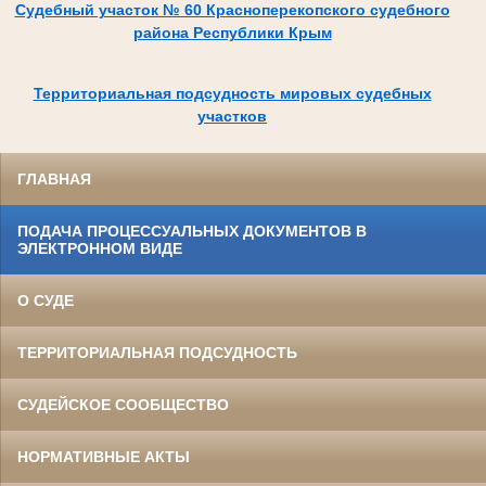
Судебный участок № 60 Красноперекопского судебного
района Республики Крым
Территориальная подсудность мировых судебных
участков
ГЛАВНАЯ
ПОДАЧА ПРОЦЕССУАЛЬНЫХ ДОКУМЕНТОВ В
ЭЛЕКТРОННОМ ВИДЕ
О СУДЕ
ТЕРРИТОРИАЛЬНАЯ ПОДСУДНОСТЬ
СУДЕЙСКОЕ СООБЩЕСТВО
НОРМАТИВНЫЕ АКТЫ