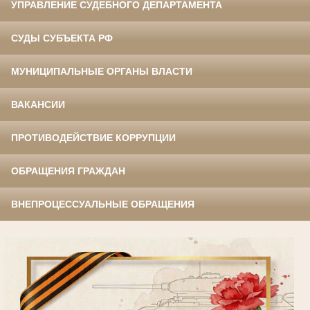
УПРАВЛЕНИЕ СУДЕБНОГО ДЕПАРТАМЕНТА
СУДЫ СУБЪЕКТА РФ
МУНИЦИПАЛЬНЫЕ ОРГАНЫ ВЛАСТИ
ВАКАНСИИ
ПРОТИВОДЕЙСТВИЕ КОРРУПЦИИ
ОБРАЩЕНИЯ ГРАЖДАН
ВНЕПРОЦЕССУАЛЬНЫЕ ОБРАЩЕНИЯ