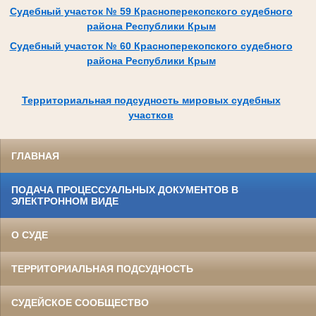
Судебный участок № 59 Красноперекопского судебного
района Республики Крым
Судебный участок № 60 Красноперекопского судебного
района Республики Крым
Территориальная подсудность мировых судебных
участков
ГЛАВНАЯ
ПОДАЧА ПРОЦЕССУАЛЬНЫХ ДОКУМЕНТОВ В
ЭЛЕКТРОННОМ ВИДЕ
О СУДЕ
ТЕРРИТОРИАЛЬНАЯ ПОДСУДНОСТЬ
СУДЕЙСКОЕ СООБЩЕСТВО