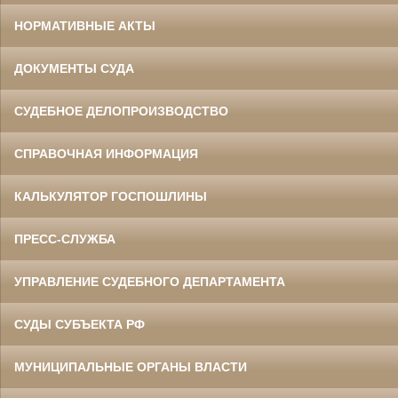
НОРМАТИВНЫЕ АКТЫ
ДОКУМЕНТЫ СУДА
СУДЕБНОЕ ДЕЛОПРОИЗВОДСТВО
СПРАВОЧНАЯ ИНФОРМАЦИЯ
КАЛЬКУЛЯТОР ГОСПОШЛИНЫ
ПРЕСС-СЛУЖБА
УПРАВЛЕНИЕ СУДЕБНОГО ДЕПАРТАМЕНТА
СУДЫ СУБЪЕКТА РФ
МУНИЦИПАЛЬНЫЕ ОРГАНЫ ВЛАСТИ