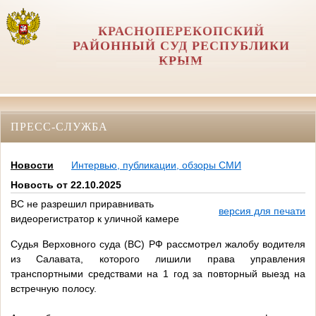
КРАСНОПЕРЕКОПСКИЙ
РАЙОННЫЙ СУД РЕСПУБЛИКИ
КРЫМ
ПРЕСС-СЛУЖБА
Новости
Интервью, публикации, обзоры СМИ
Новость от 22.10.2025
ВС не разрешил приравнивать
версия для печати
видеорегистратор к уличной камере
Судья Верховного суда (ВС) РФ рассмотрел жалобу водителя
из Салавата, которого лишили права управления
транспортными средствами на 1 год за повторный выезд на
встречную полосу.