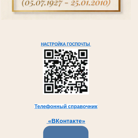
НАСТРОЙКА ГОСПОЧТЫ
Телефонный справочник
«ВКонтакте»