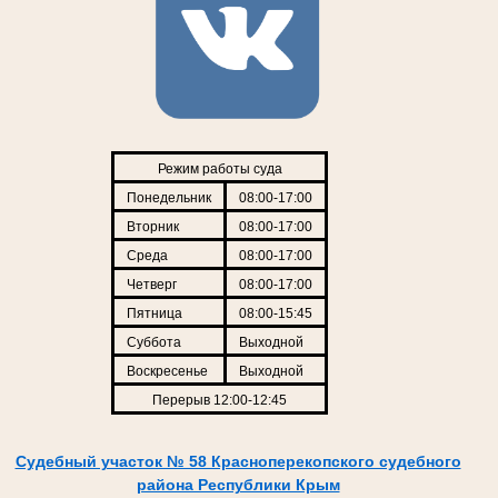
Режим работы суда
Понедельник
08:00-17:00
Вторник
08:00-17:00
Среда
08:00-17:00
Четверг
08:00-17:00
Пятница
08:00-15:45
Суббота
Выходной
Воскресенье
Выходной
Перерыв 12:00-12:45
Судебный участок № 58 Красноперекопского судебного
района Республики Крым