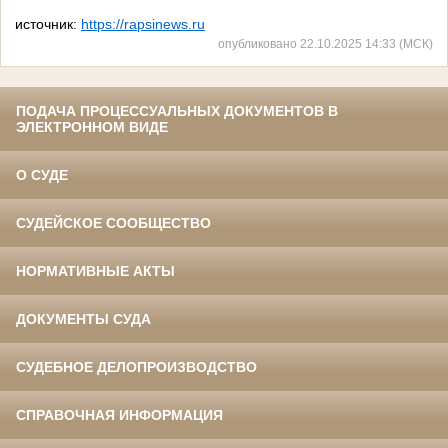
источник:
https://rapsinews.ru
опубликовано 22.10.2025 14:33 (МСК)
ПОДАЧА ПРОЦЕССУАЛЬНЫХ ДОКУМЕНТОВ В
ЭЛЕКТРОННОМ ВИДЕ
О СУДЕ
СУДЕЙСКОЕ СООБЩЕСТВО
НОРМАТИВНЫЕ АКТЫ
ДОКУМЕНТЫ СУДА
СУДЕБНОЕ ДЕЛОПРОИЗВОДСТВО
СПРАВОЧНАЯ ИНФОРМАЦИЯ