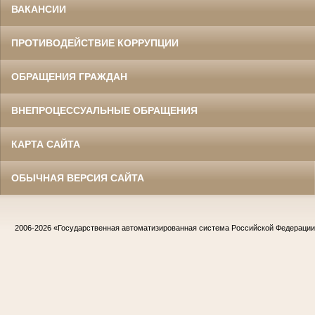
ВАКАНСИИ
ПРОТИВОДЕЙСТВИЕ КОРРУПЦИИ
ОБРАЩЕНИЯ ГРАЖДАН
ВНЕПРОЦЕССУАЛЬНЫЕ ОБРАЩЕНИЯ
КАРТА САЙТА
ОБЫЧНАЯ ВЕРСИЯ САЙТА
2006-2026
«Государственная автоматизированная система Российской Федераци