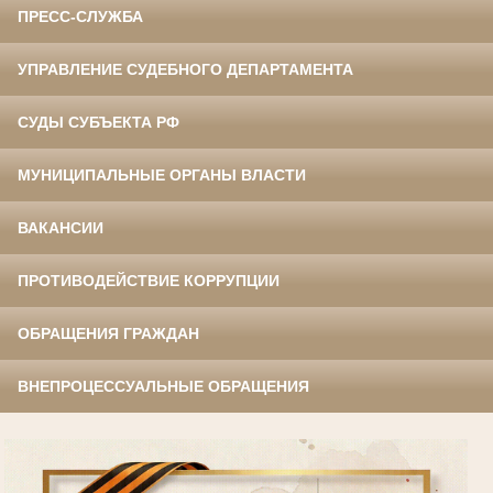
ПРЕСС-СЛУЖБА
УПРАВЛЕНИЕ СУДЕБНОГО ДЕПАРТАМЕНТА
СУДЫ СУБЪЕКТА РФ
МУНИЦИПАЛЬНЫЕ ОРГАНЫ ВЛАСТИ
ВАКАНСИИ
ПРОТИВОДЕЙСТВИЕ КОРРУПЦИИ
ОБРАЩЕНИЯ ГРАЖДАН
ВНЕПРОЦЕССУАЛЬНЫЕ ОБРАЩЕНИЯ