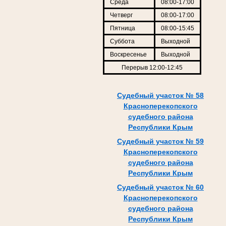
Среда
08:00-17:00
Четверг
08:00-17:00
Пятница
08:00-15:45
Суббота
Выходной
Воскресенье
Выходной
Перерыв 12:00-12:45
Судебный участок № 58
Красноперекопского
судебного района
Республики Крым
Судебный участок № 59
Красноперекопского
судебного района
Республики Крым
Судебный участок № 60
Красноперекопского
судебного района
Республики Крым