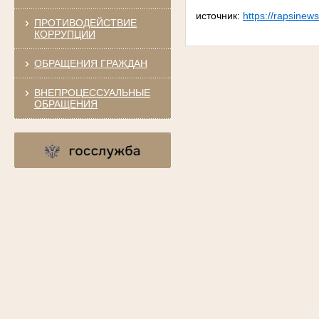
источник:
https://rapsinews
ПРОТИВОДЕЙСТВИЕ
КОРРУПЦИИ
ОБРАЩЕНИЯ ГРАЖДАН
ВНЕПРОЦЕССУАЛЬНЫЕ
ОБРАЩЕНИЯ