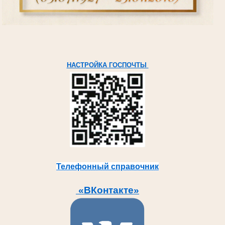
НАСТРОЙКА ГОСПОЧТЫ
Телефонный справочник
«ВКонтакте»