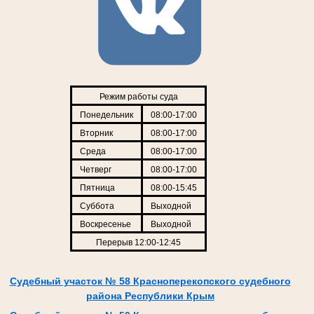
Режим работы суда
Понедельник
08:00-17:00
Вторник
08:00-17:00
Среда
08:00-17:00
Четверг
08:00-17:00
Пятница
08:00-15:45
Суббота
Выходной
Воскресенье
Выходной
Перерыв 12:00-12:45
Судебный участок № 58 Красноперекопского судебного
района Республики Крым