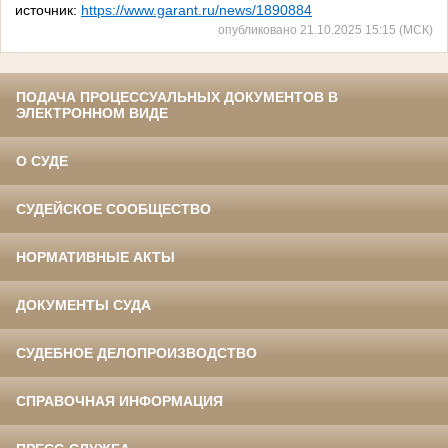
источник:
https://www.garant.ru/news/1890884
опубликовано 21.10.2025 15:15 (МСК)
ПОДАЧА ПРОЦЕССУАЛЬНЫХ ДОКУМЕНТОВ В
ЭЛЕКТРОННОМ ВИДЕ
О СУДЕ
СУДЕЙСКОЕ СООБЩЕСТВО
НОРМАТИВНЫЕ АКТЫ
ДОКУМЕНТЫ СУДА
СУДЕБНОЕ ДЕЛОПРОИЗВОДСТВО
СПРАВОЧНАЯ ИНФОРМАЦИЯ