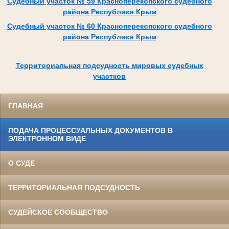
Судебный участок № 59 Красноперекопского судебного
района Республики Крым
Судебный участок № 60 Красноперекопского судебного
района Республики Крым
Территориальная подсудность мировых судебных
участков
ГЛАВНАЯ
ПОДАЧА ПРОЦЕССУАЛЬНЫХ ДОКУМЕНТОВ В
ЭЛЕКТРОННОМ ВИДЕ
О СУДЕ
ТЕРРИТОРИАЛЬНАЯ ПОДСУДНОСТЬ
СУДЕЙСКОЕ СООБЩЕСТВО