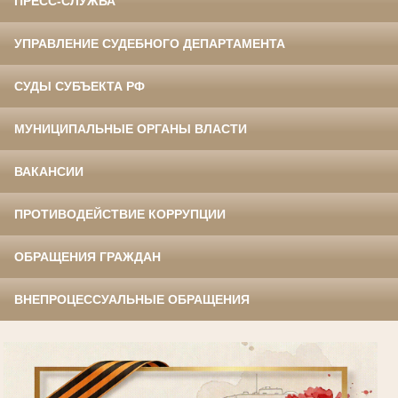
ПРЕСС-СЛУЖБА
УПРАВЛЕНИЕ СУДЕБНОГО ДЕПАРТАМЕНТА
СУДЫ СУБЪЕКТА РФ
МУНИЦИПАЛЬНЫЕ ОРГАНЫ ВЛАСТИ
ВАКАНСИИ
ПРОТИВОДЕЙСТВИЕ КОРРУПЦИИ
ОБРАЩЕНИЯ ГРАЖДАН
ВНЕПРОЦЕССУАЛЬНЫЕ ОБРАЩЕНИЯ