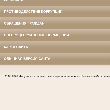
ПРОТИВОДЕЙСТВИЕ КОРРУПЦИИ
ОБРАЩЕНИЯ ГРАЖДАН
ВНЕПРОЦЕССУАЛЬНЫЕ ОБРАЩЕНИЯ
КАРТА САЙТА
ОБЫЧНАЯ ВЕРСИЯ САЙТА
2006-2026
«Государственная автоматизированная система Российской Федераци