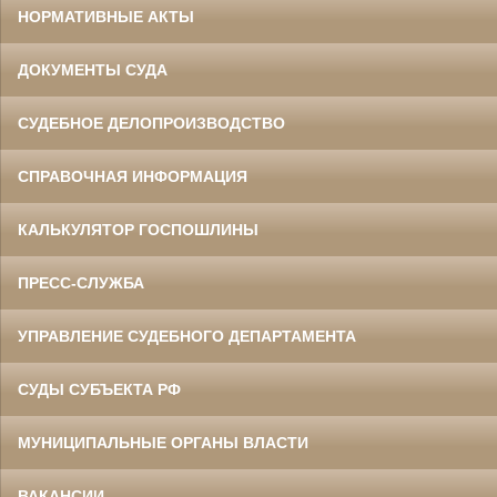
НОРМАТИВНЫЕ АКТЫ
ДОКУМЕНТЫ СУДА
СУДЕБНОЕ ДЕЛОПРОИЗВОДСТВО
СПРАВОЧНАЯ ИНФОРМАЦИЯ
КАЛЬКУЛЯТОР ГОСПОШЛИНЫ
ПРЕСС-СЛУЖБА
УПРАВЛЕНИЕ СУДЕБНОГО ДЕПАРТАМЕНТА
СУДЫ СУБЪЕКТА РФ
МУНИЦИПАЛЬНЫЕ ОРГАНЫ ВЛАСТИ
ВАКАНСИИ