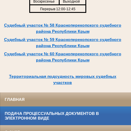
Воскресенье
Выходной
Перерыв 12:00-12:45
Судебный участок № 58 Красноперекопского судебного
района Республики Крым
Судебный участок № 59 Красноперекопского судебного
района Республики Крым
Судебный участок № 60 Красноперекопского судебного
района Республики Крым
Территориальная подсудность мировых судебных
участков
ГЛАВНАЯ
ПОДАЧА ПРОЦЕССУАЛЬНЫХ ДОКУМЕНТОВ В
ЭЛЕКТРОННОМ ВИДЕ