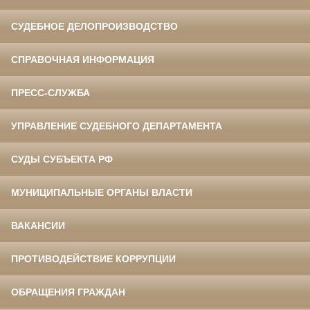
СУДЕБНОЕ ДЕЛОПРОИЗВОДСТВО
СПРАВОЧНАЯ ИНФОРМАЦИЯ
ПРЕСС-СЛУЖБА
УПРАВЛЕНИЕ СУДЕБНОГО ДЕПАРТАМЕНТА
СУДЫ СУБЪЕКТА РФ
МУНИЦИПАЛЬНЫЕ ОРГАНЫ ВЛАСТИ
ВАКАНСИИ
ПРОТИВОДЕЙСТВИЕ КОРРУПЦИИ
ОБРАЩЕНИЯ ГРАЖДАН