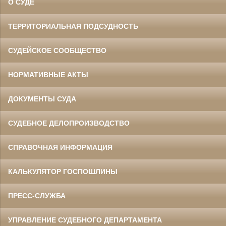
О СУДЕ
ТЕРРИТОРИАЛЬНАЯ ПОДСУДНОСТЬ
СУДЕЙСКОЕ СООБЩЕСТВО
НОРМАТИВНЫЕ АКТЫ
ДОКУМЕНТЫ СУДА
СУДЕБНОЕ ДЕЛОПРОИЗВОДСТВО
СПРАВОЧНАЯ ИНФОРМАЦИЯ
КАЛЬКУЛЯТОР ГОСПОШЛИНЫ
ПРЕСС-СЛУЖБА
УПРАВЛЕНИЕ СУДЕБНОГО ДЕПАРТАМЕНТА