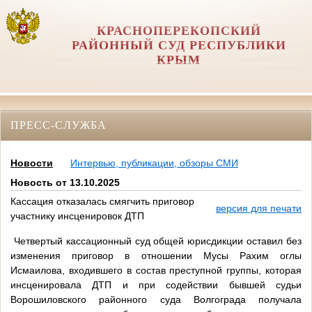
КРАСНОПЕРЕКОПСКИЙ
РАЙОННЫЙ СУД РЕСПУБЛИКИ
КРЫМ
ПРЕСС-СЛУЖБА
Новости
Интервью, публикации, обзоры СМИ
Новость от 13.10.2025
Кассация отказалась смягчить приговор
версия для печати
участнику инсценировок ДТП
Четвертый кассационный суд общей юрисдикции оставил без
изменения приговор в отношении Мусы Рахим оглы
Исмаилова, входившего в состав преступной группы, которая
инсценировала ДТП и при содействии бывшей судьи
Ворошиловского районного суда Волгограда получала