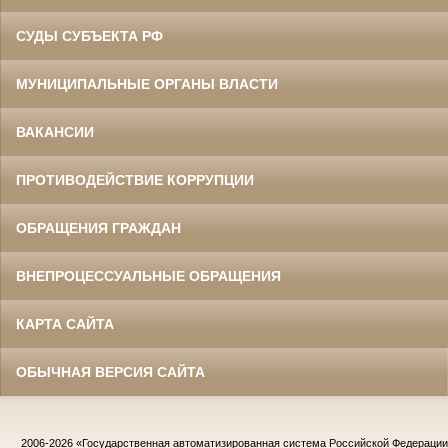
СУДЫ СУБЪЕКТА РФ
МУНИЦИПАЛЬНЫЕ ОРГАНЫ ВЛАСТИ
ВАКАНСИИ
ПРОТИВОДЕЙСТВИЕ КОРРУПЦИИ
ОБРАЩЕНИЯ ГРАЖДАН
ВНЕПРОЦЕССУАЛЬНЫЕ ОБРАЩЕНИЯ
КАРТА САЙТА
ОБЫЧНАЯ ВЕРСИЯ САЙТА
2006-2026
«Государственная автоматизированная система Российской Федераци