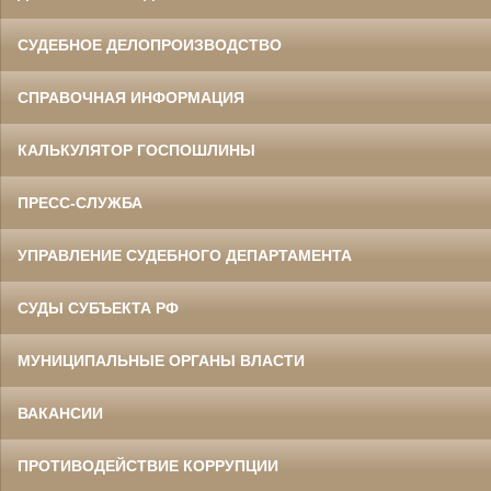
СУДЕБНОЕ ДЕЛОПРОИЗВОДСТВО
СПРАВОЧНАЯ ИНФОРМАЦИЯ
КАЛЬКУЛЯТОР ГОСПОШЛИНЫ
ПРЕСС-СЛУЖБА
УПРАВЛЕНИЕ СУДЕБНОГО ДЕПАРТАМЕНТА
СУДЫ СУБЪЕКТА РФ
МУНИЦИПАЛЬНЫЕ ОРГАНЫ ВЛАСТИ
ВАКАНСИИ
ПРОТИВОДЕЙСТВИЕ КОРРУПЦИИ