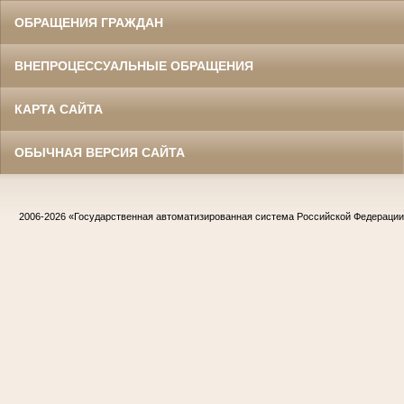
ОБРАЩЕНИЯ ГРАЖДАН
ВНЕПРОЦЕССУАЛЬНЫЕ ОБРАЩЕНИЯ
КАРТА САЙТА
ОБЫЧНАЯ ВЕРСИЯ САЙТА
2006-2026
«Государственная автоматизированная система Российской Федераци