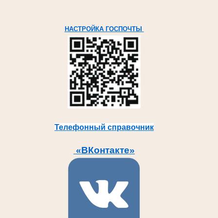
НАСТРОЙКА ГОСПОЧТЫ
Телефонный справочник
«ВКонтакте»