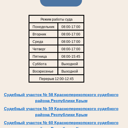
Режим работы суда
Понедельник
08:00-17:00
Вторник
08:00-17:00
Среда
08:00-17:00
Четверг
08:00-17:00
Пятница
08:00-15:45
Суббота
Выходной
Воскресенье
Выходной
Перерыв 12:00-12:45
Судебный участок № 58 Красноперекопского судебного
района Республики Крым
Судебный участок № 59 Красноперекопского судебного
района Республики Крым
Судебный участок № 60 Красноперекопского судебного