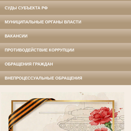
СУДЫ СУБЪЕКТА РФ
МУНИЦИПАЛЬНЫЕ ОРГАНЫ ВЛАСТИ
ВАКАНСИИ
ПРОТИВОДЕЙСТВИЕ КОРРУПЦИИ
ОБРАЩЕНИЯ ГРАЖДАН
ВНЕПРОЦЕССУАЛЬНЫЕ ОБРАЩЕНИЯ