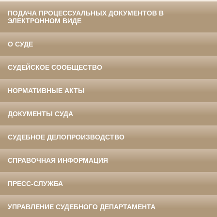
ПОДАЧА ПРОЦЕССУАЛЬНЫХ ДОКУМЕНТОВ В
ЭЛЕКТРОННОМ ВИДЕ
О СУДЕ
СУДЕЙСКОЕ СООБЩЕСТВО
НОРМАТИВНЫЕ АКТЫ
ДОКУМЕНТЫ СУДА
СУДЕБНОЕ ДЕЛОПРОИЗВОДСТВО
СПРАВОЧНАЯ ИНФОРМАЦИЯ
ПРЕСС-СЛУЖБА
УПРАВЛЕНИЕ СУДЕБНОГО ДЕПАРТАМЕНТА