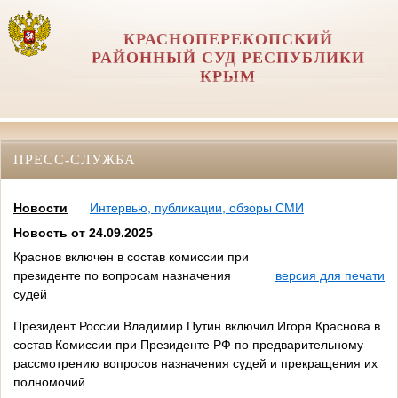
КРАСНОПЕРЕКОПСКИЙ
РАЙОННЫЙ СУД РЕСПУБЛИКИ
КРЫМ
ПРЕСС-СЛУЖБА
Новости
Интервью, публикации, обзоры СМИ
Новость от 24.09.2025
Краснов включен в состав комиссии при
президенте по вопросам назначения
версия для печати
судей
Президент России Владимир Путин включил Игоря Краснова в
состав Комиссии при Президенте РФ по предварительному
рассмотрению вопросов назначения судей и прекращения их
полномочий.