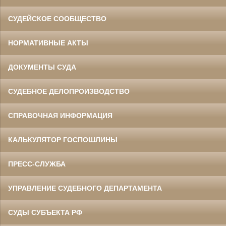
СУДЕЙСКОЕ СООБЩЕСТВО
НОРМАТИВНЫЕ АКТЫ
ДОКУМЕНТЫ СУДА
СУДЕБНОЕ ДЕЛОПРОИЗВОДСТВО
СПРАВОЧНАЯ ИНФОРМАЦИЯ
КАЛЬКУЛЯТОР ГОСПОШЛИНЫ
ПРЕСС-СЛУЖБА
УПРАВЛЕНИЕ СУДЕБНОГО ДЕПАРТАМЕНТА
СУДЫ СУБЪЕКТА РФ