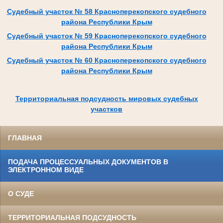
Судебный участок № 58 Красноперекопского судебного
района Республики Крым
Судебный участок № 59 Красноперекопского судебного
района Республики Крым
Судебный участок № 60 Красноперекопского судебного
района Республики Крым
Территориальная подсудность мировых судебных
участков
ГЛАВНАЯ
ПОДАЧА ПРОЦЕССУАЛЬНЫХ ДОКУМЕНТОВ В
ЭЛЕКТРОННОМ ВИДЕ
О СУДЕ
ТЕРРИТОРИАЛЬНАЯ ПОДСУДНОСТЬ