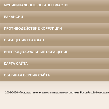
МУНИЦИПАЛЬНЫЕ ОРГАНЫ ВЛАСТИ
ВАКАНСИИ
ПРОТИВОДЕЙСТВИЕ КОРРУПЦИИ
ОБРАЩЕНИЯ ГРАЖДАН
ВНЕПРОЦЕССУАЛЬНЫЕ ОБРАЩЕНИЯ
КАРТА САЙТА
ОБЫЧНАЯ ВЕРСИЯ САЙТА
2006-2026
«Государственная автоматизированная система Российской Федераци