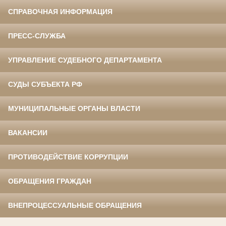
СПРАВОЧНАЯ ИНФОРМАЦИЯ
ПРЕСС-СЛУЖБА
УПРАВЛЕНИЕ СУДЕБНОГО ДЕПАРТАМЕНТА
СУДЫ СУБЪЕКТА РФ
МУНИЦИПАЛЬНЫЕ ОРГАНЫ ВЛАСТИ
ВАКАНСИИ
ПРОТИВОДЕЙСТВИЕ КОРРУПЦИИ
ОБРАЩЕНИЯ ГРАЖДАН
ВНЕПРОЦЕССУАЛЬНЫЕ ОБРАЩЕНИЯ