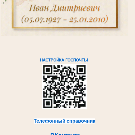
НАСТРОЙКА ГОСПОЧТЫ
Телефонный справочник