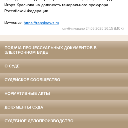
Игоря Краснова на должность генерального прокурора
Российской Федерации.
Источник:
https://rapsinews.ru
опубликовано 24.09.2025 16:15 (МСК)
ПОДАЧА ПРОЦЕССУАЛЬНЫХ ДОКУМЕНТОВ В
ЭЛЕКТРОННОМ ВИДЕ
О СУДЕ
СУДЕЙСКОЕ СООБЩЕСТВО
НОРМАТИВНЫЕ АКТЫ
ДОКУМЕНТЫ СУДА
СУДЕБНОЕ ДЕЛОПРОИЗВОДСТВО