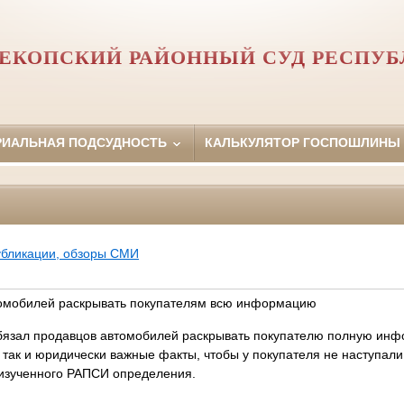
ЕКОПСКИЙ РАЙОННЫЙ СУД РЕСПУ
РИАЛЬНАЯ ПОДСУДНОСТЬ
КАЛЬКУЛЯТОР ГОСПОШЛИНЫ
убликации, обзоры СМИ
томобилей раскрывать покупателям всю информацию
бязал продавцов автомобилей раскрывать покупателю полную инфо
 так и юридически важные факты, чтобы у покупателя не наступали
з изученного РАПСИ определения.