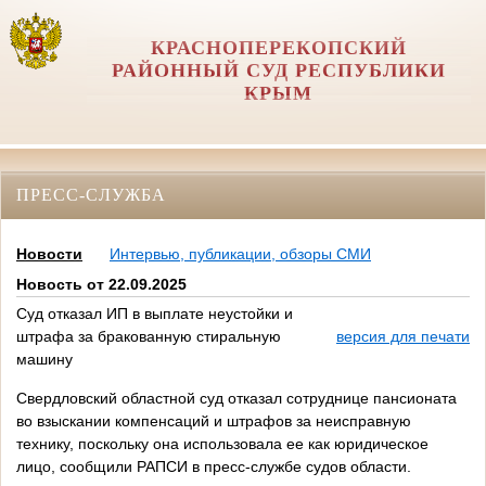
КРАСНОПЕРЕКОПСКИЙ
РАЙОННЫЙ СУД РЕСПУБЛИКИ
КРЫМ
ПРЕСС-СЛУЖБА
Новости
Интервью, публикации, обзоры СМИ
Новость от 22.09.2025
Суд отказал ИП в выплате неустойки и
штрафа за бракованную стиральную
версия для печати
машину
Свердловский областной суд отказал сотруднице пансионата
во взыскании компенсаций и штрафов за неисправную
технику, поскольку она использовала ее как юридическое
лицо, сообщили РАПСИ в пресс-службе судов области.