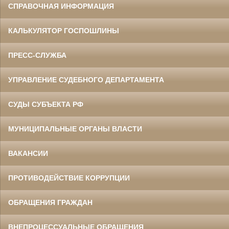
СПРАВОЧНАЯ ИНФОРМАЦИЯ
КАЛЬКУЛЯТОР ГОСПОШЛИНЫ
ПРЕСС-СЛУЖБА
УПРАВЛЕНИЕ СУДЕБНОГО ДЕПАРТАМЕНТА
СУДЫ СУБЪЕКТА РФ
МУНИЦИПАЛЬНЫЕ ОРГАНЫ ВЛАСТИ
ВАКАНСИИ
ПРОТИВОДЕЙСТВИЕ КОРРУПЦИИ
ОБРАЩЕНИЯ ГРАЖДАН
ВНЕПРОЦЕССУАЛЬНЫЕ ОБРАЩЕНИЯ