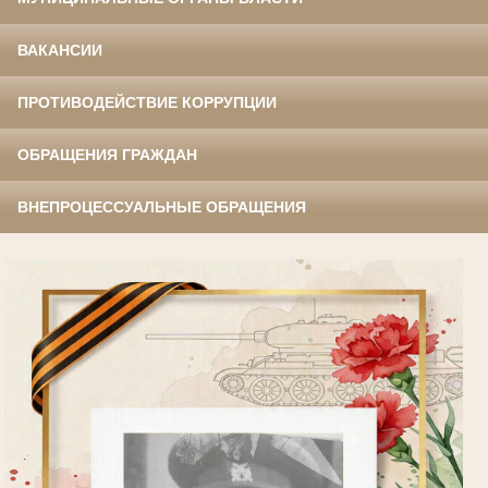
ВАКАНСИИ
ПРОТИВОДЕЙСТВИЕ КОРРУПЦИИ
ОБРАЩЕНИЯ ГРАЖДАН
ВНЕПРОЦЕССУАЛЬНЫЕ ОБРАЩЕНИЯ