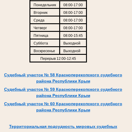
Понедельник
08:00-17:00
Вторник
08:00-17:00
Среда
08:00-17:00
Четверг
08:00-17:00
Пятница
08:00-15:45
Суббота
Выходной
Воскресенье
Выходной
Перерыв 12:00-12:45
Судебный участок № 58 Красноперекопского судебного
района Республики Крым
Судебный участок № 59 Красноперекопского судебного
района Республики Крым
Судебный участок № 60 Красноперекопского судебного
района Республики Крым
Территориальная подсудность мировых судебных