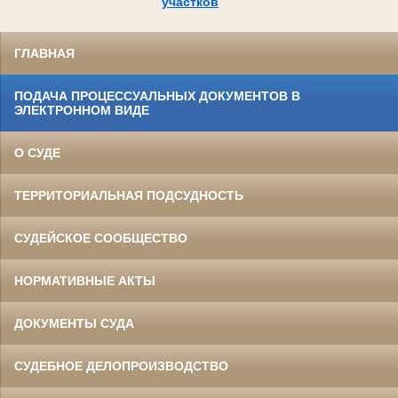
участков
ГЛАВНАЯ
ПОДАЧА ПРОЦЕССУАЛЬНЫХ ДОКУМЕНТОВ В
ЭЛЕКТРОННОМ ВИДЕ
О СУДЕ
ТЕРРИТОРИАЛЬНАЯ ПОДСУДНОСТЬ
СУДЕЙСКОЕ СООБЩЕСТВО
НОРМАТИВНЫЕ АКТЫ
ДОКУМЕНТЫ СУДА
СУДЕБНОЕ ДЕЛОПРОИЗВОДСТВО