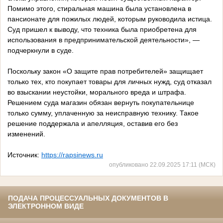
Помимо этого, стиральная машина была установлена в
пансионате для пожилых людей, которым руководила истица.
Суд пришел к выводу, что техника была приобретена для
использования в предпринимательской деятельности», —
подчеркнули в суде.
Поскольку закон «О защите прав потребителей» защищает
только тех, кто покупает товары для личных нужд, суд отказал
во взыскании неустойки, морального вреда и штрафа.
Решением суда магазин обязан вернуть покупательнице
только сумму, уплаченную за неисправную технику. Такое
решение поддержала и апелляция, оставив его без
изменений.
Источник:
https://rapsinews.ru
опубликовано 22.09.2025 17:11 (МСК)
ПОДАЧА ПРОЦЕССУАЛЬНЫХ ДОКУМЕНТОВ В
ЭЛЕКТРОННОМ ВИДЕ