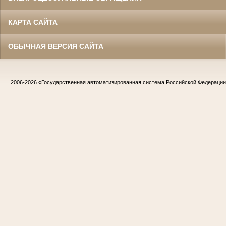
КАРТА САЙТА
ОБЫЧНАЯ ВЕРСИЯ САЙТА
2006-2026
«Государственная автоматизированная система Российской Федераци