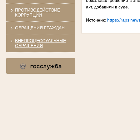
обжаловал решение в апе
акт, добавили в суде.
ПРОТИВОДЕЙСТВИЕ
КОРРУПЦИИ
Источник:
https://rapsinew
ОБРАЩЕНИЯ ГРАЖДАН
ВНЕПРОЦЕССУАЛЬНЫЕ
ОБРАЩЕНИЯ