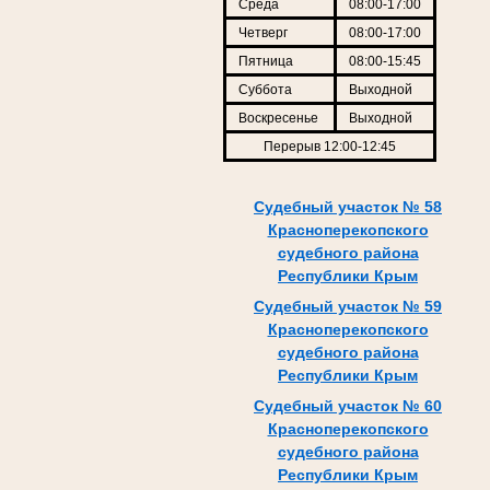
Среда
08:00-17:00
Четверг
08:00-17:00
Пятница
08:00-15:45
Суббота
Выходной
Воскресенье
Выходной
Перерыв 12:00-12:45
Судебный участок № 58
Красноперекопского
судебного района
Республики Крым
Судебный участок № 59
Красноперекопского
судебного района
Республики Крым
Судебный участок № 60
Красноперекопского
судебного района
Республики Крым