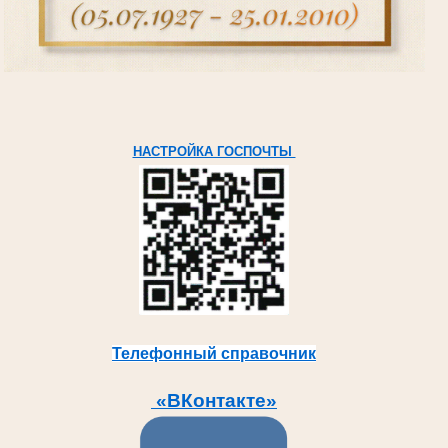
НАСТРОЙКА ГОСПОЧТЫ
Телефонный справочник
«ВКонтакте»