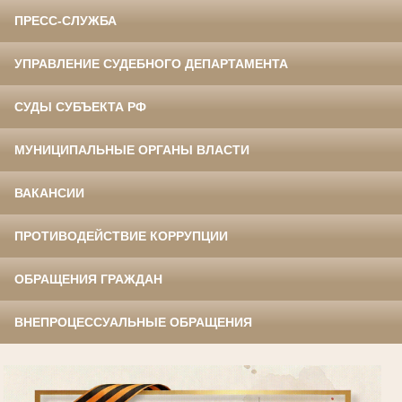
ПРЕСС-СЛУЖБА
УПРАВЛЕНИЕ СУДЕБНОГО ДЕПАРТАМЕНТА
СУДЫ СУБЪЕКТА РФ
МУНИЦИПАЛЬНЫЕ ОРГАНЫ ВЛАСТИ
ВАКАНСИИ
ПРОТИВОДЕЙСТВИЕ КОРРУПЦИИ
ОБРАЩЕНИЯ ГРАЖДАН
ВНЕПРОЦЕССУАЛЬНЫЕ ОБРАЩЕНИЯ