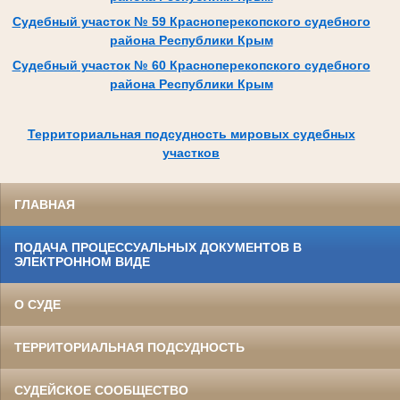
Судебный участок № 59 Красноперекопского судебного
района Республики Крым
Судебный участок № 60 Красноперекопского судебного
района Республики Крым
Территориальная подсудность мировых судебных
участков
ГЛАВНАЯ
ПОДАЧА ПРОЦЕССУАЛЬНЫХ ДОКУМЕНТОВ В
ЭЛЕКТРОННОМ ВИДЕ
О СУДЕ
ТЕРРИТОРИАЛЬНАЯ ПОДСУДНОСТЬ
СУДЕЙСКОЕ СООБЩЕСТВО