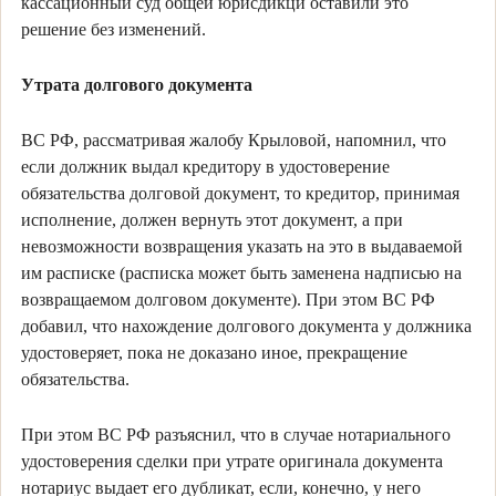
кассационный суд общей юрисдикци оставили это
решение без изменений.
Утрата долгового документа
ВС РФ, рассматривая жалобу Крыловой, напомнил, что
если должник выдал кредитору в удостоверение
обязательства долговой документ, то кредитор, принимая
исполнение, должен вернуть этот документ, а при
невозможности возвращения указать на это в выдаваемой
им расписке (расписка может быть заменена надписью на
возвращаемом долговом документе). При этом ВС РФ
добавил, что нахождение долгового документа у должника
удостоверяет, пока не доказано иное, прекращение
обязательства.
При этом ВС РФ разъяснил, что в случае нотариального
удостоверения сделки при утрате оригинала документа
нотариус выдает его дубликат, если, конечно, у него