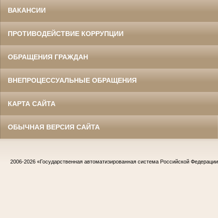
ВАКАНСИИ
ПРОТИВОДЕЙСТВИЕ КОРРУПЦИИ
ОБРАЩЕНИЯ ГРАЖДАН
ВНЕПРОЦЕССУАЛЬНЫЕ ОБРАЩЕНИЯ
КАРТА САЙТА
ОБЫЧНАЯ ВЕРСИЯ САЙТА
2006-2026
«Государственная автоматизированная система Российской Федераци