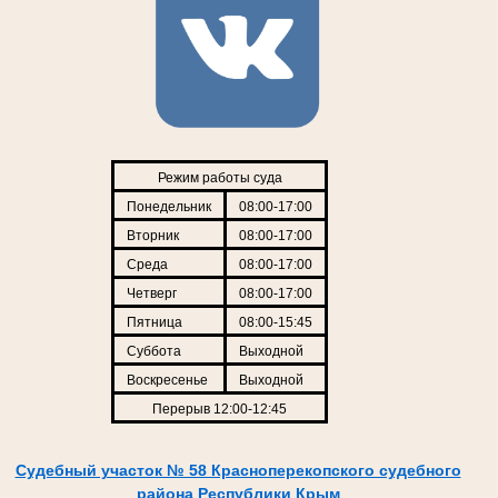
Режим работы суда
Понедельник
08:00-17:00
Вторник
08:00-17:00
Среда
08:00-17:00
Четверг
08:00-17:00
Пятница
08:00-15:45
Суббота
Выходной
Воскресенье
Выходной
Перерыв 12:00-12:45
Судебный участок № 58 Красноперекопского судебного
района Республики Крым