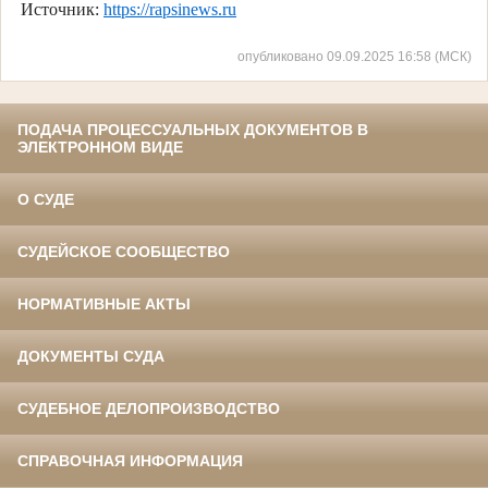
Источник:
https://rapsinews.ru
опубликовано 09.09.2025 16:58 (МСК)
ПОДАЧА ПРОЦЕССУАЛЬНЫХ ДОКУМЕНТОВ В
ЭЛЕКТРОННОМ ВИДЕ
О СУДЕ
СУДЕЙСКОЕ СООБЩЕСТВО
НОРМАТИВНЫЕ АКТЫ
ДОКУМЕНТЫ СУДА
СУДЕБНОЕ ДЕЛОПРОИЗВОДСТВО
СПРАВОЧНАЯ ИНФОРМАЦИЯ