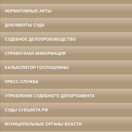
НОРМАТИВНЫЕ АКТЫ
ДОКУМЕНТЫ СУДА
СУДЕБНОЕ ДЕЛОПРОИЗВОДСТВО
СПРАВОЧНАЯ ИНФОРМАЦИЯ
КАЛЬКУЛЯТОР ГОСПОШЛИНЫ
ПРЕСС-СЛУЖБА
УПРАВЛЕНИЕ СУДЕБНОГО ДЕПАРТАМЕНТА
СУДЫ СУБЪЕКТА РФ
МУНИЦИПАЛЬНЫЕ ОРГАНЫ ВЛАСТИ