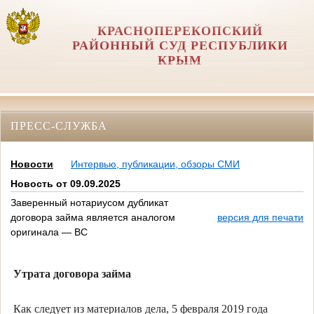
КРАСНОПЕРЕКОПСКИЙ
РАЙОННЫЙ СУД РЕСПУБЛИКИ
КРЫМ
ПРЕСС-СЛУЖБА
Новости
Интервью, публикации, обзоры СМИ
Новость от 09.09.2025
Заверенный нотариусом дубликат
договора займа является аналогом
версия для печати
оригинала — ВС
Утрата договора займа
Как следует из материалов дела, 5 февраля 2019 года