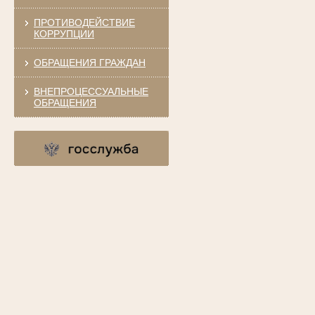
ПРОТИВОДЕЙСТВИЕ
КОРРУПЦИИ
ОБРАЩЕНИЯ ГРАЖДАН
ВНЕПРОЦЕССУАЛЬНЫЕ
ОБРАЩЕНИЯ