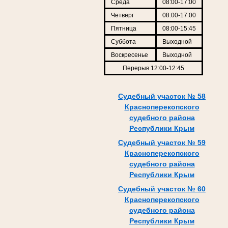
Среда
08:00-17:00
Четверг
08:00-17:00
Пятница
08:00-15:45
Суббота
Выходной
Воскресенье
Выходной
Перерыв 12:00-12:45
Судебный участок № 58
Красноперекопского
судебного района
Республики Крым
Судебный участок № 59
Красноперекопского
судебного района
Республики Крым
Судебный участок № 60
Красноперекопского
судебного района
Республики Крым