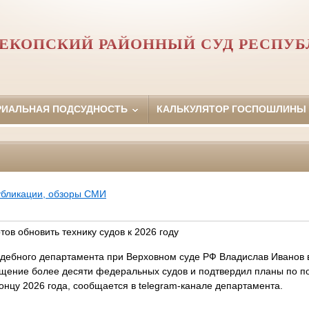
ЕКОПСКИЙ РАЙОННЫЙ СУД РЕСПУ
РИАЛЬНАЯ ПОДСУДНОСТЬ
КАЛЬКУЛЯТОР ГОСПОШЛИНЫ
убликации, обзоры СМИ
ов обновить технику судов к 2026 году
дебного департамента при Верховном суде РФ Владислав Иванов в
щение более десяти федеральных судов и подтвердил планы по 
онцу 2026 года, сообщается в telegram-канале департамента.