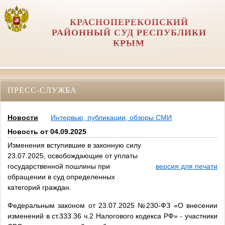
КРАСНОПЕРЕКОПСКИЙ
РАЙОННЫЙ СУД РЕСПУБЛИКИ
КРЫМ
ПРЕСС-СЛУЖБА
Новости
Интервью, публикации, обзоры СМИ
Новость от 04.09.2025
Изменения вступившие в законную силу
23.07.2025, освобождающие от уплаты
государственной пошлины при
версия для печати
обращении в суд определенных
категорий граждан.
Федеральным законом от 23.07.2025 №230-ФЗ «О внесении
изменений в ст.333.36 ч.2 Налогового кодекса РФ» - участники