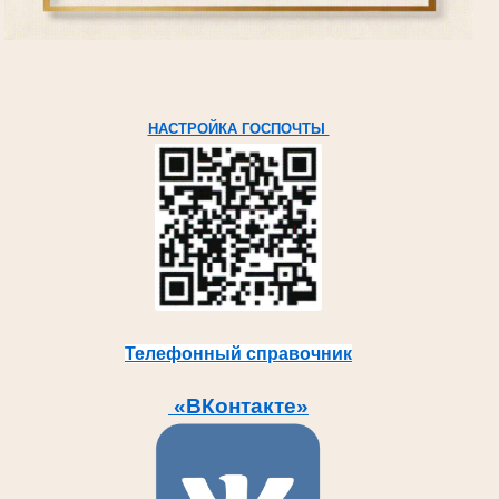
НАСТРОЙКА ГОСПОЧТЫ
Телефонный справочник
«ВКонтакте»