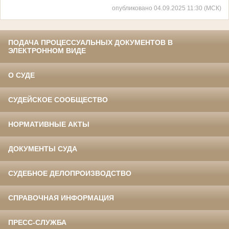
опубликовано 04.09.2025 11:30 (МСК)
ПОДАЧА ПРОЦЕССУАЛЬНЫХ ДОКУМЕНТОВ В
ЭЛЕКТРОННОМ ВИДЕ
О СУДЕ
СУДЕЙСКОЕ СООБЩЕСТВО
НОРМАТИВНЫЕ АКТЫ
ДОКУМЕНТЫ СУДА
СУДЕБНОЕ ДЕЛОПРОИЗВОДСТВО
СПРАВОЧНАЯ ИНФОРМАЦИЯ
ПРЕСС-СЛУЖБА