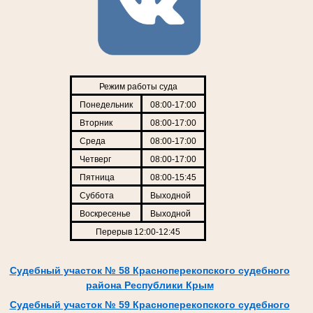
Режим работы суда
Понедельник
08:00-17:00
Вторник
08:00-17:00
Среда
08:00-17:00
Четверг
08:00-17:00
Пятница
08:00-15:45
Суббота
Выходной
Воскресенье
Выходной
Перерыв 12:00-12:45
Судебный участок № 58 Красноперекопского судебного
района Республики Крым
Судебный участок № 59 Красноперекопского судебного