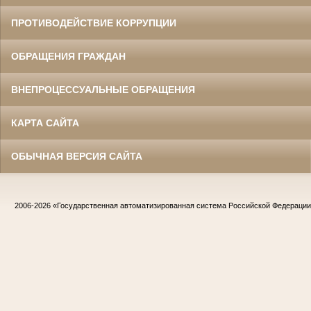
ПРОТИВОДЕЙСТВИЕ КОРРУПЦИИ
ОБРАЩЕНИЯ ГРАЖДАН
ВНЕПРОЦЕССУАЛЬНЫЕ ОБРАЩЕНИЯ
КАРТА САЙТА
ОБЫЧНАЯ ВЕРСИЯ САЙТА
2006-2026
«Государственная автоматизированная система Российской Федераци