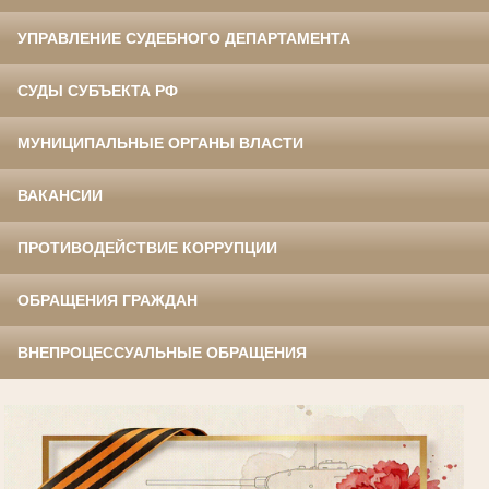
УПРАВЛЕНИЕ СУДЕБНОГО ДЕПАРТАМЕНТА
СУДЫ СУБЪЕКТА РФ
МУНИЦИПАЛЬНЫЕ ОРГАНЫ ВЛАСТИ
ВАКАНСИИ
ПРОТИВОДЕЙСТВИЕ КОРРУПЦИИ
ОБРАЩЕНИЯ ГРАЖДАН
ВНЕПРОЦЕССУАЛЬНЫЕ ОБРАЩЕНИЯ