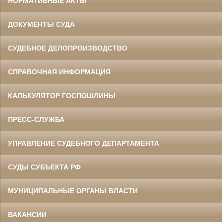
НОРМАТИВНЫЕ АКТЫ
ДОКУМЕНТЫ СУДА
СУДЕБНОЕ ДЕЛОПРОИЗВОДСТВО
СПРАВОЧНАЯ ИНФОРМАЦИЯ
КАЛЬКУЛЯТОР ГОСПОШЛИНЫ
ПРЕСС-СЛУЖБА
УПРАВЛЕНИЕ СУДЕБНОГО ДЕПАРТАМЕНТА
СУДЫ СУБЪЕКТА РФ
МУНИЦИПАЛЬНЫЕ ОРГАНЫ ВЛАСТИ
ВАКАНСИИ