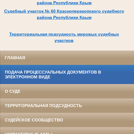
района Республики Крым
Судебный участок № 60 Красноперекопского судебного
района Республики Крым
Территориальная подсудность мировых судебных
участков
ГЛАВНАЯ
ПОДАЧА ПРОЦЕССУАЛЬНЫХ ДОКУМЕНТОВ В
ЭЛЕКТРОННОМ ВИДЕ
О СУДЕ
ТЕРРИТОРИАЛЬНАЯ ПОДСУДНОСТЬ
СУДЕЙСКОЕ СООБЩЕСТВО