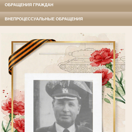
ОБРАЩЕНИЯ ГРАЖДАН
ВНЕПРОЦЕССУАЛЬНЫЕ ОБРАЩЕНИЯ