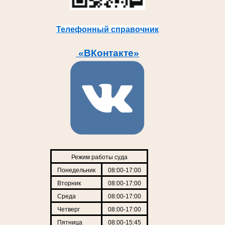
Телефонный справочник
«ВКонтакте»
Режим работы суда
Понедельник
08:00-17:00
Вторник
08:00-17:00
Среда
08:00-17:00
Четверг
08:00-17:00
Пятница
08:00-15:45