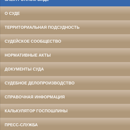
О СУДЕ
ТЕРРИТОРИАЛЬНАЯ ПОДСУДНОСТЬ
СУДЕЙСКОЕ СООБЩЕСТВО
НОРМАТИВНЫЕ АКТЫ
ДОКУМЕНТЫ СУДА
СУДЕБНОЕ ДЕЛОПРОИЗВОДСТВО
СПРАВОЧНАЯ ИНФОРМАЦИЯ
КАЛЬКУЛЯТОР ГОСПОШЛИНЫ
ПРЕСС-СЛУЖБА