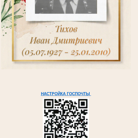
НАСТРОЙКА ГОСПОЧТЫ