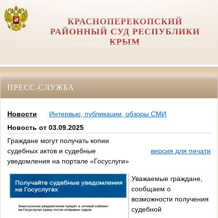
КРАСНОПЕРЕКОПСКИЙ
РАЙОННЫЙ СУД РЕСПУБЛИКИ
КРЫМ
ПРЕСС-СЛУЖБА
Новости
Интервью, публикации, обзоры СМИ
Новость от 03.09.2025
Граждане могут получать копии
судебных актов и судебные
версия для печати
уведомления на портале «Госуслуги»
Уважаемые граждане,
сообщаем о
возможности получения
судебной