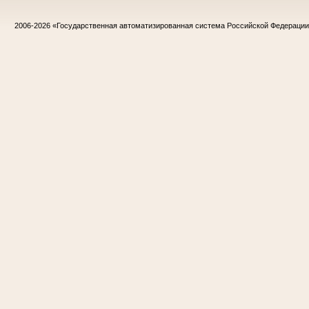
2006-2026
«Государственная автоматизированная система Российской Федераци