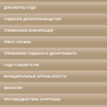
ДОКУМЕНТЫ СУДА
СУДЕБНОЕ ДЕЛОПРОИЗВОДСТВО
СПРАВОЧНАЯ ИНФОРМАЦИЯ
ПРЕСС-СЛУЖБА
УПРАВЛЕНИЕ СУДЕБНОГО ДЕПАРТАМЕНТА
СУДЫ СУБЪЕКТА РФ
МУНИЦИПАЛЬНЫЕ ОРГАНЫ ВЛАСТИ
ВАКАНСИИ
ПРОТИВОДЕЙСТВИЕ КОРРУПЦИИ