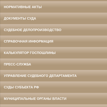
НОРМАТИВНЫЕ АКТЫ
ДОКУМЕНТЫ СУДА
СУДЕБНОЕ ДЕЛОПРОИЗВОДСТВО
СПРАВОЧНАЯ ИНФОРМАЦИЯ
КАЛЬКУЛЯТОР ГОСПОШЛИНЫ
ПРЕСС-СЛУЖБА
УПРАВЛЕНИЕ СУДЕБНОГО ДЕПАРТАМЕНТА
СУДЫ СУБЪЕКТА РФ
МУНИЦИПАЛЬНЫЕ ОРГАНЫ ВЛАСТИ