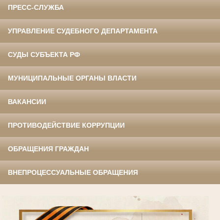
ПРЕСС-СЛУЖБА
УПРАВЛЕНИЕ СУДЕБНОГО ДЕПАРТАМЕНТА
СУДЫ СУБЪЕКТА РФ
МУНИЦИПАЛЬНЫЕ ОРГАНЫ ВЛАСТИ
ВАКАНСИИ
ПРОТИВОДЕЙСТВИЕ КОРРУПЦИИ
ОБРАЩЕНИЯ ГРАЖДАН
ВНЕПРОЦЕССУАЛЬНЫЕ ОБРАЩЕНИЯ