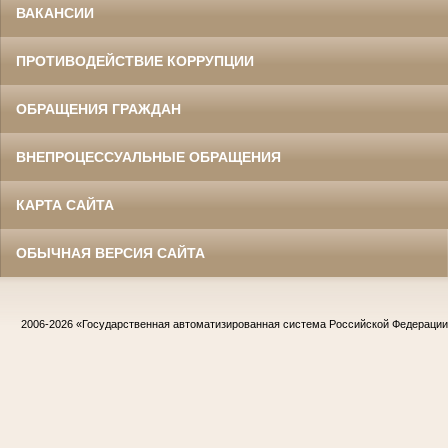
ВАКАНСИИ
ПРОТИВОДЕЙСТВИЕ КОРРУПЦИИ
ОБРАЩЕНИЯ ГРАЖДАН
ВНЕПРОЦЕССУАЛЬНЫЕ ОБРАЩЕНИЯ
КАРТА САЙТА
ОБЫЧНАЯ ВЕРСИЯ САЙТА
2006-2026
«Государственная автоматизированная система Российской Федераци