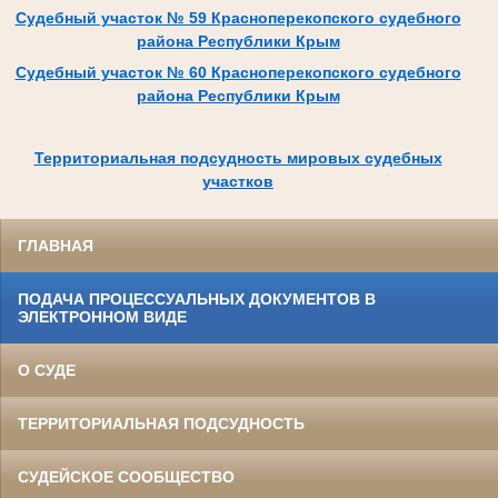
Судебный участок № 59 Красноперекопского судебного
района Республики Крым
Судебный участок № 60 Красноперекопского судебного
района Республики Крым
Территориальная подсудность мировых судебных
участков
ГЛАВНАЯ
ПОДАЧА ПРОЦЕССУАЛЬНЫХ ДОКУМЕНТОВ В
ЭЛЕКТРОННОМ ВИДЕ
О СУДЕ
ТЕРРИТОРИАЛЬНАЯ ПОДСУДНОСТЬ
СУДЕЙСКОЕ СООБЩЕСТВО