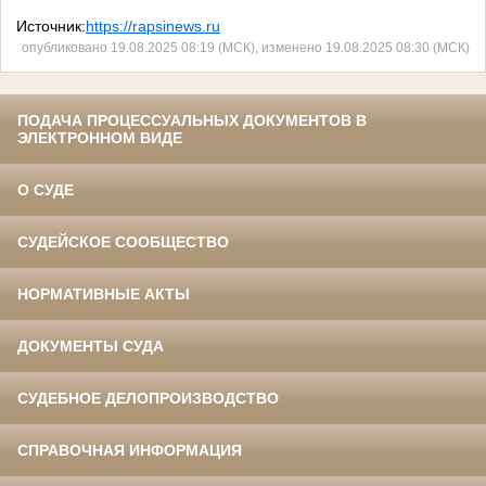
Источник:
https://rapsinews.ru
опубликовано 19.08.2025 08:19 (МСК), изменено 19.08.2025 08:30 (МСК)
ПОДАЧА ПРОЦЕССУАЛЬНЫХ ДОКУМЕНТОВ В
ЭЛЕКТРОННОМ ВИДЕ
О СУДЕ
СУДЕЙСКОЕ СООБЩЕСТВО
НОРМАТИВНЫЕ АКТЫ
ДОКУМЕНТЫ СУДА
СУДЕБНОЕ ДЕЛОПРОИЗВОДСТВО
СПРАВОЧНАЯ ИНФОРМАЦИЯ