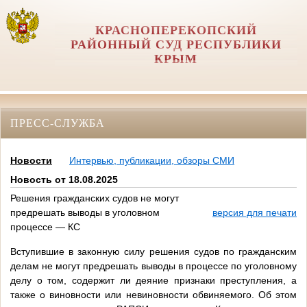
КРАСНОПЕРЕКОПСКИЙ
РАЙОННЫЙ СУД РЕСПУБЛИКИ
КРЫМ
ПРЕСС-СЛУЖБА
Новости
Интервью, публикации, обзоры СМИ
Новость от 18.08.2025
Решения гражданских судов не могут
предрешать выводы в уголовном
версия для печати
процессе — КС
Вступившие в законную силу решения судов по гражданским
делам не могут предрешать выводы в процессе по уголовному
делу о том, содержит ли деяние признаки преступления, а
также о виновности или невиновности обвиняемого. Об этом