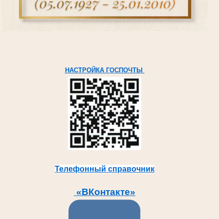
НАСТРОЙКА ГОСПОЧТЫ
Телефонный справочник
«ВКонтакте»