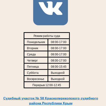
Режим работы суда
Понедельник
08:00-17:00
Вторник
08:00-17:00
Среда
08:00-17:00
Четверг
08:00-17:00
Пятница
08:00-15:45
Суббота
Выходной
Воскресенье
Выходной
Перерыв 12:00-12:45
Судебный участок № 58 Красноперекопского судебного
района Республики Крым