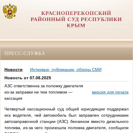
КРАСНОПЕРЕКОПСКИЙ
РАЙОННЫЙ СУД РЕСПУБЛИКИ
КРЫМ
ПРЕСС-СЛУЖБА
Новости
Интервью, публикации, обзоры СМИ
Новость от 07.08.2025
АЗС ответственна за поломку двигателя
из-за заправки не тем топливом —
версия для печати
кассация
Четвертый кассационный суд общей юрисдикции поддержал
иск водителя, чей автомобиль был заправлен сотрудниками
автозаправочной станции (АЗС) бензином вместо дизельного
топлива, из-за чего произошла поломка двигателя, сообщили