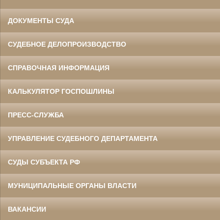
ДОКУМЕНТЫ СУДА
СУДЕБНОЕ ДЕЛОПРОИЗВОДСТВО
СПРАВОЧНАЯ ИНФОРМАЦИЯ
КАЛЬКУЛЯТОР ГОСПОШЛИНЫ
ПРЕСС-СЛУЖБА
УПРАВЛЕНИЕ СУДЕБНОГО ДЕПАРТАМЕНТА
СУДЫ СУБЪЕКТА РФ
МУНИЦИПАЛЬНЫЕ ОРГАНЫ ВЛАСТИ
ВАКАНСИИ