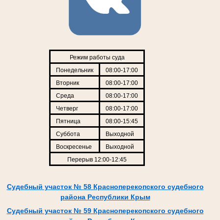
Режим работы суда
Понедельник
08:00-17:00
Вторник
08:00-17:00
Среда
08:00-17:00
Четверг
08:00-17:00
Пятница
08:00-15:45
Суббота
Выходной
Воскресенье
Выходной
Перерыв 12:00-12:45
Судебный участок № 58 Красноперекопского судебного
района Республики Крым
Судебный участок № 59 Красноперекопского судебного