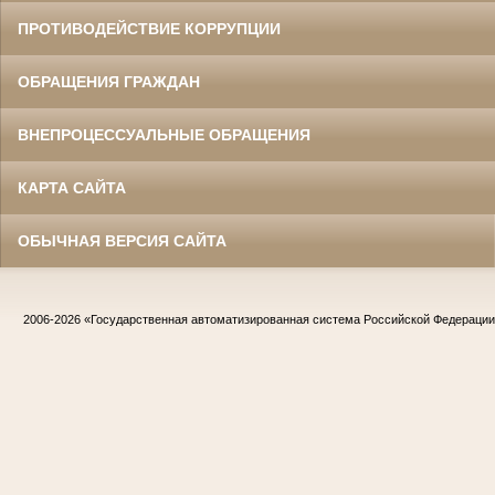
ПРОТИВОДЕЙСТВИЕ КОРРУПЦИИ
ОБРАЩЕНИЯ ГРАЖДАН
ВНЕПРОЦЕССУАЛЬНЫЕ ОБРАЩЕНИЯ
КАРТА САЙТА
ОБЫЧНАЯ ВЕРСИЯ САЙТА
2006-2026
«Государственная автоматизированная система Российской Федераци