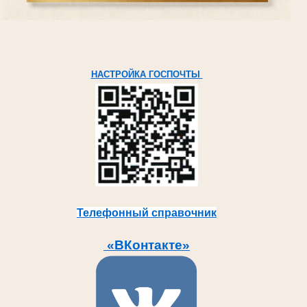
НАСТРОЙКА ГОСПОЧТЫ
Телефонный справочник
«ВКонтакте»