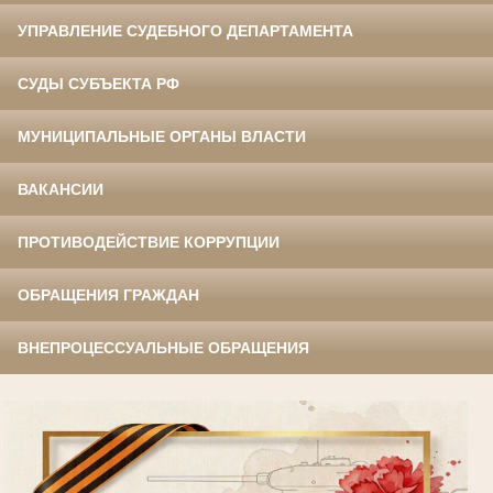
УПРАВЛЕНИЕ СУДЕБНОГО ДЕПАРТАМЕНТА
СУДЫ СУБЪЕКТА РФ
МУНИЦИПАЛЬНЫЕ ОРГАНЫ ВЛАСТИ
ВАКАНСИИ
ПРОТИВОДЕЙСТВИЕ КОРРУПЦИИ
ОБРАЩЕНИЯ ГРАЖДАН
ВНЕПРОЦЕССУАЛЬНЫЕ ОБРАЩЕНИЯ