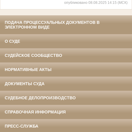
опубликовано 08.08.2025 14:15 (МСК)
ПОДАЧА ПРОЦЕССУАЛЬНЫХ ДОКУМЕНТОВ В
ЭЛЕКТРОННОМ ВИДЕ
О СУДЕ
СУДЕЙСКОЕ СООБЩЕСТВО
НОРМАТИВНЫЕ АКТЫ
ДОКУМЕНТЫ СУДА
СУДЕБНОЕ ДЕЛОПРОИЗВОДСТВО
СПРАВОЧНАЯ ИНФОРМАЦИЯ
ПРЕСС-СЛУЖБА