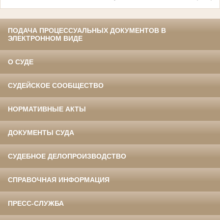
ПОДАЧА ПРОЦЕССУАЛЬНЫХ ДОКУМЕНТОВ В
ЭЛЕКТРОННОМ ВИДЕ
О СУДЕ
СУДЕЙСКОЕ СООБЩЕСТВО
НОРМАТИВНЫЕ АКТЫ
ДОКУМЕНТЫ СУДА
СУДЕБНОЕ ДЕЛОПРОИЗВОДСТВО
СПРАВОЧНАЯ ИНФОРМАЦИЯ
ПРЕСС-СЛУЖБА