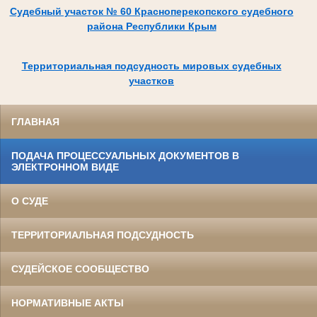
Судебный участок № 60 Красноперекопского судебного
района Республики Крым
Территориальная подсудность мировых судебных
участков
ГЛАВНАЯ
ПОДАЧА ПРОЦЕССУАЛЬНЫХ ДОКУМЕНТОВ В
ЭЛЕКТРОННОМ ВИДЕ
О СУДЕ
ТЕРРИТОРИАЛЬНАЯ ПОДСУДНОСТЬ
СУДЕЙСКОЕ СООБЩЕСТВО
НОРМАТИВНЫЕ АКТЫ