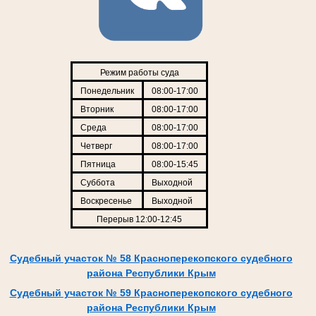
Режим работы суда
Понедельник
08:00-17:00
Вторник
08:00-17:00
Среда
08:00-17:00
Четверг
08:00-17:00
Пятница
08:00-15:45
Суббота
Выходной
Воскресенье
Выходной
Перерыв 12:00-12:45
Судебный участок № 58 Красноперекопского судебного
района Республики Крым
Судебный участок № 59 Красноперекопского судебного
района Республики Крым