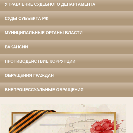
УПРАВЛЕНИЕ СУДЕБНОГО ДЕПАРТАМЕНТА
СУДЫ СУБЪЕКТА РФ
МУНИЦИПАЛЬНЫЕ ОРГАНЫ ВЛАСТИ
ВАКАНСИИ
ПРОТИВОДЕЙСТВИЕ КОРРУПЦИИ
ОБРАЩЕНИЯ ГРАЖДАН
ВНЕПРОЦЕССУАЛЬНЫЕ ОБРАЩЕНИЯ