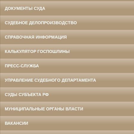
ДОКУМЕНТЫ СУДА
СУДЕБНОЕ ДЕЛОПРОИЗВОДСТВО
СПРАВОЧНАЯ ИНФОРМАЦИЯ
КАЛЬКУЛЯТОР ГОСПОШЛИНЫ
ПРЕСС-СЛУЖБА
УПРАВЛЕНИЕ СУДЕБНОГО ДЕПАРТАМЕНТА
СУДЫ СУБЪЕКТА РФ
МУНИЦИПАЛЬНЫЕ ОРГАНЫ ВЛАСТИ
ВАКАНСИИ