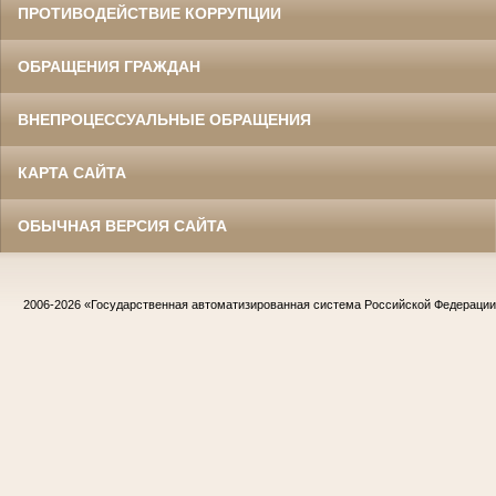
ПРОТИВОДЕЙСТВИЕ КОРРУПЦИИ
ОБРАЩЕНИЯ ГРАЖДАН
ВНЕПРОЦЕССУАЛЬНЫЕ ОБРАЩЕНИЯ
КАРТА САЙТА
ОБЫЧНАЯ ВЕРСИЯ САЙТА
2006-2026
«Государственная автоматизированная система Российской Федераци