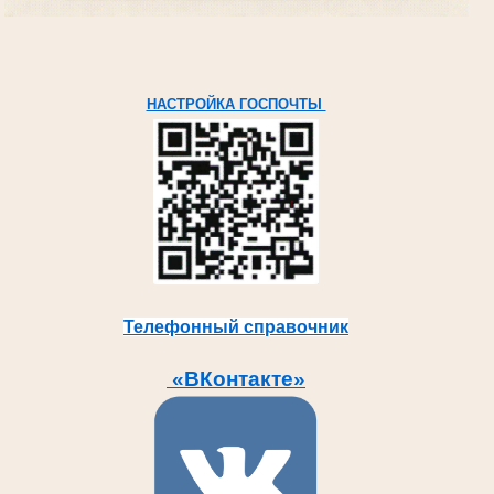
НАСТРОЙКА ГОСПОЧТЫ
Телефонный справочник
«ВКонтакте»