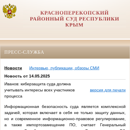
КРАСНОПЕРЕКОПСКИЙ
РАЙОННЫЙ СУД РЕСПУБЛИКИ
КРЫМ
ПРЕСС-СЛУЖБА
Новости
Интервью, публикации, обзоры СМИ
Новость от 14.05.2025
Иванов: киберзащита суда должна
учитывать интересы всех участников
версия для печати
процесса
Информационная безопасность суда является комплексной
задачей, которая включает в себя не только защиту данных,
но и современное информационно-правовое регулирование,
а также импортозамещение ПО, считает Генеральный