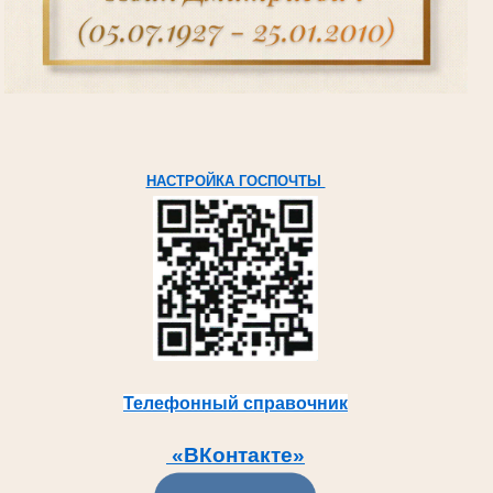
НАСТРОЙКА ГОСПОЧТЫ
Телефонный справочник
«ВКонтакте»