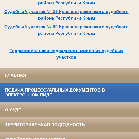
района Республики Крым
Судебный участок № 59 Красноперекопского судебного
района Республики Крым
Судебный участок № 60 Красноперекопского судебного
района Республики Крым
Территориальная подсудность мировых судебных
участков
ГЛАВНАЯ
ПОДАЧА ПРОЦЕССУАЛЬНЫХ ДОКУМЕНТОВ В
ЭЛЕКТРОННОМ ВИДЕ
О СУДЕ
ТЕРРИТОРИАЛЬНАЯ ПОДСУДНОСТЬ