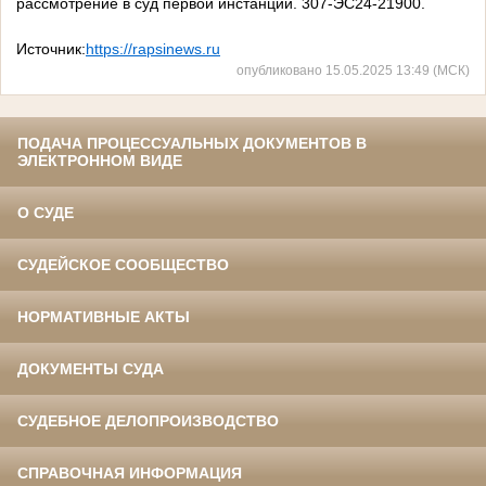
рассмотрение в суд первой инстанции. 307-ЭС24-21900.
Источник:
https://rapsinews.ru
опубликовано 15.05.2025 13:49 (МСК)
ПОДАЧА ПРОЦЕССУАЛЬНЫХ ДОКУМЕНТОВ В
ЭЛЕКТРОННОМ ВИДЕ
О СУДЕ
СУДЕЙСКОЕ СООБЩЕСТВО
НОРМАТИВНЫЕ АКТЫ
ДОКУМЕНТЫ СУДА
СУДЕБНОЕ ДЕЛОПРОИЗВОДСТВО
СПРАВОЧНАЯ ИНФОРМАЦИЯ