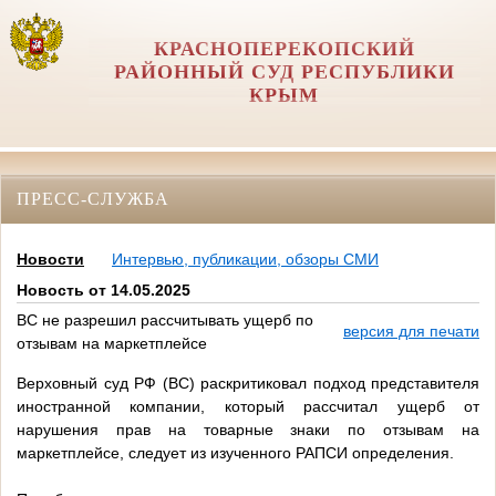
КРАСНОПЕРЕКОПСКИЙ
РАЙОННЫЙ СУД РЕСПУБЛИКИ
КРЫМ
ПРЕСС-СЛУЖБА
Новости
Интервью, публикации, обзоры СМИ
Новость от 14.05.2025
ВС не разрешил рассчитывать ущерб по
версия для печати
отзывам на маркетплейсе
Верховный суд РФ (ВС) раскритиковал подход представителя
иностранной компании, который рассчитал ущерб от
нарушения прав на товарные знаки по отзывам на
маркетплейсе, следует из изученного РАПСИ определения.