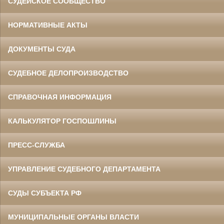
СУДЕЙСКОЕ СООБЩЕСТВО
НОРМАТИВНЫЕ АКТЫ
ДОКУМЕНТЫ СУДА
СУДЕБНОЕ ДЕЛОПРОИЗВОДСТВО
СПРАВОЧНАЯ ИНФОРМАЦИЯ
КАЛЬКУЛЯТОР ГОСПОШЛИНЫ
ПРЕСС-СЛУЖБА
УПРАВЛЕНИЕ СУДЕБНОГО ДЕПАРТАМЕНТА
СУДЫ СУБЪЕКТА РФ
МУНИЦИПАЛЬНЫЕ ОРГАНЫ ВЛАСТИ