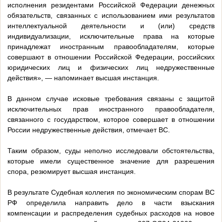
исполнения резидентами Российской Федерации денежных
обязательств, связанных с использованием ими результатов
интеллектуальной деятельности и (или) средств
индивидуализации, исключительные права на которые
принадлежат иностранным правообладателям, которые
совершают в отношении Российской Федерации, российских
юридических лиц и физических лиц недружественные
действия», — напоминает высшая инстанция.
В данном случае исковые требования связаны с защитой
исключительных прав иностранного правообладателя,
связанного с государством, которое совершает в отношении
России недружественные действия, отмечает ВС.
Таким образом, суды неполно исследовали обстоятельства,
которые имели существенное значение для разрешения
спора, резюмирует высшая инстанция.
В результате Судебная коллегия по экономическим спорам ВС
РФ определила направить дело в части взыскания
компенсации и распределения судебных расходов на новое