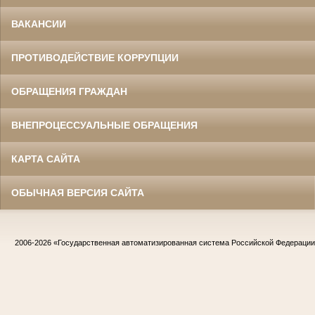
ВАКАНСИИ
ПРОТИВОДЕЙСТВИЕ КОРРУПЦИИ
ОБРАЩЕНИЯ ГРАЖДАН
ВНЕПРОЦЕССУАЛЬНЫЕ ОБРАЩЕНИЯ
КАРТА САЙТА
ОБЫЧНАЯ ВЕРСИЯ САЙТА
2006-2026
«Государственная автоматизированная система Российской Федераци