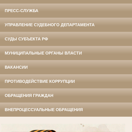
ПРЕСС-СЛУЖБА
УПРАВЛЕНИЕ СУДЕБНОГО ДЕПАРТАМЕНТА
СУДЫ СУБЪЕКТА РФ
МУНИЦИПАЛЬНЫЕ ОРГАНЫ ВЛАСТИ
ВАКАНСИИ
ПРОТИВОДЕЙСТВИЕ КОРРУПЦИИ
ОБРАЩЕНИЯ ГРАЖДАН
ВНЕПРОЦЕССУАЛЬНЫЕ ОБРАЩЕНИЯ