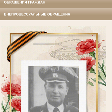
ОБРАЩЕНИЯ ГРАЖДАН
ВНЕПРОЦЕССУАЛЬНЫЕ ОБРАЩЕНИЯ