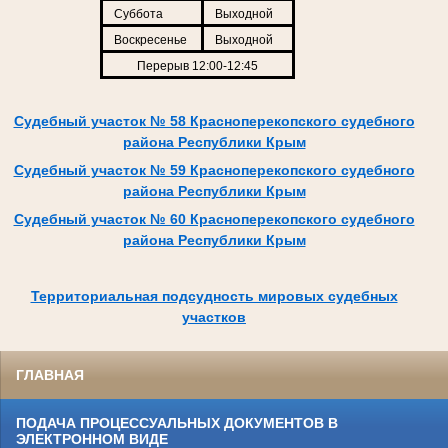
Суббота
Выходной
Воскресенье
Выходной
Перерыв 12:00-12:45
Судебный участок № 58 Красноперекопского судебного
района Республики Крым
Судебный участок № 59 Красноперекопского судебного
района Республики Крым
Судебный участок № 60 Красноперекопского судебного
района Республики Крым
Территориальная подсудность мировых судебных
участков
ГЛАВНАЯ
ПОДАЧА ПРОЦЕССУАЛЬНЫХ ДОКУМЕНТОВ В
ЭЛЕКТРОННОМ ВИДЕ