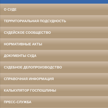
О СУДЕ
ТЕРРИТОРИАЛЬНАЯ ПОДСУДНОСТЬ
СУДЕЙСКОЕ СООБЩЕСТВО
НОРМАТИВНЫЕ АКТЫ
ДОКУМЕНТЫ СУДА
СУДЕБНОЕ ДЕЛОПРОИЗВОДСТВО
СПРАВОЧНАЯ ИНФОРМАЦИЯ
КАЛЬКУЛЯТОР ГОСПОШЛИНЫ
ПРЕСС-СЛУЖБА