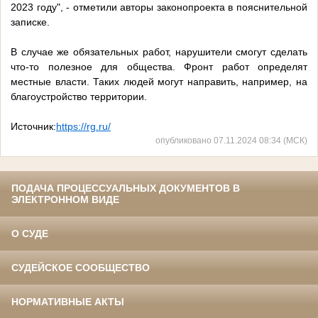
2023 году", - отметили авторы законопроекта в пояснительной
записке.
В случае же обязательных работ, нарушители смогут сделать
что-то полезное для общества. Фронт работ определят
местные власти. Таких людей могут направить, например, на
благоустройство территории.
Источник:
https://rg.ru/
опубликовано 07.11.2024 08:34 (МСК)
ПОДАЧА ПРОЦЕССУАЛЬНЫХ ДОКУМЕНТОВ В
ЭЛЕКТРОННОМ ВИДЕ
О СУДЕ
СУДЕЙСКОЕ СООБЩЕСТВО
НОРМАТИВНЫЕ АКТЫ