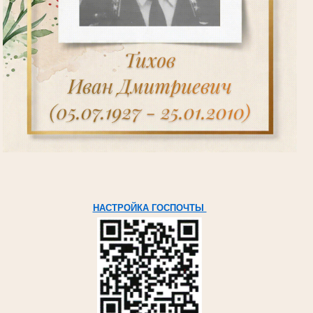
НАСТРОЙКА ГОСПОЧТЫ