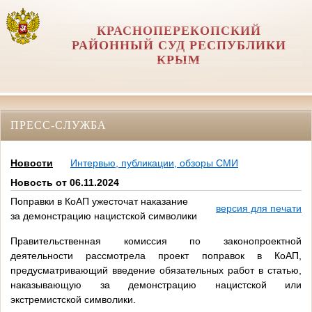
КРАСНОПЕРЕКОПСКИЙ
РАЙОННЫЙ СУД РЕСПУБЛИКИ
КРЫМ
ПРЕСС-СЛУЖБА
Новости
Интервью, публикации, обзоры СМИ
Новость от 06.11.2024
Поправки в КоАП ужесточат наказание
версия для печати
за демонстрацию нацистской символики
Правительственная комиссия по законопроектной
деятельности рассмотрела проект поправок в КоАП,
предусматривающий введение обязательных работ в статью,
наказывающую за демонстрацию нацистской или
экстремистской символики.