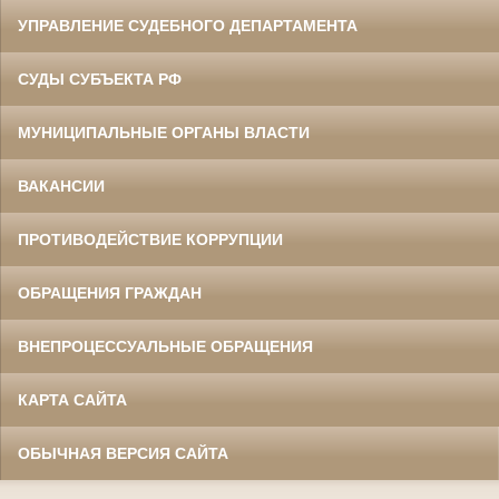
УПРАВЛЕНИЕ СУДЕБНОГО ДЕПАРТАМЕНТА
СУДЫ СУБЪЕКТА РФ
МУНИЦИПАЛЬНЫЕ ОРГАНЫ ВЛАСТИ
ВАКАНСИИ
ПРОТИВОДЕЙСТВИЕ КОРРУПЦИИ
ОБРАЩЕНИЯ ГРАЖДАН
ВНЕПРОЦЕССУАЛЬНЫЕ ОБРАЩЕНИЯ
КАРТА САЙТА
ОБЫЧНАЯ ВЕРСИЯ САЙТА