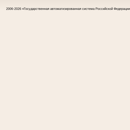
2006-2026
«Государственная автоматизированная система Российской Федераци