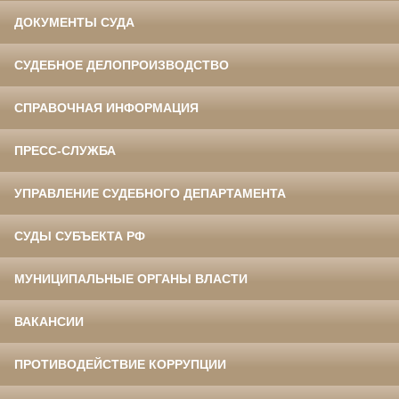
ДОКУМЕНТЫ СУДА
СУДЕБНОЕ ДЕЛОПРОИЗВОДСТВО
СПРАВОЧНАЯ ИНФОРМАЦИЯ
ПРЕСС-СЛУЖБА
УПРАВЛЕНИЕ СУДЕБНОГО ДЕПАРТАМЕНТА
СУДЫ СУБЪЕКТА РФ
МУНИЦИПАЛЬНЫЕ ОРГАНЫ ВЛАСТИ
ВАКАНСИИ
ПРОТИВОДЕЙСТВИЕ КОРРУПЦИИ