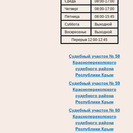
Среда
08:00-17:00
Четверг
08:00-17:00
Пятница
08:00-15:45
Суббота
Выходной
Воскресенье
Выходной
Перерыв 12:00-12:45
Судебный участок № 58
Красноперекопского
судебного района
Республики Крым
Судебный участок № 59
Красноперекопского
судебного района
Республики Крым
Судебный участок № 60
Красноперекопского
судебного района
Республики Крым