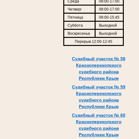
Среда
08:00-17:00
Четверг
08:00-17:00
Пятница
08:00-15:45
Суббота
Выходной
Воскресенье
Выходной
Перерыв 12:00-12:45
Судебный участок № 58
Красноперекопского
судебного района
Республики Крым
Судебный участок № 59
Красноперекопского
судебного района
Республики Крым
Судебный участок № 60
Красноперекопского
судебного района
Республики Крым