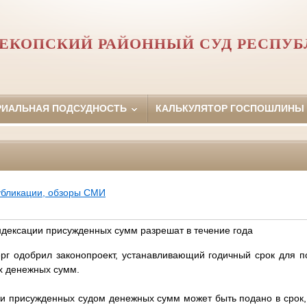
ЕКОПСКИЙ РАЙОННЫЙ СУД РЕСПУ
РИАЛЬНАЯ ПОДСУДНОСТЬ
КАЛЬКУЛЯТОР ГОСПОШЛИНЫ
убликации, обзоры СМИ
ндексации присужденных сумм разрешат в течение года
рг одобрил законопроект, устанавливающий годичный срок для п
х денежных сумм.
ии присужденных судом денежных сумм может быть подано в срок