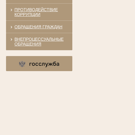
ПРОТИВОДЕЙСТВИЕ
КОРРУПЦИИ
ОБРАЩЕНИЯ ГРАЖДАН
ВНЕПРОЦЕССУАЛЬНЫЕ
ОБРАЩЕНИЯ