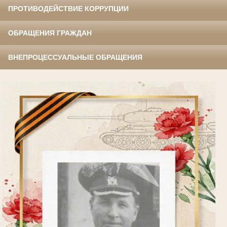
ПРОТИВОДЕЙСТВИЕ КОРРУПЦИИ
ОБРАЩЕНИЯ ГРАЖДАН
ВНЕПРОЦЕССУАЛЬНЫЕ ОБРАЩЕНИЯ