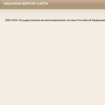
ОБЫЧНАЯ ВЕРСИЯ САЙТА
2006-2026
«Государственная автоматизированная система Российской Федераци