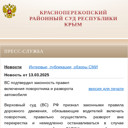
КРАСНОПЕРЕКОПСКИЙ
РАЙОННЫЙ СУД РЕСПУБЛИКИ
КРЫМ
ПРЕСС-СЛУЖБА
Новости
Интервью, публикации, обзоры СМИ
Новость от 13.03.2025
ВС подтвердил законность правил
включения поворотника и разворота
версия для печати
автомобиля
Верховный суд (ВС) РФ признал законными правила
дорожного движения, обязывающие водителей включать
поворотник, правильно осуществлять разворот вне
перекрестка и немедленно останавливаться в случае