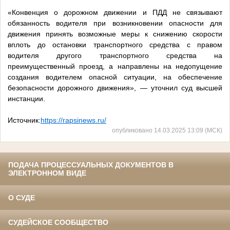
«Конвенция о дорожном движении и ПДД не связывают
обязанность водителя при возникновении опасности для
движения принять возможные меры к снижению скорости
вплоть до остановки транспортного средства с правом
водителя другого транспортного средства на
преимущественный проезд, а направлены на недопущение
создания водителем опасной ситуации, на обеспечение
безопасности дорожного движения», — уточнил суд высшей
инстанции.
Источник:
https://rapsinews.ru/
опубликовано 14.03.2025 13:09 (МСК)
ПОДАЧА ПРОЦЕССУАЛЬНЫХ ДОКУМЕНТОВ В
ЭЛЕКТРОННОМ ВИДЕ
О СУДЕ
СУДЕЙСКОЕ СООБЩЕСТВО