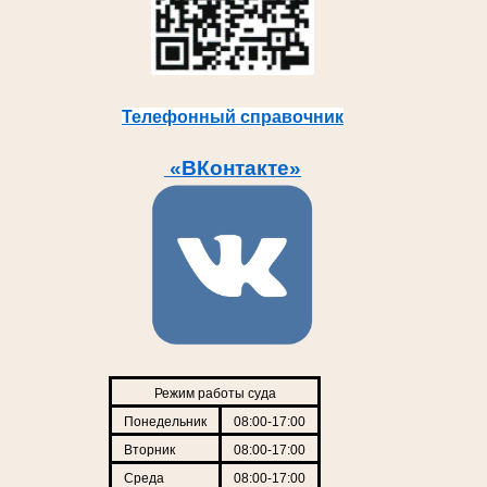
Телефонный справочник
«ВКонтакте»
Режим работы суда
Понедельник
08:00-17:00
Вторник
08:00-17:00
Среда
08:00-17:00