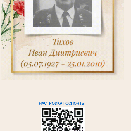
НАСТРОЙКА ГОСПОЧТЫ