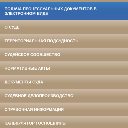
ПОДАЧА ПРОЦЕССУАЛЬНЫХ ДОКУМЕНТОВ В
ЭЛЕКТРОННОМ ВИДЕ
О СУДЕ
ТЕРРИТОРИАЛЬНАЯ ПОДСУДНОСТЬ
СУДЕЙСКОЕ СООБЩЕСТВО
НОРМАТИВНЫЕ АКТЫ
ДОКУМЕНТЫ СУДА
СУДЕБНОЕ ДЕЛОПРОИЗВОДСТВО
СПРАВОЧНАЯ ИНФОРМАЦИЯ
КАЛЬКУЛЯТОР ГОСПОШЛИНЫ