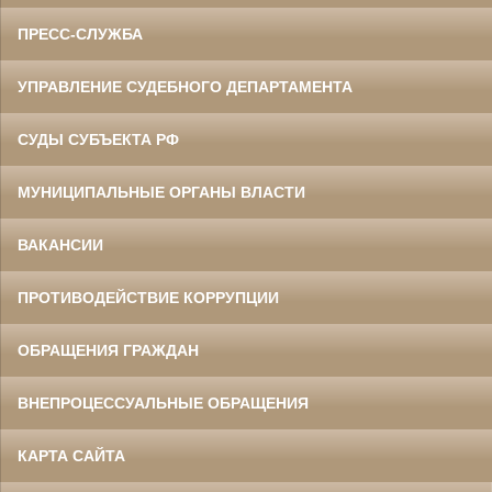
ПРЕСС-СЛУЖБА
УПРАВЛЕНИЕ СУДЕБНОГО ДЕПАРТАМЕНТА
СУДЫ СУБЪЕКТА РФ
МУНИЦИПАЛЬНЫЕ ОРГАНЫ ВЛАСТИ
ВАКАНСИИ
ПРОТИВОДЕЙСТВИЕ КОРРУПЦИИ
ОБРАЩЕНИЯ ГРАЖДАН
ВНЕПРОЦЕССУАЛЬНЫЕ ОБРАЩЕНИЯ
КАРТА САЙТА