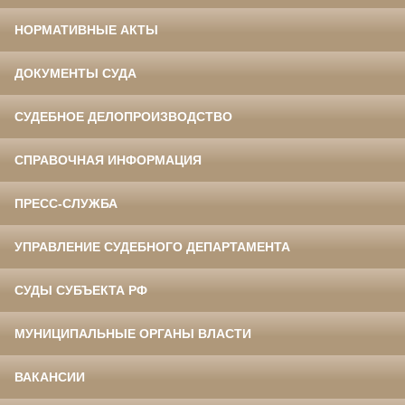
НОРМАТИВНЫЕ АКТЫ
ДОКУМЕНТЫ СУДА
СУДЕБНОЕ ДЕЛОПРОИЗВОДСТВО
СПРАВОЧНАЯ ИНФОРМАЦИЯ
ПРЕСС-СЛУЖБА
УПРАВЛЕНИЕ СУДЕБНОГО ДЕПАРТАМЕНТА
СУДЫ СУБЪЕКТА РФ
МУНИЦИПАЛЬНЫЕ ОРГАНЫ ВЛАСТИ
ВАКАНСИИ