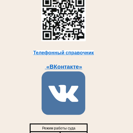
Телефонный справочник
«ВКонтакте»
Режим работы суда