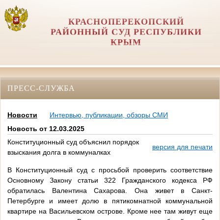
КРАСНОПЕРЕКОПСКИЙ
РАЙОННЫЙ СУД РЕСПУБЛИКИ
КРЫМ
ПРЕСС-СЛУЖБА
Новости
Интервью, публикации, обзоры СМИ
Новость от 12.03.2025
Конституционный суд объяснил порядок
версия для печати
взыскания долга в коммуналках
В Конституционный суд с просьбой проверить соответствие
Основному Закону статьи 322 Гражданского кодекса РФ
обратилась Валентина Сахарова. Она живет в Санкт-
Петербурге и имеет долю в пятикомнатной коммунальной
квартире на Васильевском острове. Кроме нее там живут еще