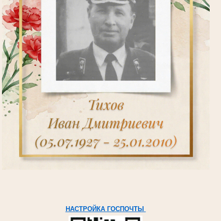
НАСТРОЙКА ГОСПОЧТЫ