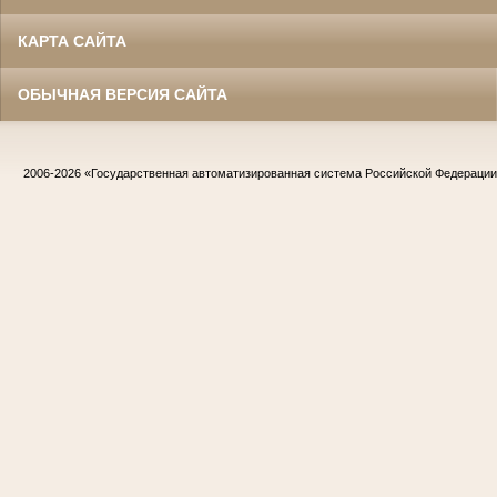
КАРТА САЙТА
ОБЫЧНАЯ ВЕРСИЯ САЙТА
2006-2026
«Государственная автоматизированная система Российской Федераци