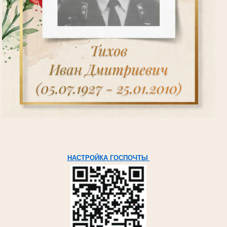
НАСТРОЙКА ГОСПОЧТЫ