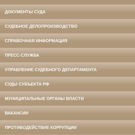
ДОКУМЕНТЫ СУДА
СУДЕБНОЕ ДЕЛОПРОИЗВОДСТВО
СПРАВОЧНАЯ ИНФОРМАЦИЯ
ПРЕСС-СЛУЖБА
УПРАВЛЕНИЕ СУДЕБНОГО ДЕПАРТАМЕНТА
СУДЫ СУБЪЕКТА РФ
МУНИЦИПАЛЬНЫЕ ОРГАНЫ ВЛАСТИ
ВАКАНСИИ
ПРОТИВОДЕЙСТВИЕ КОРРУПЦИИ