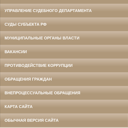
УПРАВЛЕНИЕ СУДЕБНОГО ДЕПАРТАМЕНТА
СУДЫ СУБЪЕКТА РФ
МУНИЦИПАЛЬНЫЕ ОРГАНЫ ВЛАСТИ
ВАКАНСИИ
ПРОТИВОДЕЙСТВИЕ КОРРУПЦИИ
ОБРАЩЕНИЯ ГРАЖДАН
ВНЕПРОЦЕССУАЛЬНЫЕ ОБРАЩЕНИЯ
КАРТА САЙТА
ОБЫЧНАЯ ВЕРСИЯ САЙТА