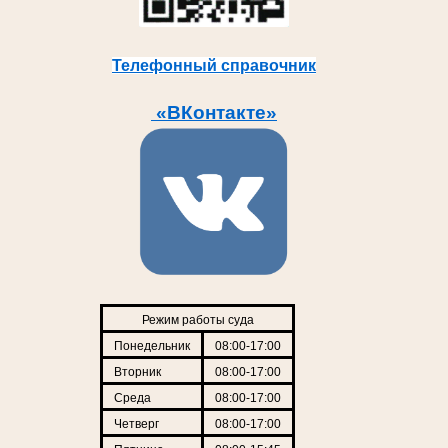
Телефонный справочник
«ВКонтакте»
Режим работы суда
Понедельник
08:00-17:00
Вторник
08:00-17:00
Среда
08:00-17:00
Четверг
08:00-17:00