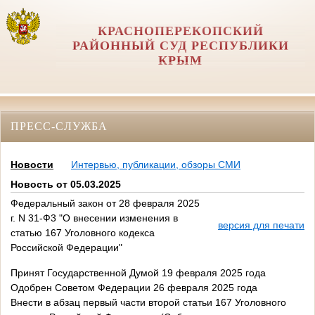
КРАСНОПЕРЕКОПСКИЙ
РАЙОННЫЙ СУД РЕСПУБЛИКИ
КРЫМ
ПРЕСС-СЛУЖБА
Новости
Интервью, публикации, обзоры СМИ
Новость от 05.03.2025
Федеральный закон от 28 февраля 2025
г. N 31-Ф3 "О внесении изменения в
версия для печати
статью 167 Уголовного кодекса
Российской Федерации"
Принят Государственной Думой 19 февраля 2025 года
Одобрен Советом Федерации 26 февраля 2025 года
Внести в абзац первый части второй статьи 167 Уголовного