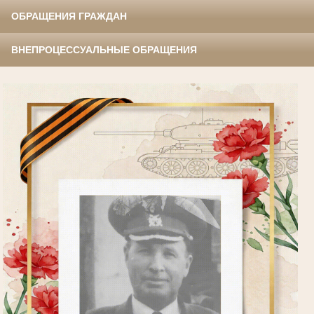
ОБРАЩЕНИЯ ГРАЖДАН
ВНЕПРОЦЕССУАЛЬНЫЕ ОБРАЩЕНИЯ