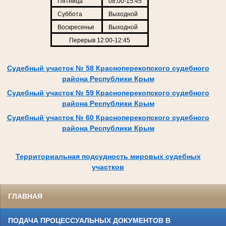
Пятница
08:00-15:45
Суббота
Выходной
Воскресенье
Выходной
Перерыв 12:00-12:45
Судебный участок № 58 Красноперекопского судебного
района Республики Крым
Судебный участок № 59 Красноперекопского судебного
района Республики Крым
Судебный участок № 60 Красноперекопского судебного
района Республики Крым
Территориальная подсудность мировых судебных
участков
ГЛАВНАЯ
ПОДАЧА ПРОЦЕССУАЛЬНЫХ ДОКУМЕНТОВ В