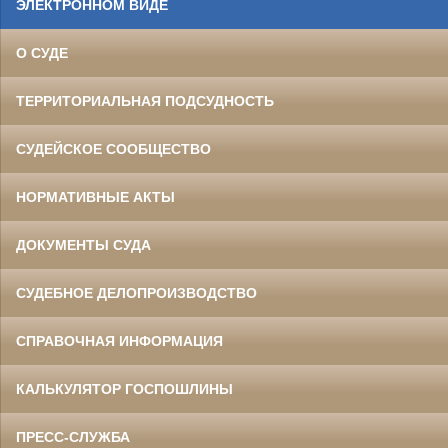
ЭЛЕКТРОННОМ ВИДЕ
О СУДЕ
ТЕРРИТОРИАЛЬНАЯ ПОДСУДНОСТЬ
СУДЕЙСКОЕ СООБЩЕСТВО
НОРМАТИВНЫЕ АКТЫ
ДОКУМЕНТЫ СУДА
СУДЕБНОЕ ДЕЛОПРОИЗВОДСТВО
СПРАВОЧНАЯ ИНФОРМАЦИЯ
КАЛЬКУЛЯТОР ГОСПОШЛИНЫ
ПРЕСС-СЛУЖБА