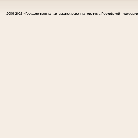
2006-2026
«Государственная автоматизированная система Российской Федераци