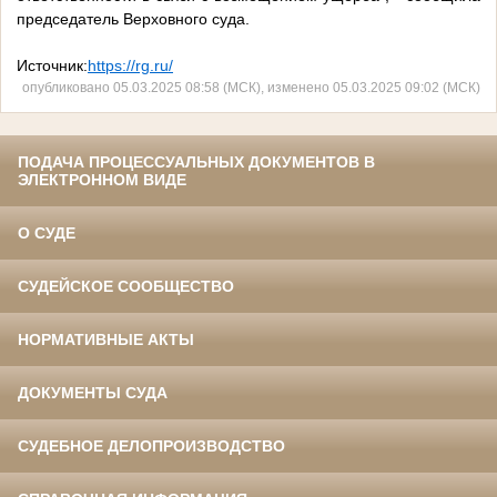
председатель Верховного суда.
Источник:
https://rg.ru/
опубликовано 05.03.2025 08:58 (МСК), изменено 05.03.2025 09:02 (МСК)
ПОДАЧА ПРОЦЕССУАЛЬНЫХ ДОКУМЕНТОВ В
ЭЛЕКТРОННОМ ВИДЕ
О СУДЕ
СУДЕЙСКОЕ СООБЩЕСТВО
НОРМАТИВНЫЕ АКТЫ
ДОКУМЕНТЫ СУДА
СУДЕБНОЕ ДЕЛОПРОИЗВОДСТВО