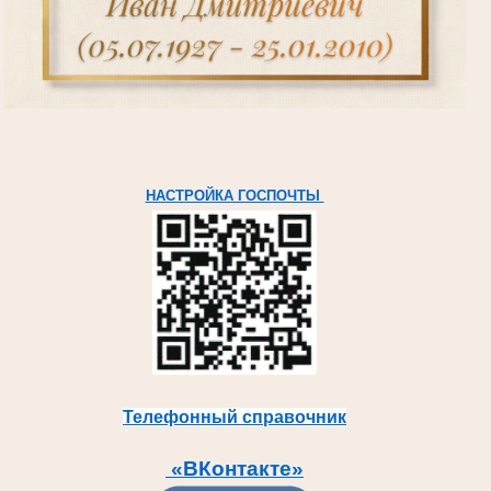
НАСТРОЙКА ГОСПОЧТЫ
Телефонный справочник
«ВКонтакте»