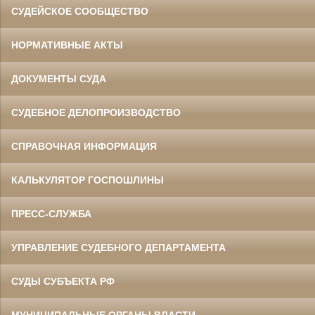
СУДЕЙСКОЕ СООБЩЕСТВО
НОРМАТИВНЫЕ АКТЫ
ДОКУМЕНТЫ СУДА
СУДЕБНОЕ ДЕЛОПРОИЗВОДСТВО
СПРАВОЧНАЯ ИНФОРМАЦИЯ
КАЛЬКУЛЯТОР ГОСПОШЛИНЫ
ПРЕСС-СЛУЖБА
УПРАВЛЕНИЕ СУДЕБНОГО ДЕПАРТАМЕНТА
СУДЫ СУБЪЕКТА РФ