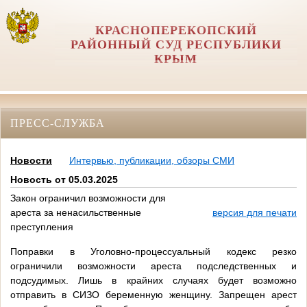
КРАСНОПЕРЕКОПСКИЙ
РАЙОННЫЙ СУД РЕСПУБЛИКИ
КРЫМ
ПРЕСС-СЛУЖБА
Новости
Интервью, публикации, обзоры СМИ
Новость от 05.03.2025
Закон ограничил возможности для
ареста за ненасильственные
версия для печати
преступления
Поправки в Уголовно-процессуальный кодекс резко
ограничили возможности ареста подследственных и
подсудимых. Лишь в крайних случаях будет возможно
отправить в СИЗО беременную женщину. Запрещен арест