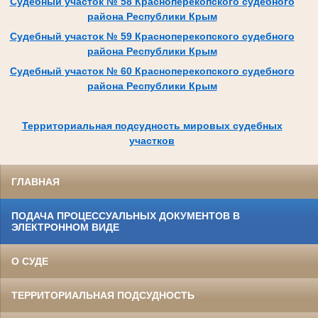
Судебный участок № 58 Красноперекопского судебного
района Республики Крым
Судебный участок № 59 Красноперекопского судебного
района Республики Крым
Судебный участок № 60 Красноперекопского судебного
района Республики Крым
Территориальная подсудность мировых судебных
участков
ГЛАВНАЯ
ПОДАЧА ПРОЦЕССУАЛЬНЫХ ДОКУМЕНТОВ В
ЭЛЕКТРОННОМ ВИДЕ
О СУДЕ
ТЕРРИТОРИАЛЬНАЯ ПОДСУДНОСТЬ