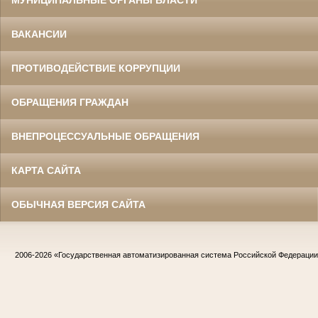
МУНИЦИПАЛЬНЫЕ ОРГАНЫ ВЛАСТИ
ВАКАНСИИ
ПРОТИВОДЕЙСТВИЕ КОРРУПЦИИ
ОБРАЩЕНИЯ ГРАЖДАН
ВНЕПРОЦЕССУАЛЬНЫЕ ОБРАЩЕНИЯ
КАРТА САЙТА
ОБЫЧНАЯ ВЕРСИЯ САЙТА
2006-2026
«Государственная автоматизированная система Российской Федераци