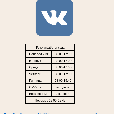
Режим работы суда
Понедельник
08:00-17:00
Вторник
08:00-17:00
Среда
08:00-17:00
Четверг
08:00-17:00
Пятница
08:00-15:45
Суббота
Выходной
Воскресенье
Выходной
Перерыв 12:00-12:45