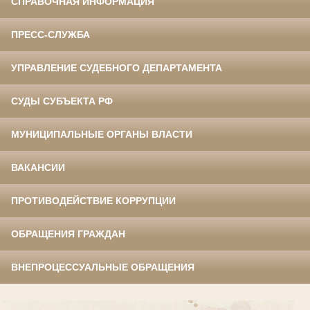
СПРАВОЧНАЯ ИНФОРМАЦИЯ
ПРЕСС-СЛУЖБА
УПРАВЛЕНИЕ СУДЕБНОГО ДЕПАРТАМЕНТА
СУДЫ СУБЪЕКТА РФ
МУНИЦИПАЛЬНЫЕ ОРГАНЫ ВЛАСТИ
ВАКАНСИИ
ПРОТИВОДЕЙСТВИЕ КОРРУПЦИИ
ОБРАЩЕНИЯ ГРАЖДАН
ВНЕПРОЦЕССУАЛЬНЫЕ ОБРАЩЕНИЯ