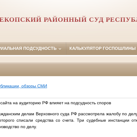
ЕКОПСКИЙ РАЙОННЫЙ СУД РЕСПУ
РИАЛЬНАЯ ПОДСУДНОСТЬ
КАЛЬКУЛЯТОР ГОСПОШЛИНЫ
убликации, обзоры СМИ
-сайта на аудиторию РФ влияет на подсудность споров
ажданским делам Верховного суда РФ рассмотрела жалобу по дел
оторого списали средства со счета. Три судебные инстанции от
изводство по делу.