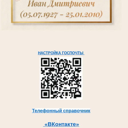
НАСТРОЙКА ГОСПОЧТЫ
Телефонный справочник
«ВКонтакте»