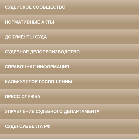
СУДЕЙСКОЕ СООБЩЕСТВО
НОРМАТИВНЫЕ АКТЫ
ДОКУМЕНТЫ СУДА
СУДЕБНОЕ ДЕЛОПРОИЗВОДСТВО
СПРАВОЧНАЯ ИНФОРМАЦИЯ
КАЛЬКУЛЯТОР ГОСПОШЛИНЫ
ПРЕСС-СЛУЖБА
УПРАВЛЕНИЕ СУДЕБНОГО ДЕПАРТАМЕНТА
СУДЫ СУБЪЕКТА РФ