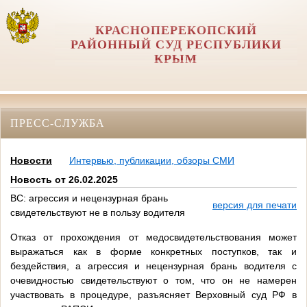
КРАСНОПЕРЕКОПСКИЙ
РАЙОННЫЙ СУД РЕСПУБЛИКИ
КРЫМ
ПРЕСС-СЛУЖБА
Новости
Интервью, публикации, обзоры СМИ
Новость от 26.02.2025
ВС: агрессия и нецензурная брань
версия для печати
свидетельствуют не в пользу водителя
Отказ от прохождения от медосвидетельствования может
выражаться как в форме конкретных поступков, так и
бездействия, а агрессия и нецензурная брань водителя с
очевидностью свидетельствуют о том, что он не намерен
участвовать в процедуре, разъясняет Верховный суд РФ в