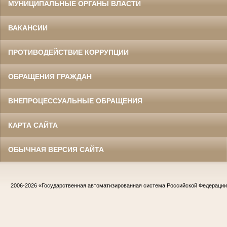
МУНИЦИПАЛЬНЫЕ ОРГАНЫ ВЛАСТИ
ВАКАНСИИ
ПРОТИВОДЕЙСТВИЕ КОРРУПЦИИ
ОБРАЩЕНИЯ ГРАЖДАН
ВНЕПРОЦЕССУАЛЬНЫЕ ОБРАЩЕНИЯ
КАРТА САЙТА
ОБЫЧНАЯ ВЕРСИЯ САЙТА
2006-2026
«Государственная автоматизированная система Российской Федераци