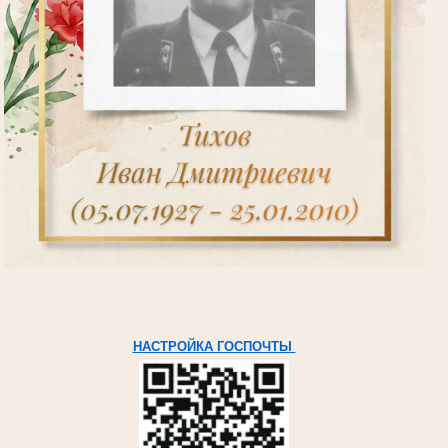
НАСТРОЙКА ГОСПОЧТЫ