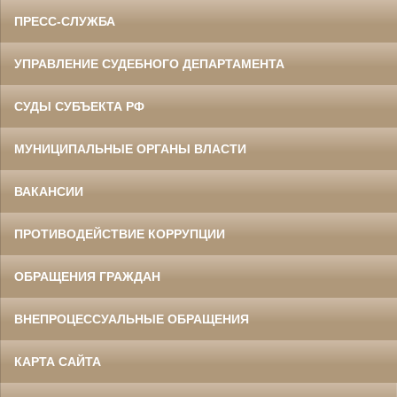
ПРЕСС-СЛУЖБА
УПРАВЛЕНИЕ СУДЕБНОГО ДЕПАРТАМЕНТА
СУДЫ СУБЪЕКТА РФ
МУНИЦИПАЛЬНЫЕ ОРГАНЫ ВЛАСТИ
ВАКАНСИИ
ПРОТИВОДЕЙСТВИЕ КОРРУПЦИИ
ОБРАЩЕНИЯ ГРАЖДАН
ВНЕПРОЦЕССУАЛЬНЫЕ ОБРАЩЕНИЯ
КАРТА САЙТА