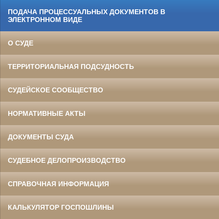
ПОДАЧА ПРОЦЕССУАЛЬНЫХ ДОКУМЕНТОВ В
ЭЛЕКТРОННОМ ВИДЕ
О СУДЕ
ТЕРРИТОРИАЛЬНАЯ ПОДСУДНОСТЬ
СУДЕЙСКОЕ СООБЩЕСТВО
НОРМАТИВНЫЕ АКТЫ
ДОКУМЕНТЫ СУДА
СУДЕБНОЕ ДЕЛОПРОИЗВОДСТВО
СПРАВОЧНАЯ ИНФОРМАЦИЯ
КАЛЬКУЛЯТОР ГОСПОШЛИНЫ