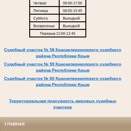
Четверг
08:00-17:00
Пятница
08:00-15:45
Суббота
Выходной
Воскресенье
Выходной
Перерыв 12:00-12:45
Судебный участок № 58 Красноперекопского судебного
района Республики Крым
Судебный участок № 59 Красноперекопского судебного
района Республики Крым
Судебный участок № 60 Красноперекопского судебного
района Республики Крым
Территориальная подсудность мировых судебных
участков
ГЛАВНАЯ