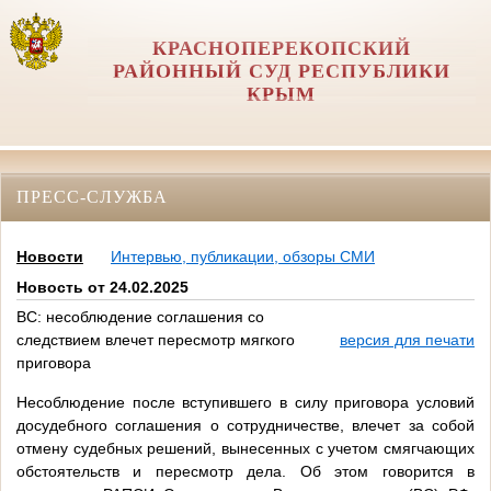
КРАСНОПЕРЕКОПСКИЙ
РАЙОННЫЙ СУД РЕСПУБЛИКИ
КРЫМ
ПРЕСС-СЛУЖБА
Новости
Интервью, публикации, обзоры СМИ
Новость от 24.02.2025
ВС: несоблюдение соглашения со
следствием влечет пересмотр мягкого
версия для печати
приговора
Несоблюдение после вступившего в силу приговора условий
досудебного соглашения о сотрудничестве, влечет за собой
отмену судебных решений, вынесенных с учетом смягчающих
обстоятельств и пересмотр дела. Об этом говорится в