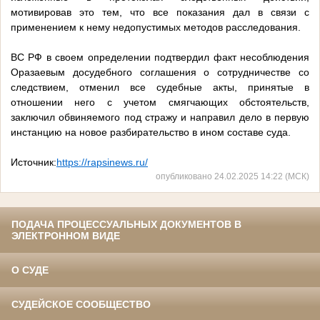
мотивировав это тем, что все показания дал в связи с
применением к нему недопустимых методов расследования.
ВС РФ в своем определении подтвердил факт несоблюдения
Оразаевым досудебного соглашения о сотрудничестве со
следствием, отменил все судебные акты, принятые в
отношении него с учетом смягчающих обстоятельств,
заключил обвиняемого под стражу и направил дело в первую
инстанцию на новое разбирательство в ином составе суда.
Источник:
https://rapsinews.ru/
опубликовано 24.02.2025 14:22 (МСК)
ПОДАЧА ПРОЦЕССУАЛЬНЫХ ДОКУМЕНТОВ В
ЭЛЕКТРОННОМ ВИДЕ
О СУДЕ
СУДЕЙСКОЕ СООБЩЕСТВО