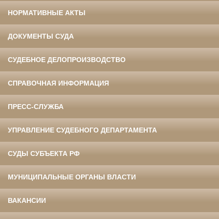
НОРМАТИВНЫЕ АКТЫ
ДОКУМЕНТЫ СУДА
СУДЕБНОЕ ДЕЛОПРОИЗВОДСТВО
СПРАВОЧНАЯ ИНФОРМАЦИЯ
ПРЕСС-СЛУЖБА
УПРАВЛЕНИЕ СУДЕБНОГО ДЕПАРТАМЕНТА
СУДЫ СУБЪЕКТА РФ
МУНИЦИПАЛЬНЫЕ ОРГАНЫ ВЛАСТИ
ВАКАНСИИ