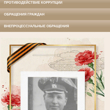
ПРОТИВОДЕЙСТВИЕ КОРРУПЦИИ
ОБРАЩЕНИЯ ГРАЖДАН
ВНЕПРОЦЕССУАЛЬНЫЕ ОБРАЩЕНИЯ