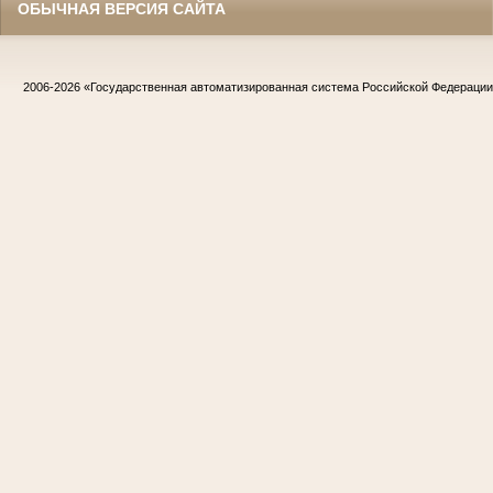
ОБЫЧНАЯ ВЕРСИЯ САЙТА
2006-2026
«Государственная автоматизированная система Российской Федераци