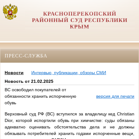
КРАСНОПЕРЕКОПСКИЙ
РАЙОННЫЙ СУД РЕСПУБЛИКИ
КРЫМ
ПРЕСС-СЛУЖБА
Новости
Интервью, публикации, обзоры СМИ
Новость от 21.02.2025
ВС освободил покупателей от
обязанности хранить испорченную
версия для печати
обувь
Верховный суд РФ (ВС) вступился за владелицу кед Christian
Dior, которой испортили обувь при химчистке: суды обязаны
адекватно оценивать обстоятельства дела и не должны
обязывать потребителей хранить годами испорченные вещи,