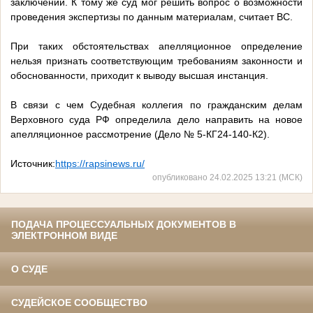
заключении. К тому же суд мог решить вопрос о возможности
проведения экспертизы по данным материалам, считает ВС.
При таких обстоятельствах апелляционное определение
нельзя признать соответствующим требованиям законности и
обоснованности, приходит к выводу высшая инстанция.
В связи с чем Судебная коллегия по гражданским делам
Верховного суда РФ определила дело направить на новое
апелляционное рассмотрение (Дело № 5-КГ24-140-К2).
Источник:
https://rapsinews.ru/
опубликовано 24.02.2025 13:21 (МСК)
ПОДАЧА ПРОЦЕССУАЛЬНЫХ ДОКУМЕНТОВ В
ЭЛЕКТРОННОМ ВИДЕ
О СУДЕ
СУДЕЙСКОЕ СООБЩЕСТВО