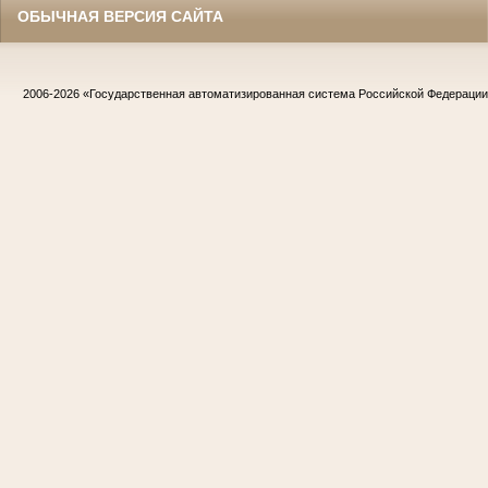
ОБЫЧНАЯ ВЕРСИЯ САЙТА
2006-2026
«Государственная автоматизированная система Российской Федераци