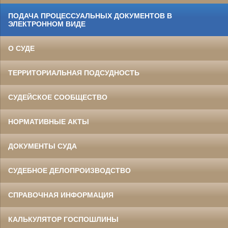
ПОДАЧА ПРОЦЕССУАЛЬНЫХ ДОКУМЕНТОВ В
ЭЛЕКТРОННОМ ВИДЕ
О СУДЕ
ТЕРРИТОРИАЛЬНАЯ ПОДСУДНОСТЬ
СУДЕЙСКОЕ СООБЩЕСТВО
НОРМАТИВНЫЕ АКТЫ
ДОКУМЕНТЫ СУДА
СУДЕБНОЕ ДЕЛОПРОИЗВОДСТВО
СПРАВОЧНАЯ ИНФОРМАЦИЯ
КАЛЬКУЛЯТОР ГОСПОШЛИНЫ