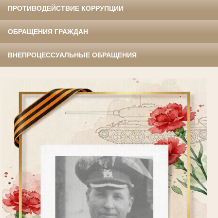
ПРОТИВОДЕЙСТВИЕ КОРРУПЦИИ
ОБРАЩЕНИЯ ГРАЖДАН
ВНЕПРОЦЕССУАЛЬНЫЕ ОБРАЩЕНИЯ