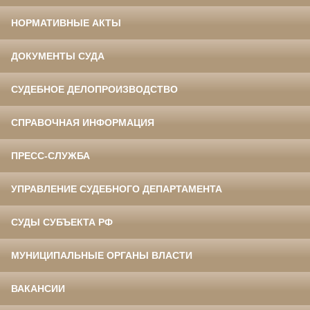
НОРМАТИВНЫЕ АКТЫ
ДОКУМЕНТЫ СУДА
СУДЕБНОЕ ДЕЛОПРОИЗВОДСТВО
СПРАВОЧНАЯ ИНФОРМАЦИЯ
ПРЕСС-СЛУЖБА
УПРАВЛЕНИЕ СУДЕБНОГО ДЕПАРТАМЕНТА
СУДЫ СУБЪЕКТА РФ
МУНИЦИПАЛЬНЫЕ ОРГАНЫ ВЛАСТИ
ВАКАНСИИ