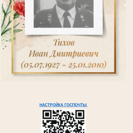
НАСТРОЙКА ГОСПОЧТЫ