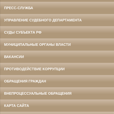
ПРЕСС-СЛУЖБА
УПРАВЛЕНИЕ СУДЕБНОГО ДЕПАРТАМЕНТА
СУДЫ СУБЪЕКТА РФ
МУНИЦИПАЛЬНЫЕ ОРГАНЫ ВЛАСТИ
ВАКАНСИИ
ПРОТИВОДЕЙСТВИЕ КОРРУПЦИИ
ОБРАЩЕНИЯ ГРАЖДАН
ВНЕПРОЦЕССУАЛЬНЫЕ ОБРАЩЕНИЯ
КАРТА САЙТА