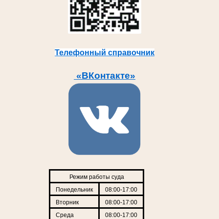
Телефонный справочник
«ВКонтакте»
Режим работы суда
Понедельник
08:00-17:00
Вторник
08:00-17:00
Среда
08:00-17:00