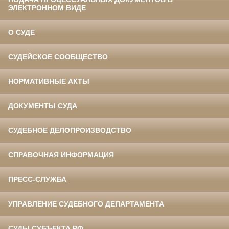
ЭЛЕКТРОННОМ ВИДЕ
О СУДЕ
СУДЕЙСКОЕ СООБЩЕСТВО
НОРМАТИВНЫЕ АКТЫ
ДОКУМЕНТЫ СУДА
СУДЕБНОЕ ДЕЛОПРОИЗВОДСТВО
СПРАВОЧНАЯ ИНФОРМАЦИЯ
ПРЕСС-СЛУЖБА
УПРАВЛЕНИЕ СУДЕБНОГО ДЕПАРТАМЕНТА
СУДЫ СУБЪЕКТА РФ