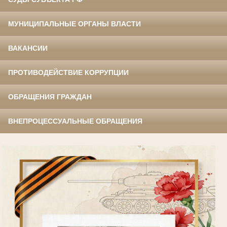
МУНИЦИПАЛЬНЫЕ ОРГАНЫ ВЛАСТИ
ВАКАНСИИ
ПРОТИВОДЕЙСТВИЕ КОРРУПЦИИ
ОБРАЩЕНИЯ ГРАЖДАН
ВНЕПРОЦЕССУАЛЬНЫЕ ОБРАЩЕНИЯ