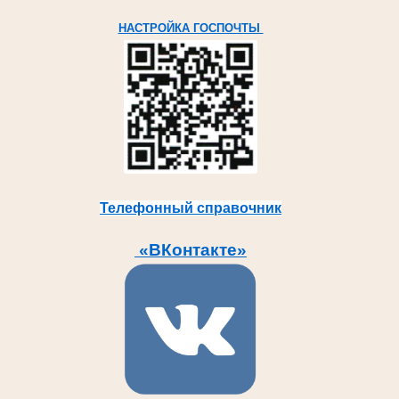
НАСТРОЙКА ГОСПОЧТЫ
Телефонный справочник
«ВКонтакте»