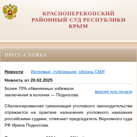
КРАСНОПЕРЕКОПСКИЙ
РАЙОННЫЙ СУД РЕСПУБЛИКИ
КРЫМ
ПРЕСС-СЛУЖБА
Новости
Интервью, публикации, обзоры СМИ
Новость от 20.02.2025
Более 70% обвиняемых избежали
версия для печати
заключения в колонии — Подносова
Сбалансированная гуманизация уголовного законодательства
отражается на практике назначения уголовного наказания
российскими судами, отмечает председатель Верховного суда
РФ Ирина Подносова.