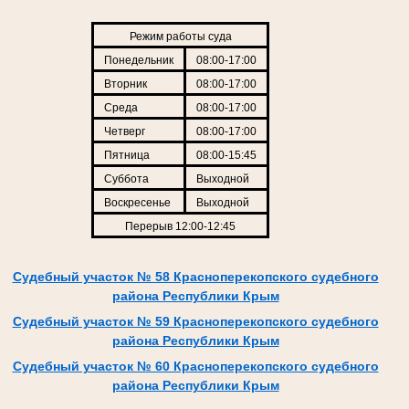
Режим работы суда
Понедельник
08:00-17:00
Вторник
08:00-17:00
Среда
08:00-17:00
Четверг
08:00-17:00
Пятница
08:00-15:45
Суббота
Выходной
Воскресенье
Выходной
Перерыв 12:00-12:45
Судебный участок № 58 Красноперекопского судебного
района Республики Крым
Судебный участок № 59 Красноперекопского судебного
района Республики Крым
Судебный участок № 60 Красноперекопского судебного
района Республики Крым