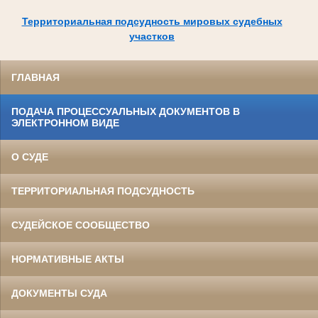
Территориальная подсудность мировых судебных
участков
ГЛАВНАЯ
ПОДАЧА ПРОЦЕССУАЛЬНЫХ ДОКУМЕНТОВ В
ЭЛЕКТРОННОМ ВИДЕ
О СУДЕ
ТЕРРИТОРИАЛЬНАЯ ПОДСУДНОСТЬ
СУДЕЙСКОЕ СООБЩЕСТВО
НОРМАТИВНЫЕ АКТЫ
ДОКУМЕНТЫ СУДА