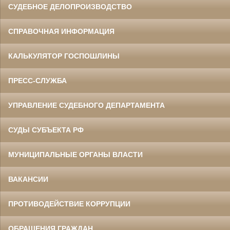
СУДЕБНОЕ ДЕЛОПРОИЗВОДСТВО
СПРАВОЧНАЯ ИНФОРМАЦИЯ
КАЛЬКУЛЯТОР ГОСПОШЛИНЫ
ПРЕСС-СЛУЖБА
УПРАВЛЕНИЕ СУДЕБНОГО ДЕПАРТАМЕНТА
СУДЫ СУБЪЕКТА РФ
МУНИЦИПАЛЬНЫЕ ОРГАНЫ ВЛАСТИ
ВАКАНСИИ
ПРОТИВОДЕЙСТВИЕ КОРРУПЦИИ
ОБРАЩЕНИЯ ГРАЖДАН