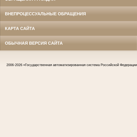
ВНЕПРОЦЕССУАЛЬНЫЕ ОБРАЩЕНИЯ
КАРТА САЙТА
ОБЫЧНАЯ ВЕРСИЯ САЙТА
2006-2026
«Государственная автоматизированная система Российской Федераци