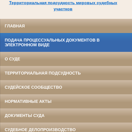
Территориальная подсудность мировых судебных
участков
ГЛАВНАЯ
ПОДАЧА ПРОЦЕССУАЛЬНЫХ ДОКУМЕНТОВ В
ЭЛЕКТРОННОМ ВИДЕ
О СУДЕ
ТЕРРИТОРИАЛЬНАЯ ПОДСУДНОСТЬ
СУДЕЙСКОЕ СООБЩЕСТВО
НОРМАТИВНЫЕ АКТЫ
ДОКУМЕНТЫ СУДА
СУДЕБНОЕ ДЕЛОПРОИЗВОДСТВО