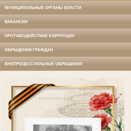
МУНИЦИПАЛЬНЫЕ ОРГАНЫ ВЛАСТИ
ВАКАНСИИ
ПРОТИВОДЕЙСТВИЕ КОРРУПЦИИ
ОБРАЩЕНИЯ ГРАЖДАН
ВНЕПРОЦЕССУАЛЬНЫЕ ОБРАЩЕНИЯ