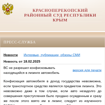
КРАСНОПЕРЕКОПСКИЙ
РАЙОННЫЙ СУД РЕСПУБЛИКИ
КРЫМ
ПРЕСС-СЛУЖБА
Новости
Интервью, публикации, обзоры СМИ
Новость от 18.02.2025
ВС не разрешил конфисковывать
версия для печати
находящийся в лизинге автомобиль
Конфискация автомобиля в доход государства невозможна,
если транспортное средство является предметом лизинга. Это
невозможно даже в том случае, если авто незадолго до
совершения преступления было продано осужденным и сразу
же после этого взято им в лизинг, следует из изученного