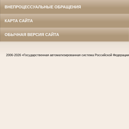
ВНЕПРОЦЕССУАЛЬНЫЕ ОБРАЩЕНИЯ
КАРТА САЙТА
ОБЫЧНАЯ ВЕРСИЯ САЙТА
2006-2026
«Государственная автоматизированная система Российской Федераци