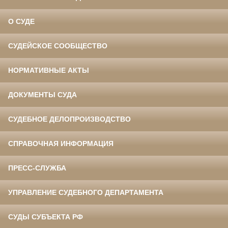
О СУДЕ
СУДЕЙСКОЕ СООБЩЕСТВО
НОРМАТИВНЫЕ АКТЫ
ДОКУМЕНТЫ СУДА
СУДЕБНОЕ ДЕЛОПРОИЗВОДСТВО
СПРАВОЧНАЯ ИНФОРМАЦИЯ
ПРЕСС-СЛУЖБА
УПРАВЛЕНИЕ СУДЕБНОГО ДЕПАРТАМЕНТА
СУДЫ СУБЪЕКТА РФ