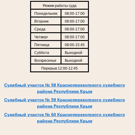
Режим работы суда
Понедельник
08:00-17:00
Вторник
08:00-17:00
Среда
08:00-17:00
Четверг
08:00-17:00
Пятница
08:00-15:45
Суббота
Выходной
Воскресенье
Выходной
Перерыв 12:00-12:45
Судебный участок № 58 Красноперекопского судебного
района Республики Крым
Судебный участок № 59 Красноперекопского судебного
района Республики Крым
Судебный участок № 60 Красноперекопского судебного
района Республики Крым