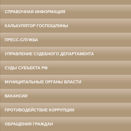
СПРАВОЧНАЯ ИНФОРМАЦИЯ
КАЛЬКУЛЯТОР ГОСПОШЛИНЫ
ПРЕСС-СЛУЖБА
УПРАВЛЕНИЕ СУДЕБНОГО ДЕПАРТАМЕНТА
СУДЫ СУБЪЕКТА РФ
МУНИЦИПАЛЬНЫЕ ОРГАНЫ ВЛАСТИ
ВАКАНСИИ
ПРОТИВОДЕЙСТВИЕ КОРРУПЦИИ
ОБРАЩЕНИЯ ГРАЖДАН