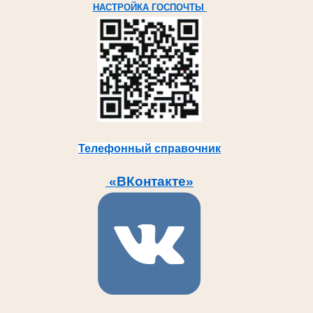
НАСТРОЙКА ГОСПОЧТЫ
Телефонный справочник
«ВКонтакте»