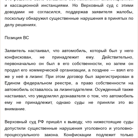
и кассационной инстанциями. Но Верховный суд с этими
доводами не согласился, поддержав заявителя жалобы,
поскольку обнаружил существенные нарушения в принятых по
делу решениях.
Позиция ВС
Заявитель настаивал, что автомобиль, который был у него
конфискован, не принадлежит ему. Действительно,
первоначально он был в его собственности, но затем он
продал его коммерческой организации, а позднее — взял его
же у неё в лизинг. При этом договор был зарегистрирован в
Едином федеральном реестре, а право собственности на
автомобиль оставалось за лизингодателем. Осужденный также
настаивал, что уведомлял дознавателя о том, что автомобиль
ему не принадлежит, однако суды не приняли это во
внимание.
Верховный суд РФ пришёл к выводу, что нижестоящие суды
допустили существенные нарушения уголовного и уголовно-
процессуального закона. Конфискации подлежит только