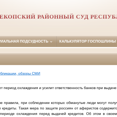
ЕКОПСКИЙ РАЙОННЫЙ СУД РЕСПУ
РИАЛЬНАЯ ПОДСУДНОСТЬ
КАЛЬКУЛЯТОР ГОСПОШЛИНЫ
убликации, обзоры СМИ
т период охлаждения и усилит ответственность банков при выдаче
е правила, при соблюдении которых обманутые люди могут полу
кредиты. Такая мера по защите россиян от аферистов содержитс
 периоде охлаждения перед выдачей кредитов. Об этом в свое