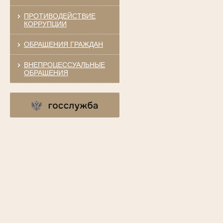
ПРОТИВОДЕЙСТВИЕ
КОРРУПЦИИ
ОБРАЩЕНИЯ ГРАЖДАН
ВНЕПРОЦЕССУАЛЬНЫЕ
ОБРАЩЕНИЯ