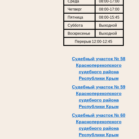
Среда
08:00-17:00
Четверг
08:00-17:00
Пятница
08:00-15:45
Суббота
Выходной
Воскресенье
Выходной
Перерыв 12:00-12:45
Судебный участок № 58
Красноперекопского
судебного района
Республики Крым
Судебный участок № 59
Красноперекопского
судебного района
Республики Крым
Судебный участок № 60
Красноперекопского
судебного района
Республики Крым