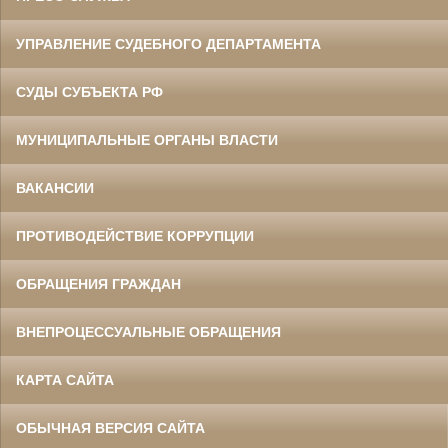
УПРАВЛЕНИЕ СУДЕБНОГО ДЕПАРТАМЕНТА
СУДЫ СУБЪЕКТА РФ
МУНИЦИПАЛЬНЫЕ ОРГАНЫ ВЛАСТИ
ВАКАНСИИ
ПРОТИВОДЕЙСТВИЕ КОРРУПЦИИ
ОБРАЩЕНИЯ ГРАЖДАН
ВНЕПРОЦЕССУАЛЬНЫЕ ОБРАЩЕНИЯ
КАРТА САЙТА
ОБЫЧНАЯ ВЕРСИЯ САЙТА