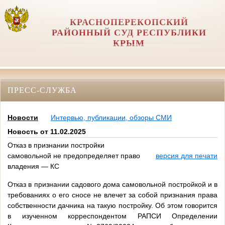
КРАСНОПЕРЕКОПСКИЙ
РАЙОННЫЙ СУД РЕСПУБЛИКИ
КРЫМ
ПРЕСС-СЛУЖБА
Новости
Интервью, публикации, обзоры СМИ
Новость от 11.02.2025
Отказ в признании постройки
самовольной не предопределяет право
версия для печати
владения — КС
Отказ в признании садового дома самовольной постройкой и в
требованиях о его сносе не влечет за собой признания права
собственности дачника на такую постройку. Об этом говорится
в изученном корреспондентом РАПСИ Определении