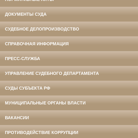
ДОКУМЕНТЫ СУДА
СУДЕБНОЕ ДЕЛОПРОИЗВОДСТВО
СПРАВОЧНАЯ ИНФОРМАЦИЯ
ПРЕСС-СЛУЖБА
УПРАВЛЕНИЕ СУДЕБНОГО ДЕПАРТАМЕНТА
СУДЫ СУБЪЕКТА РФ
МУНИЦИПАЛЬНЫЕ ОРГАНЫ ВЛАСТИ
ВАКАНСИИ
ПРОТИВОДЕЙСТВИЕ КОРРУПЦИИ