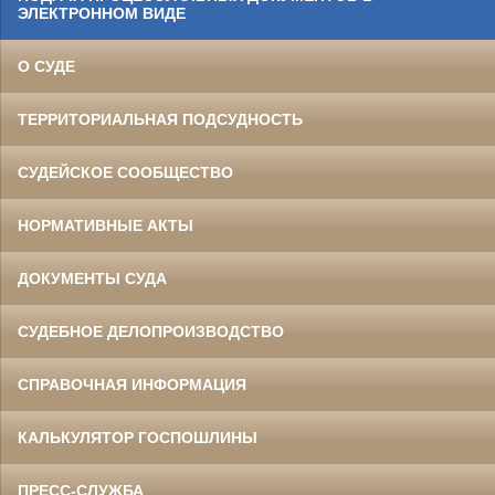
ЭЛЕКТРОННОМ ВИДЕ
О СУДЕ
ТЕРРИТОРИАЛЬНАЯ ПОДСУДНОСТЬ
СУДЕЙСКОЕ СООБЩЕСТВО
НОРМАТИВНЫЕ АКТЫ
ДОКУМЕНТЫ СУДА
СУДЕБНОЕ ДЕЛОПРОИЗВОДСТВО
СПРАВОЧНАЯ ИНФОРМАЦИЯ
КАЛЬКУЛЯТОР ГОСПОШЛИНЫ
ПРЕСС-СЛУЖБА