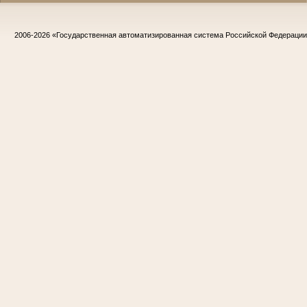
2006-2026
«Государственная автоматизированная система Российской Федераци