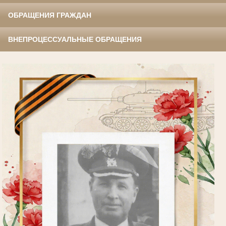
ОБРАЩЕНИЯ ГРАЖДАН
ВНЕПРОЦЕССУАЛЬНЫЕ ОБРАЩЕНИЯ