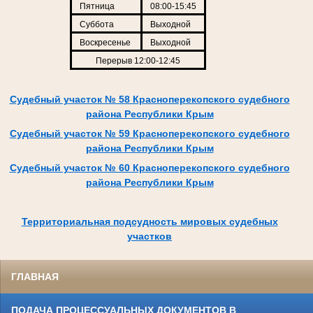
Пятница
08:00-15:45
Суббота
Выходной
Воскресенье
Выходной
Перерыв 12:00-12:45
Судебный участок № 58 Красноперекопского судебного
района Республики Крым
Судебный участок № 59 Красноперекопского судебного
района Республики Крым
Судебный участок № 60 Красноперекопского судебного
района Республики Крым
Территориальная подсудность мировых судебных
участков
ГЛАВНАЯ
ПОДАЧА ПРОЦЕССУАЛЬНЫХ ДОКУМЕНТОВ В