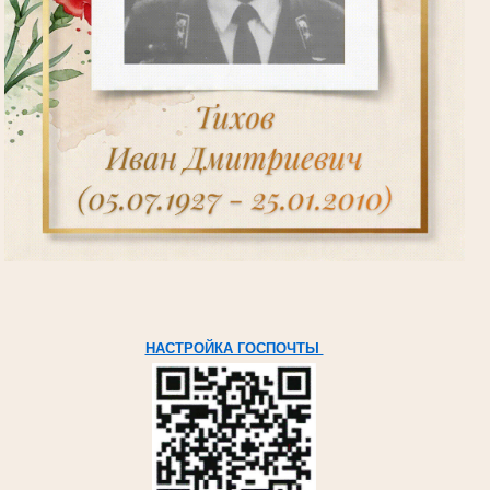
НАСТРОЙКА ГОСПОЧТЫ