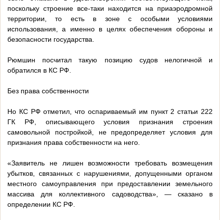
поскольку строение все-таки находится на приаэродромной
территории, то есть в зоне с особыми условиями
использования, а именно в целях обеспечения обороны и
безопасности государства.
Рюмшин посчитал такую позицию судов нелогичной и
обратился в КС РФ.
Без права собственности
Но КС РФ отметил, что оспариваемый им пункт 2 статьи 222
ГК РФ, описывающего условия признания строения
самовольной постройкой, не предопределяет условия для
признания права собственности на него.
«Заявитель не лишен возможности требовать возмещения
убытков, связанных с нарушениями, допущенными органом
местного самоуправления при предоставлении земельного
массива для коллективного садоводства», — сказано в
определении КС РФ.