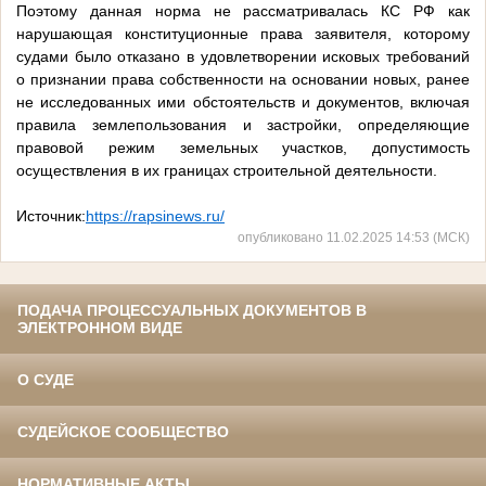
Поэтому данная норма не рассматривалась КС РФ как
нарушающая конституционные права заявителя, которому
судами было отказано в удовлетворении исковых требований
о признании права собственности на основании новых, ранее
не исследованных ими обстоятельств и документов, включая
правила землепользования и застройки, определяющие
правовой режим земельных участков, допустимость
осуществления в их границах строительной деятельности.
Источник:
https://rapsinews.ru/
опубликовано 11.02.2025 14:53 (МСК)
ПОДАЧА ПРОЦЕССУАЛЬНЫХ ДОКУМЕНТОВ В
ЭЛЕКТРОННОМ ВИДЕ
О СУДЕ
СУДЕЙСКОЕ СООБЩЕСТВО
НОРМАТИВНЫЕ АКТЫ