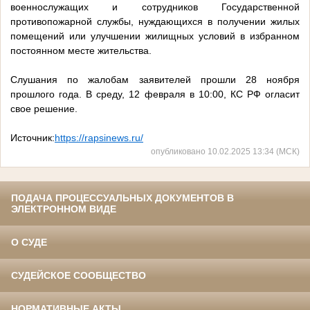
военнослужащих и сотрудников Государственной
противопожарной службы, нуждающихся в получении жилых
помещений или улучшении жилищных условий в избранном
постоянном месте жительства.
Слушания по жалобам заявителей прошли 28 ноября
прошлого года. В среду, 12 февраля в 10:00, КС РФ огласит
свое решение.
Источник:
https://rapsinews.ru/
опубликовано 10.02.2025 13:34 (МСК)
ПОДАЧА ПРОЦЕССУАЛЬНЫХ ДОКУМЕНТОВ В
ЭЛЕКТРОННОМ ВИДЕ
О СУДЕ
СУДЕЙСКОЕ СООБЩЕСТВО
НОРМАТИВНЫЕ АКТЫ