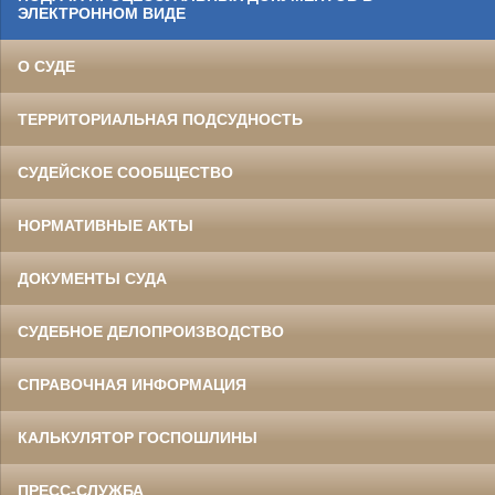
ЭЛЕКТРОННОМ ВИДЕ
О СУДЕ
ТЕРРИТОРИАЛЬНАЯ ПОДСУДНОСТЬ
СУДЕЙСКОЕ СООБЩЕСТВО
НОРМАТИВНЫЕ АКТЫ
ДОКУМЕНТЫ СУДА
СУДЕБНОЕ ДЕЛОПРОИЗВОДСТВО
СПРАВОЧНАЯ ИНФОРМАЦИЯ
КАЛЬКУЛЯТОР ГОСПОШЛИНЫ
ПРЕСС-СЛУЖБА