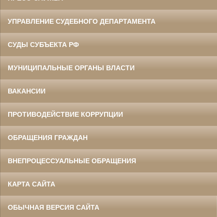
УПРАВЛЕНИЕ СУДЕБНОГО ДЕПАРТАМЕНТА
СУДЫ СУБЪЕКТА РФ
МУНИЦИПАЛЬНЫЕ ОРГАНЫ ВЛАСТИ
ВАКАНСИИ
ПРОТИВОДЕЙСТВИЕ КОРРУПЦИИ
ОБРАЩЕНИЯ ГРАЖДАН
ВНЕПРОЦЕССУАЛЬНЫЕ ОБРАЩЕНИЯ
КАРТА САЙТА
ОБЫЧНАЯ ВЕРСИЯ САЙТА