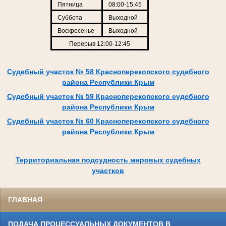
Пятница
08:00-15:45
Суббота
Выходной
Воскресенье
Выходной
Перерыв 12:00-12:45
Судебный участок № 58 Красноперекопского судебного
района Республики Крым
Судебный участок № 59 Красноперекопского судебного
района Республики Крым
Судебный участок № 60 Красноперекопского судебного
района Республики Крым
Территориальная подсудность мировых судебных
участков
ГЛАВНАЯ
ПОДАЧА ПРОЦЕССУАЛЬНЫХ ДОКУМЕНТОВ В