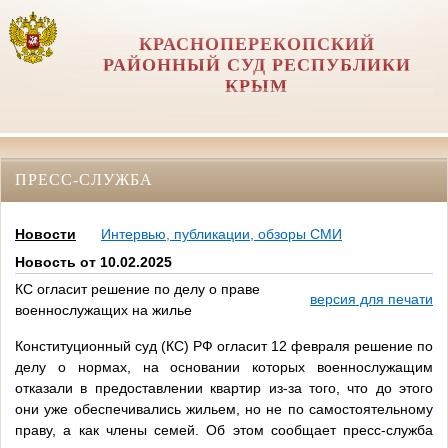
КРАСНОПЕРЕКОПСКИЙ
РАЙОННЫЙ СУД РЕСПУБЛИКИ
КРЫМ
ПРЕСС-СЛУЖБА
Новости
Интервью, публикации, обзоры СМИ
Новость от 10.02.2025
КС огласит решение по делу о праве
версия для печати
военнослужащих на жилье
Конституционный суд (КС) РФ огласит 12 февраля решение по
делу о нормах, на основании которых военнослужащим
отказали в предоставлении квартир из-за того, что до этого
они уже обеспечивались жильем, но не по самостоятельному
праву, а как члены семей. Об этом сообщает пресс-служба