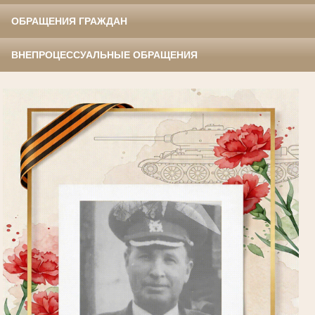
ОБРАЩЕНИЯ ГРАЖДАН
ВНЕПРОЦЕССУАЛЬНЫЕ ОБРАЩЕНИЯ