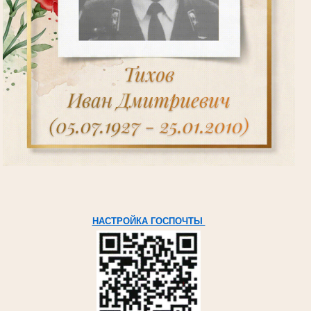
НАСТРОЙКА ГОСПОЧТЫ