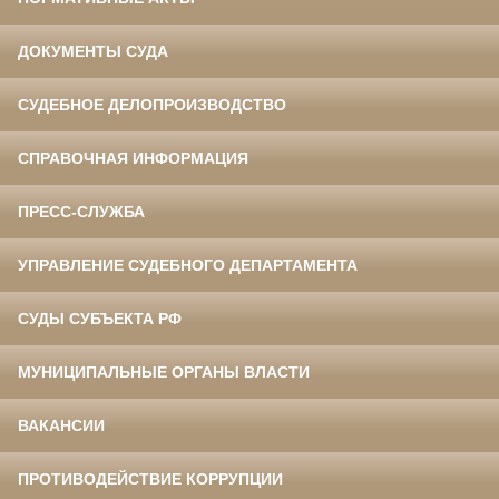
ДОКУМЕНТЫ СУДА
СУДЕБНОЕ ДЕЛОПРОИЗВОДСТВО
СПРАВОЧНАЯ ИНФОРМАЦИЯ
ПРЕСС-СЛУЖБА
УПРАВЛЕНИЕ СУДЕБНОГО ДЕПАРТАМЕНТА
СУДЫ СУБЪЕКТА РФ
МУНИЦИПАЛЬНЫЕ ОРГАНЫ ВЛАСТИ
ВАКАНСИИ
ПРОТИВОДЕЙСТВИЕ КОРРУПЦИИ