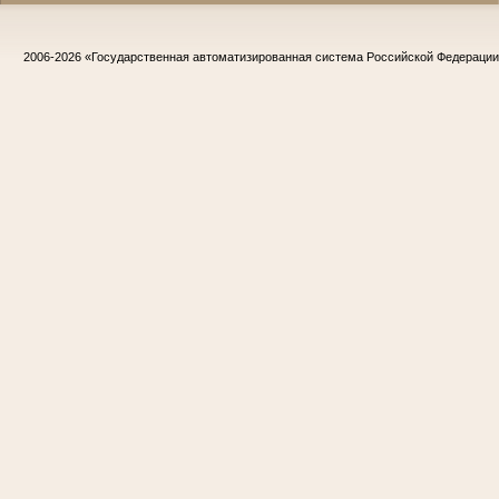
2006-2026
«Государственная автоматизированная система Российской Федераци