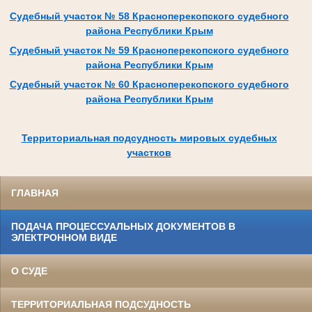
Судебный участок № 58 Красноперекопского судебного
района Республики Крым
Судебный участок № 59 Красноперекопского судебного
района Республики Крым
Судебный участок № 60 Красноперекопского судебного
района Республики Крым
Территориальная подсудность мировых судебных
участков
ГЛАВНАЯ
ПОДАЧА ПРОЦЕССУАЛЬНЫХ ДОКУМЕНТОВ В
ЭЛЕКТРОННОМ ВИДЕ
О СУДЕ
ТЕРРИТОРИАЛЬНАЯ ПОДСУДНОСТЬ