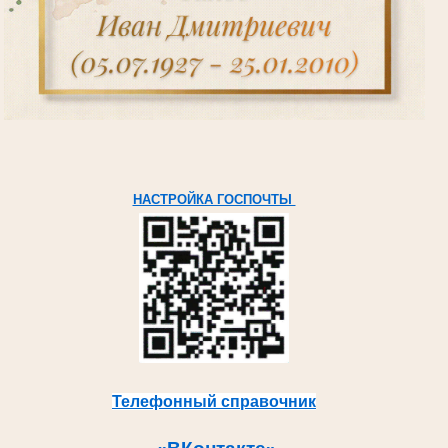
НАСТРОЙКА ГОСПОЧТЫ
Телефонный справочник