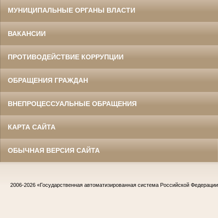
МУНИЦИПАЛЬНЫЕ ОРГАНЫ ВЛАСТИ
ВАКАНСИИ
ПРОТИВОДЕЙСТВИЕ КОРРУПЦИИ
ОБРАЩЕНИЯ ГРАЖДАН
ВНЕПРОЦЕССУАЛЬНЫЕ ОБРАЩЕНИЯ
КАРТА САЙТА
ОБЫЧНАЯ ВЕРСИЯ САЙТА
2006-2026
«Государственная автоматизированная система Российской Федераци