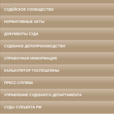
СУДЕЙСКОЕ СООБЩЕСТВО
НОРМАТИВНЫЕ АКТЫ
ДОКУМЕНТЫ СУДА
СУДЕБНОЕ ДЕЛОПРОИЗВОДСТВО
СПРАВОЧНАЯ ИНФОРМАЦИЯ
КАЛЬКУЛЯТОР ГОСПОШЛИНЫ
ПРЕСС-СЛУЖБА
УПРАВЛЕНИЕ СУДЕБНОГО ДЕПАРТАМЕНТА
СУДЫ СУБЪЕКТА РФ