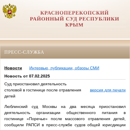
КРАСНОПЕРЕКОПСКИЙ
РАЙОННЫЙ СУД РЕСПУБЛИКИ
КРЫМ
ПРЕСС-СЛУЖБА
Новости
Интервью, публикации, обзоры СМИ
Новость от 07.02.2025
Суд приостановил деятельность
столовой в гостинице после отравления
версия для печати
детей
Люблинский суд Москвы на два месяца приостановил
деятельность организации общественного питания в
гостинице «Поречье» после массового отравления детей,
сообщили РАПСИ в пресс-службе судов общей юрисдикции