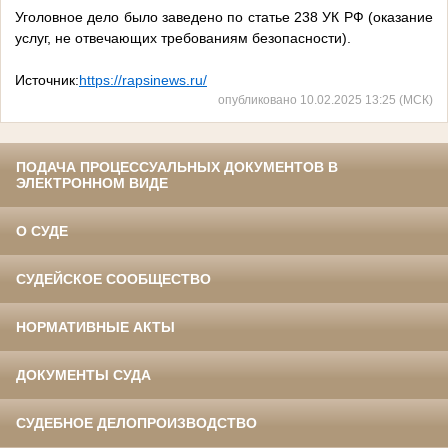
Уголовное дело было заведено по статье 238 УК РФ (оказание
услуг, не отвечающих требованиям безопасности).
Источник:
https://rapsinews.ru/
опубликовано 10.02.2025 13:25 (МСК)
ПОДАЧА ПРОЦЕССУАЛЬНЫХ ДОКУМЕНТОВ В
ЭЛЕКТРОННОМ ВИДЕ
О СУДЕ
СУДЕЙСКОЕ СООБЩЕСТВО
НОРМАТИВНЫЕ АКТЫ
ДОКУМЕНТЫ СУДА
СУДЕБНОЕ ДЕЛОПРОИЗВОДСТВО