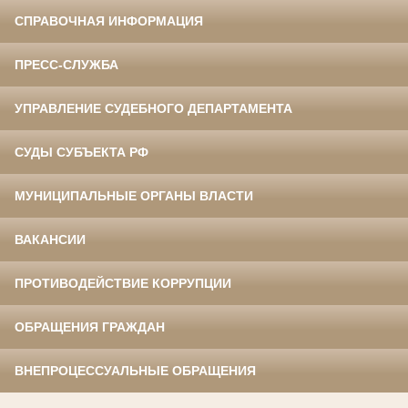
СПРАВОЧНАЯ ИНФОРМАЦИЯ
ПРЕСС-СЛУЖБА
УПРАВЛЕНИЕ СУДЕБНОГО ДЕПАРТАМЕНТА
СУДЫ СУБЪЕКТА РФ
МУНИЦИПАЛЬНЫЕ ОРГАНЫ ВЛАСТИ
ВАКАНСИИ
ПРОТИВОДЕЙСТВИЕ КОРРУПЦИИ
ОБРАЩЕНИЯ ГРАЖДАН
ВНЕПРОЦЕССУАЛЬНЫЕ ОБРАЩЕНИЯ