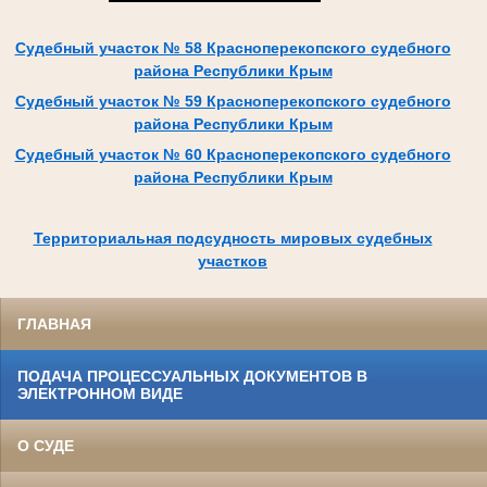
Судебный участок № 58 Красноперекопского судебного
района Республики Крым
Судебный участок № 59 Красноперекопского судебного
района Республики Крым
Судебный участок № 60 Красноперекопского судебного
района Республики Крым
Территориальная подсудность мировых судебных
участков
ГЛАВНАЯ
ПОДАЧА ПРОЦЕССУАЛЬНЫХ ДОКУМЕНТОВ В
ЭЛЕКТРОННОМ ВИДЕ
О СУДЕ