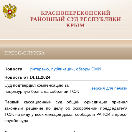
КРАСНОПЕРЕКОПСКИЙ
РАЙОННЫЙ СУД РЕСПУБЛИКИ
КРЫМ
ПРЕСС-СЛУЖБА
Новости
Интервью, публикации, обзоры СМИ
Новость от 14.11.2024
Суд подтвердил компенсацию за
версия для печати
нецензурную брань на собрании ТСЖ
Первый кассационный суд общей юрисдикции признал
законным решение по делу об оскорблении председателя
ТСЖ на виду у всех жильцов дома, сообщили РАПСИ в пресс-
службе суда.