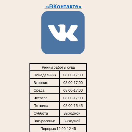
«ВКонтакте»
Режим работы суда
Понедельник
08:00-17:00
Вторник
08:00-17:00
Среда
08:00-17:00
Четверг
08:00-17:00
Пятница
08:00-15:45
Суббота
Выходной
Воскресенье
Выходной
Перерыв 12:00-12:45