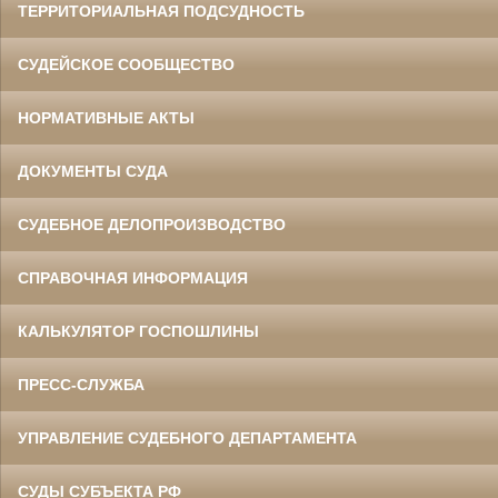
ТЕРРИТОРИАЛЬНАЯ ПОДСУДНОСТЬ
СУДЕЙСКОЕ СООБЩЕСТВО
НОРМАТИВНЫЕ АКТЫ
ДОКУМЕНТЫ СУДА
СУДЕБНОЕ ДЕЛОПРОИЗВОДСТВО
СПРАВОЧНАЯ ИНФОРМАЦИЯ
КАЛЬКУЛЯТОР ГОСПОШЛИНЫ
ПРЕСС-СЛУЖБА
УПРАВЛЕНИЕ СУДЕБНОГО ДЕПАРТАМЕНТА
СУДЫ СУБЪЕКТА РФ