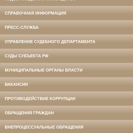
СПРАВОЧНАЯ ИНФОРМАЦИЯ
ПРЕСС-СЛУЖБА
УПРАВЛЕНИЕ СУДЕБНОГО ДЕПАРТАМЕНТА
СУДЫ СУБЪЕКТА РФ
МУНИЦИПАЛЬНЫЕ ОРГАНЫ ВЛАСТИ
ВАКАНСИИ
ПРОТИВОДЕЙСТВИЕ КОРРУПЦИИ
ОБРАЩЕНИЯ ГРАЖДАН
ВНЕПРОЦЕССУАЛЬНЫЕ ОБРАЩЕНИЯ