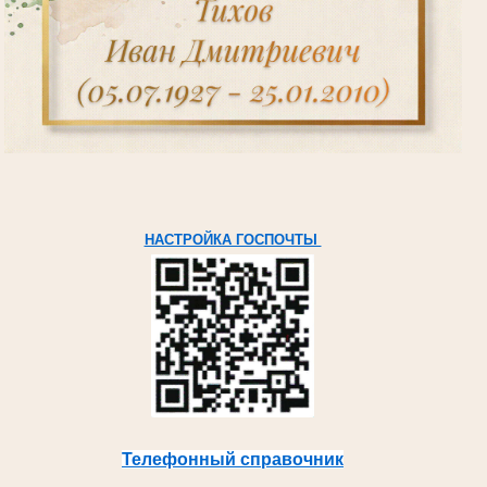
НАСТРОЙКА ГОСПОЧТЫ
Телефонный справочник