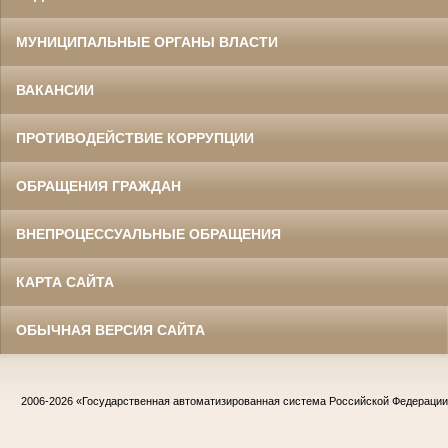
МУНИЦИПАЛЬНЫЕ ОРГАНЫ ВЛАСТИ
ВАКАНСИИ
ПРОТИВОДЕЙСТВИЕ КОРРУПЦИИ
ОБРАЩЕНИЯ ГРАЖДАН
ВНЕПРОЦЕССУАЛЬНЫЕ ОБРАЩЕНИЯ
КАРТА САЙТА
ОБЫЧНАЯ ВЕРСИЯ САЙТА
2006-2026
«Государственная автоматизированная система Российской Федераци