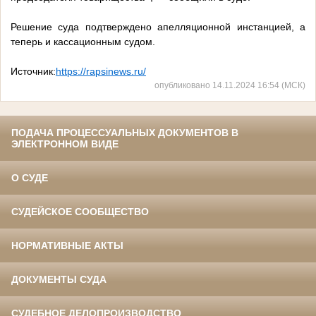
Решение суда подтверждено апелляционной инстанцией, а
теперь и кассационным судом.
Источник:
https://rapsinews.ru/
опубликовано 14.11.2024 16:54 (МСК)
ПОДАЧА ПРОЦЕССУАЛЬНЫХ ДОКУМЕНТОВ В
ЭЛЕКТРОННОМ ВИДЕ
О СУДЕ
СУДЕЙСКОЕ СООБЩЕСТВО
НОРМАТИВНЫЕ АКТЫ
ДОКУМЕНТЫ СУДА
СУДЕБНОЕ ДЕЛОПРОИЗВОДСТВО