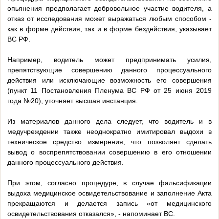
опьянения предполагает добровольное участие водителя, а
отказ от исследования может выражаться любым способом -
как в форме действия, так и в форме бездействия, указывает
ВС РФ.
Например, водитель может предпринимать усилия,
препятствующие совершению данного процессуального
действия или исключающие возможность его совершения
(пункт 11 Постановления Пленума ВС РФ от 25 июня 2019
года №20), уточняет высшая инстанция.
Из материалов данного дела следует, что водитель и в
медучреждении также неоднократно имитировал выдохи в
техническое средство измерения, что позволяет сделать
вывод о воспрепятствовании совершению в его отношении
данного процессуального действия.
При этом, согласно процедуре, в случае фальсификации
выдоха медицинское освидетельствование и заполнение Акта
прекращаются и делается запись «от медицинского
освидетельствования отказался», - напоминает ВС.