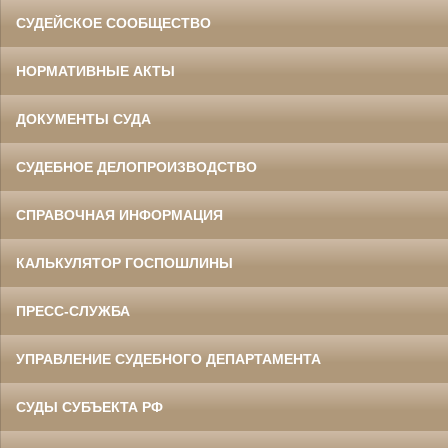
СУДЕЙСКОЕ СООБЩЕСТВО
НОРМАТИВНЫЕ АКТЫ
ДОКУМЕНТЫ СУДА
СУДЕБНОЕ ДЕЛОПРОИЗВОДСТВО
СПРАВОЧНАЯ ИНФОРМАЦИЯ
КАЛЬКУЛЯТОР ГОСПОШЛИНЫ
ПРЕСС-СЛУЖБА
УПРАВЛЕНИЕ СУДЕБНОГО ДЕПАРТАМЕНТА
СУДЫ СУБЪЕКТА РФ