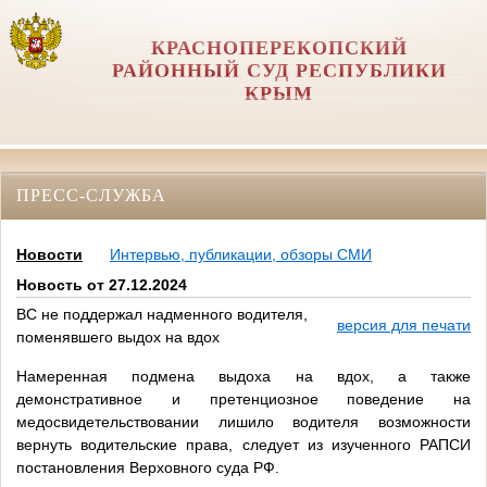
КРАСНОПЕРЕКОПСКИЙ
РАЙОННЫЙ СУД РЕСПУБЛИКИ
КРЫМ
ПРЕСС-СЛУЖБА
Новости
Интервью, публикации, обзоры СМИ
Новость от 27.12.2024
ВС не поддержал надменного водителя,
версия для печати
поменявшего выдох на вдох
Намеренная подмена выдоха на вдох, а также
демонстративное и претенциозное поведение на
медосвидетельствовании лишило водителя возможности
вернуть водительские права, следует из изученного РАПСИ
постановления Верховного суда РФ.