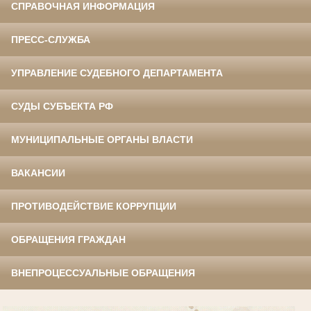
СПРАВОЧНАЯ ИНФОРМАЦИЯ
ПРЕСС-СЛУЖБА
УПРАВЛЕНИЕ СУДЕБНОГО ДЕПАРТАМЕНТА
СУДЫ СУБЪЕКТА РФ
МУНИЦИПАЛЬНЫЕ ОРГАНЫ ВЛАСТИ
ВАКАНСИИ
ПРОТИВОДЕЙСТВИЕ КОРРУПЦИИ
ОБРАЩЕНИЯ ГРАЖДАН
ВНЕПРОЦЕССУАЛЬНЫЕ ОБРАЩЕНИЯ