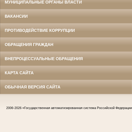
МУНИЦИПАЛЬНЫЕ ОРГАНЫ ВЛАСТИ
ВАКАНСИИ
ПРОТИВОДЕЙСТВИЕ КОРРУПЦИИ
ОБРАЩЕНИЯ ГРАЖДАН
ВНЕПРОЦЕССУАЛЬНЫЕ ОБРАЩЕНИЯ
КАРТА САЙТА
ОБЫЧНАЯ ВЕРСИЯ САЙТА
2006-2026
«Государственная автоматизированная система Российской Федераци