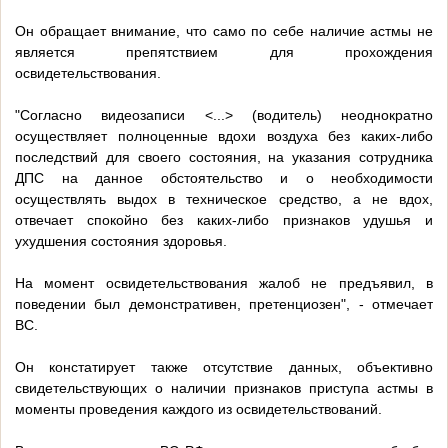
Он обращает внимание, что само по себе наличие астмы не
является препятствием для прохождения
освидетельствования.
"Согласно видеозаписи <...> (водитель) неоднократно
осуществляет полноценные вдохи воздуха без каких-либо
последствий для своего состояния, на указания сотрудника
ДПС на данное обстоятельство и о необходимости
осуществлять выдох в техническое средство, а не вдох,
отвечает спокойно без каких-либо признаков удушья и
ухудшения состояния здоровья.
На момент освидетельствования жалоб не предъявил, в
поведении был демонстративен, претенциозен", - отмечает
ВС.
Он констатирует также отсутствие данных, объективно
свидетельствующих о наличии признаков приступа астмы в
моменты проведения каждого из освидетельствований.