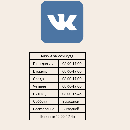
Режим работы суда
Понедельник
08:00-17:00
Вторник
08:00-17:00
Среда
08:00-17:00
Четверг
08:00-17:00
Пятница
08:00-15:45
Суббота
Выходной
Воскресенье
Выходной
Перерыв 12:00-12:45