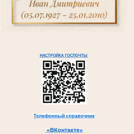
НАСТРОЙКА ГОСПОЧТЫ
Телефонный справочник
«ВКонтакте»