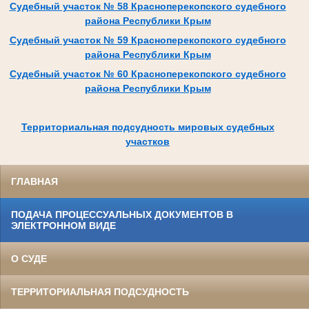
Судебный участок № 58 Красноперекопского судебного
района Республики Крым
Судебный участок № 59 Красноперекопского судебного
района Республики Крым
Судебный участок № 60 Красноперекопского судебного
района Республики Крым
Территориальная подсудность мировых судебных
участков
ГЛАВНАЯ
ПОДАЧА ПРОЦЕССУАЛЬНЫХ ДОКУМЕНТОВ В
ЭЛЕКТРОННОМ ВИДЕ
О СУДЕ
ТЕРРИТОРИАЛЬНАЯ ПОДСУДНОСТЬ