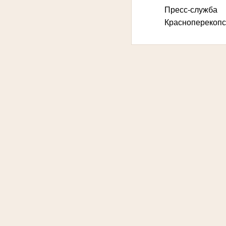
Пресс-служба
Красноперекопс