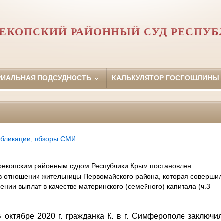
ЕКОПСКИЙ РАЙОННЫЙ СУД РЕСПУ
РИАЛЬНАЯ ПОДСУДНОСТЬ
КАЛЬКУЛЯТОР ГОСПОШЛИНЫ
убликации, обзоры СМИ
екопским районным судом Республики Крым постановлен
в отношении жительницы Первомайского района, которая соверши
нии выплат в качестве материнского (семейного) капитала (ч.3
 октябре 2020 г. гражданка К. в г. Симферополе
заключи