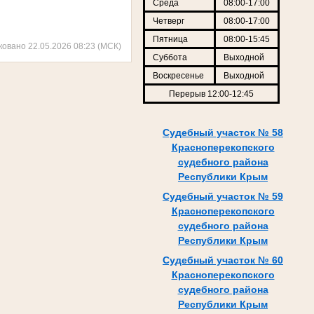
Среда
08:00-17:00
Четверг
08:00-17:00
Пятница
08:00-15:45
ковано 22.05.2026 08:23 (МСК)
Суббота
Выходной
Воскресенье
Выходной
Перерыв 12:00-12:45
Судебный участок № 58
Красноперекопского
судебного района
Республики Крым
Судебный участок № 59
Красноперекопского
судебного района
Республики Крым
Судебный участок № 60
Красноперекопского
судебного района
Республики Крым