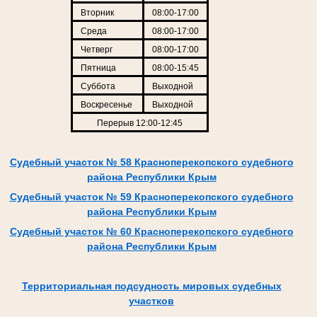
Вторник
08:00-17:00
Среда
08:00-17:00
Четверг
08:00-17:00
Пятница
08:00-15:45
Суббота
Выходной
Воскресенье
Выходной
Перерыв 12:00-12:45
Судебный участок № 58 Красноперекопского судебного
района Республики Крым
Судебный участок № 59 Красноперекопского судебного
района Республики Крым
Судебный участок № 60 Красноперекопского судебного
района Республики Крым
Территориальная подсудность мировых судебных
участков