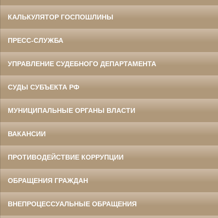
КАЛЬКУЛЯТОР ГОСПОШЛИНЫ
ПРЕСС-СЛУЖБА
УПРАВЛЕНИЕ СУДЕБНОГО ДЕПАРТАМЕНТА
СУДЫ СУБЪЕКТА РФ
МУНИЦИПАЛЬНЫЕ ОРГАНЫ ВЛАСТИ
ВАКАНСИИ
ПРОТИВОДЕЙСТВИЕ КОРРУПЦИИ
ОБРАЩЕНИЯ ГРАЖДАН
ВНЕПРОЦЕССУАЛЬНЫЕ ОБРАЩЕНИЯ