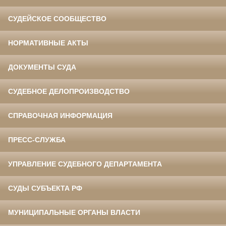
СУДЕЙСКОЕ СООБЩЕСТВО
НОРМАТИВНЫЕ АКТЫ
ДОКУМЕНТЫ СУДА
СУДЕБНОЕ ДЕЛОПРОИЗВОДСТВО
СПРАВОЧНАЯ ИНФОРМАЦИЯ
ПРЕСС-СЛУЖБА
УПРАВЛЕНИЕ СУДЕБНОГО ДЕПАРТАМЕНТА
СУДЫ СУБЪЕКТА РФ
МУНИЦИПАЛЬНЫЕ ОРГАНЫ ВЛАСТИ