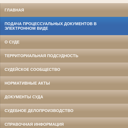
ГЛАВНАЯ
ПОДАЧА ПРОЦЕССУАЛЬНЫХ ДОКУМЕНТОВ В
ЭЛЕКТРОННОМ ВИДЕ
О СУДЕ
ТЕРРИТОРИАЛЬНАЯ ПОДСУДНОСТЬ
СУДЕЙСКОЕ СООБЩЕСТВО
НОРМАТИВНЫЕ АКТЫ
ДОКУМЕНТЫ СУДА
СУДЕБНОЕ ДЕЛОПРОИЗВОДСТВО
СПРАВОЧНАЯ ИНФОРМАЦИЯ