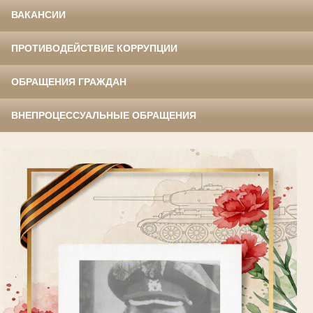
ВАКАНСИИ
ПРОТИВОДЕЙСТВИЕ КОРРУПЦИИ
ОБРАЩЕНИЯ ГРАЖДАН
ВНЕПРОЦЕССУАЛЬНЫЕ ОБРАЩЕНИЯ