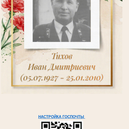
НАСТРОЙКА ГОСПОЧТЫ