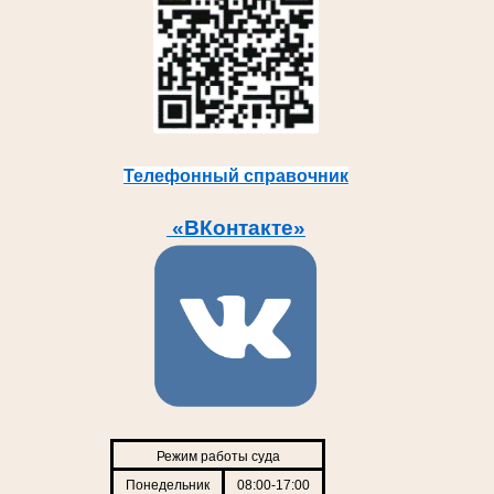
Телефонный справочник
«ВКонтакте»
Режим работы суда
Понедельник
08:00-17:00