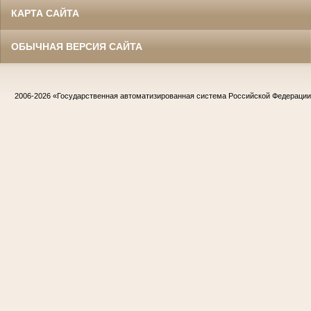
КАРТА САЙТА
ОБЫЧНАЯ ВЕРСИЯ САЙТА
2006-2026
«Государственная автоматизированная система Российской Федераци