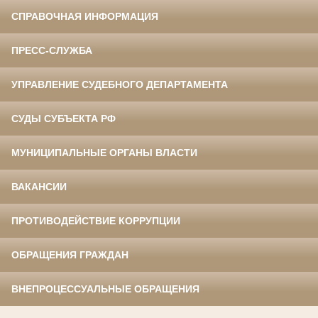
СПРАВОЧНАЯ ИНФОРМАЦИЯ
ПРЕСС-СЛУЖБА
УПРАВЛЕНИЕ СУДЕБНОГО ДЕПАРТАМЕНТА
СУДЫ СУБЪЕКТА РФ
МУНИЦИПАЛЬНЫЕ ОРГАНЫ ВЛАСТИ
ВАКАНСИИ
ПРОТИВОДЕЙСТВИЕ КОРРУПЦИИ
ОБРАЩЕНИЯ ГРАЖДАН
ВНЕПРОЦЕССУАЛЬНЫЕ ОБРАЩЕНИЯ