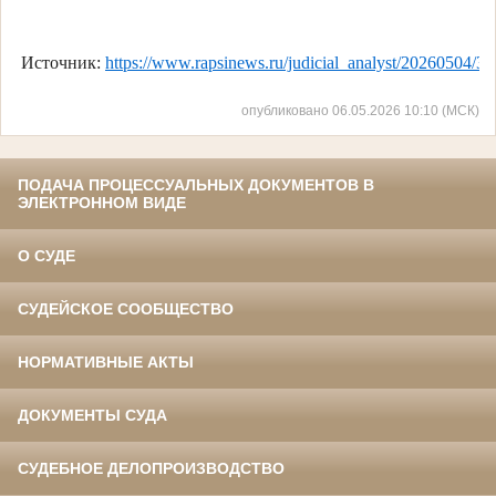
Источник:
https://www.rapsinews.ru/judicial_analyst/20260504/3
опубликовано 06.05.2026 10:10 (МСК)
ПОДАЧА ПРОЦЕССУАЛЬНЫХ ДОКУМЕНТОВ В
ЭЛЕКТРОННОМ ВИДЕ
О СУДЕ
СУДЕЙСКОЕ СООБЩЕСТВО
НОРМАТИВНЫЕ АКТЫ
ДОКУМЕНТЫ СУДА
СУДЕБНОЕ ДЕЛОПРОИЗВОДСТВО