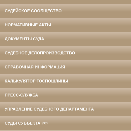
СУДЕЙСКОЕ СООБЩЕСТВО
НОРМАТИВНЫЕ АКТЫ
ДОКУМЕНТЫ СУДА
СУДЕБНОЕ ДЕЛОПРОИЗВОДСТВО
СПРАВОЧНАЯ ИНФОРМАЦИЯ
КАЛЬКУЛЯТОР ГОСПОШЛИНЫ
ПРЕСС-СЛУЖБА
УПРАВЛЕНИЕ СУДЕБНОГО ДЕПАРТАМЕНТА
СУДЫ СУБЪЕКТА РФ