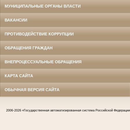
МУНИЦИПАЛЬНЫЕ ОРГАНЫ ВЛАСТИ
ВАКАНСИИ
ПРОТИВОДЕЙСТВИЕ КОРРУПЦИИ
ОБРАЩЕНИЯ ГРАЖДАН
ВНЕПРОЦЕССУАЛЬНЫЕ ОБРАЩЕНИЯ
КАРТА САЙТА
ОБЫЧНАЯ ВЕРСИЯ САЙТА
2006-2026
«Государственная автоматизированная система Российской Федераци