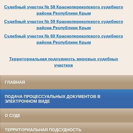
Судебный участок № 58 Красноперекопского судебного
района Республики Крым
Судебный участок № 59 Красноперекопского судебного
района Республики Крым
Судебный участок № 60 Красноперекопского судебного
района Республики Крым
Территориальная подсудность мировых судебных
участков
ГЛАВНАЯ
ПОДАЧА ПРОЦЕССУАЛЬНЫХ ДОКУМЕНТОВ В
ЭЛЕКТРОННОМ ВИДЕ
О СУДЕ
ТЕРРИТОРИАЛЬНАЯ ПОДСУДНОСТЬ