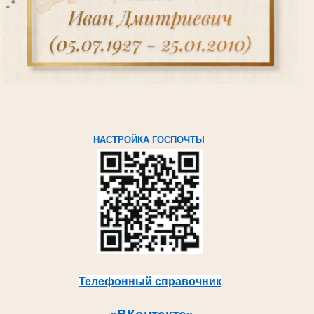
НАСТРОЙКА ГОСПОЧТЫ
Телефонный справочник