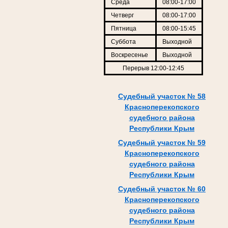
Среда
08:00-17:00
Четверг
08:00-17:00
Пятница
08:00-15:45
Суббота
Выходной
Воскресенье
Выходной
Перерыв 12:00-12:45
Судебный участок № 58
Красноперекопского
судебного района
Республики Крым
Судебный участок № 59
Красноперекопского
судебного района
Республики Крым
Судебный участок № 60
Красноперекопского
судебного района
Республики Крым