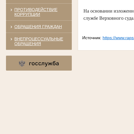
ПРОТИВОДЕЙСТВИЕ
На основании изложенн
КОРРУПЦИИ
службе Верховного суда
ОБРАЩЕНИЯ ГРАЖДАН
Источник:
https://www.rap
ВНЕПРОЦЕССУАЛЬНЫЕ
ОБРАЩЕНИЯ