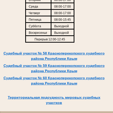
Среда
08:00-17:00
Четверг
08:00-17:00
Пятница
08:00-15:45
Суббота
Выходной
Воскресенье
Выходной
Перерыв 12:00-12:45
Судебный участок № 58 Красноперекопского судебного
района Республики Крым
Судебный участок № 59 Красноперекопского судебного
района Республики Крым
Судебный участок № 60 Красноперекопского судебного
района Республики Крым
Территориальная подсудность мировых судебных
участков