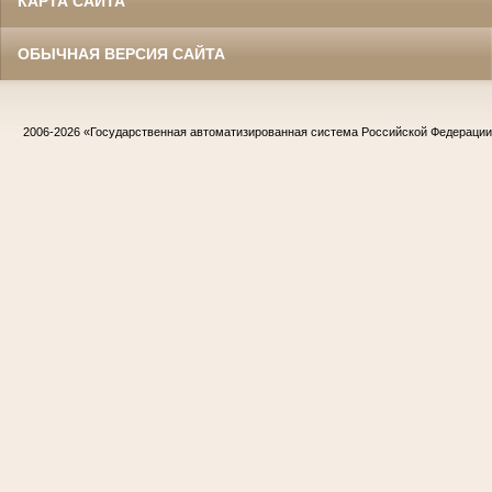
КАРТА САЙТА
ОБЫЧНАЯ ВЕРСИЯ САЙТА
2006-2026
«Государственная автоматизированная система Российской Федераци