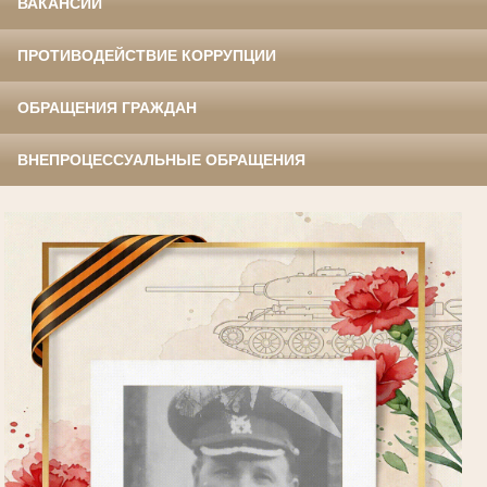
ВАКАНСИИ
ПРОТИВОДЕЙСТВИЕ КОРРУПЦИИ
ОБРАЩЕНИЯ ГРАЖДАН
ВНЕПРОЦЕССУАЛЬНЫЕ ОБРАЩЕНИЯ