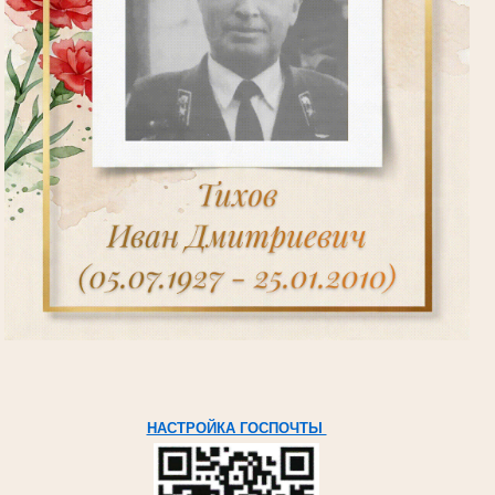
НАСТРОЙКА ГОСПОЧТЫ