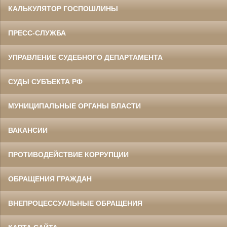
КАЛЬКУЛЯТОР ГОСПОШЛИНЫ
ПРЕСС-СЛУЖБА
УПРАВЛЕНИЕ СУДЕБНОГО ДЕПАРТАМЕНТА
СУДЫ СУБЪЕКТА РФ
МУНИЦИПАЛЬНЫЕ ОРГАНЫ ВЛАСТИ
ВАКАНСИИ
ПРОТИВОДЕЙСТВИЕ КОРРУПЦИИ
ОБРАЩЕНИЯ ГРАЖДАН
ВНЕПРОЦЕССУАЛЬНЫЕ ОБРАЩЕНИЯ