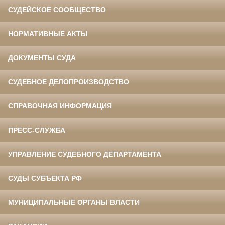
СУДЕЙСКОЕ СООБЩЕСТВО
НОРМАТИВНЫЕ АКТЫ
ДОКУМЕНТЫ СУДА
СУДЕБНОЕ ДЕЛОПРОИЗВОДСТВО
СПРАВОЧНАЯ ИНФОРМАЦИЯ
ПРЕСС-СЛУЖБА
УПРАВЛЕНИЕ СУДЕБНОГО ДЕПАРТАМЕНТА
СУДЫ СУБЪЕКТА РФ
МУНИЦИПАЛЬНЫЕ ОРГАНЫ ВЛАСТИ