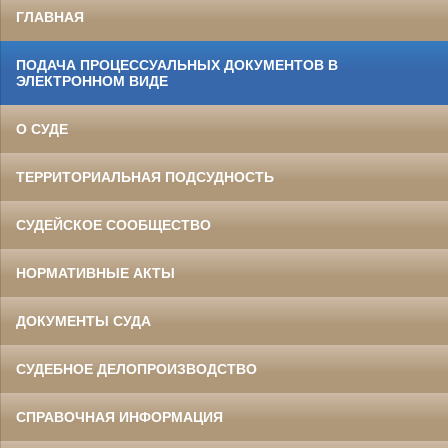
ГЛАВНАЯ
ПОДАЧА ПРОЦЕССУАЛЬНЫХ ДОКУМЕНТОВ В
ЭЛЕКТРОННОМ ВИДЕ
О СУДЕ
ТЕРРИТОРИАЛЬНАЯ ПОДСУДНОСТЬ
СУДЕЙСКОЕ СООБЩЕСТВО
НОРМАТИВНЫЕ АКТЫ
ДОКУМЕНТЫ СУДА
СУДЕБНОЕ ДЕЛОПРОИЗВОДСТВО
СПРАВОЧНАЯ ИНФОРМАЦИЯ