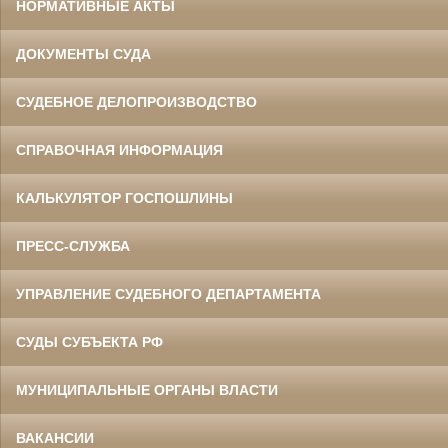
НОРМАТИВНЫЕ АКТЫ
ДОКУМЕНТЫ СУДА
СУДЕБНОЕ ДЕЛОПРОИЗВОДСТВО
СПРАВОЧНАЯ ИНФОРМАЦИЯ
КАЛЬКУЛЯТОР ГОСПОШЛИНЫ
ПРЕСС-СЛУЖБА
УПРАВЛЕНИЕ СУДЕБНОГО ДЕПАРТАМЕНТА
СУДЫ СУБЪЕКТА РФ
МУНИЦИПАЛЬНЫЕ ОРГАНЫ ВЛАСТИ
ВАКАНСИИ