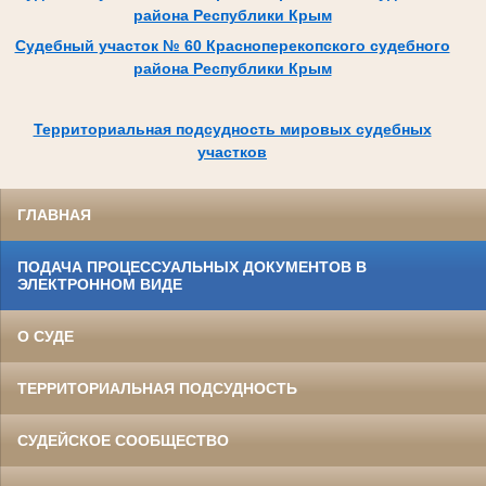
района Республики Крым
Судебный участок № 60 Красноперекопского судебного
района Республики Крым
Территориальная подсудность мировых судебных
участков
ГЛАВНАЯ
ПОДАЧА ПРОЦЕССУАЛЬНЫХ ДОКУМЕНТОВ В
ЭЛЕКТРОННОМ ВИДЕ
О СУДЕ
ТЕРРИТОРИАЛЬНАЯ ПОДСУДНОСТЬ
СУДЕЙСКОЕ СООБЩЕСТВО