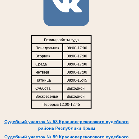
Режим работы суда
Понедельник
08:00-17:00
Вторник
08:00-17:00
Среда
08:00-17:00
Четверг
08:00-17:00
Пятница
08:00-15:45
Суббота
Выходной
Воскресенье
Выходной
Перерыв 12:00-12:45
Судебный участок № 58 Красноперекопского судебного
района Республики Крым
Судебный участок № 59 Красноперекопского судебного