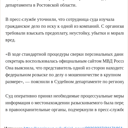
департамента в Ростовской области.
В пресс-службе уточнили, что сотрудница суда изучала
гражданское дело по иску к одной из компаний. С организац
требовали взыскать предоплату, неустойку, убытки и мораль
вред.
«В ходе стандартной процедуры сверки персональных данны
секретарь воспользовалась официальным сайтом МВД России
Она выяснила, что представитель одной из сторон находится 
федеральном розыске по делу о мошенничестве в крупном
размере», — пояснили в Судебном департаменте по региону.
Суд оперативно принял необходимые процессуальные меры, 
информация о местонахождении разыскиваемого была переда
в правоохранительные органы, подчеркнули в пресс-службе.