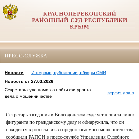
КРАСНОПЕРЕКОПСКИЙ
РАЙОННЫЙ СУД РЕСПУБЛИКИ
КРЫМ
ПРЕСС-СЛУЖБА
Новости
Интервью, публикации, обзоры СМИ
Новость от 27.03.2026
Секретарь суда помогла найти фигуранта
версия для печ
дела о мошенничестве
Секретарь заседания в Волгодонском суде установила личнос
фигуранта по гражданскому делу и обнаружила, что он
находится в розыске из-за предполагаемого мошенничества,
сообщили РАПСИ в пресс-службе Управления Судебного