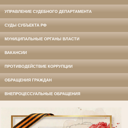
УПРАВЛЕНИЕ СУДЕБНОГО ДЕПАРТАМЕНТА
СУДЫ СУБЪЕКТА РФ
МУНИЦИПАЛЬНЫЕ ОРГАНЫ ВЛАСТИ
ВАКАНСИИ
ПРОТИВОДЕЙСТВИЕ КОРРУПЦИИ
ОБРАЩЕНИЯ ГРАЖДАН
ВНЕПРОЦЕССУАЛЬНЫЕ ОБРАЩЕНИЯ