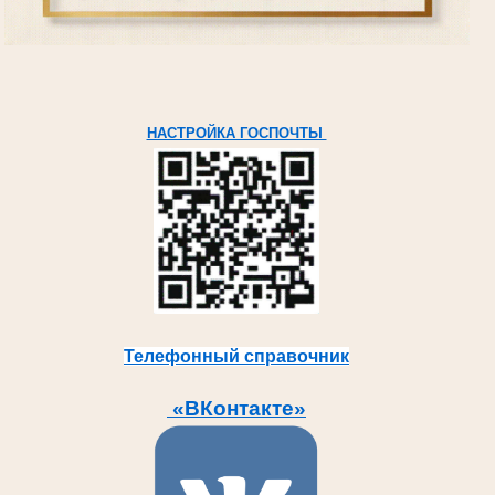
НАСТРОЙКА ГОСПОЧТЫ
Телефонный справочник
«ВКонтакте»