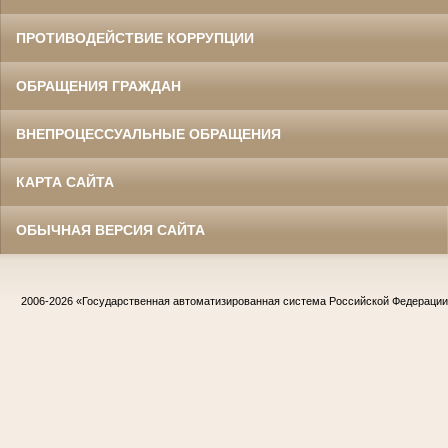
ПРОТИВОДЕЙСТВИЕ КОРРУПЦИИ
ОБРАЩЕНИЯ ГРАЖДАН
ВНЕПРОЦЕССУАЛЬНЫЕ ОБРАЩЕНИЯ
КАРТА САЙТА
ОБЫЧНАЯ ВЕРСИЯ САЙТА
2006-2026
«Государственная автоматизированная система Российской Федераци